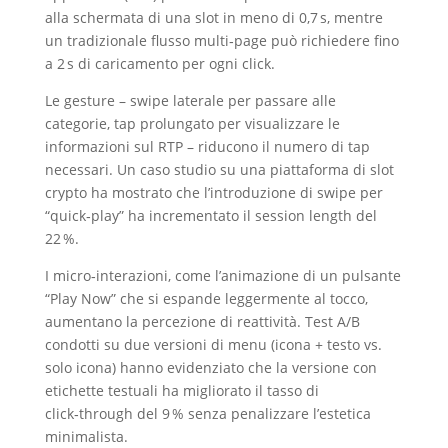
alla schermata di una slot in meno di 0,7 s, mentre
un tradizionale flusso multi‑page può richiedere fino
a 2 s di caricamento per ogni click.
Le gesture – swipe laterale per passare alle
categorie, tap prolungato per visualizzare le
informazioni sul RTP – riducono il numero di tap
necessari. Un caso studio su una piattaforma di slot
crypto ha mostrato che l’introduzione di swipe per
“quick‑play” ha incrementato il session length del
22 %.
I micro‑interazioni, come l’animazione di un pulsante
“Play Now” che si espande leggermente al tocco,
aumentano la percezione di reattività. Test A/B
condotti su due versioni di menu (icona + testo vs.
solo icona) hanno evidenziato che la versione con
etichette testuali ha migliorato il tasso di
click‑through del 9 % senza penalizzare l’estetica
minimalista.