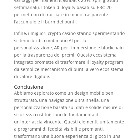
vantaggi permanenti (cashback 25 %, spin gratuiti
settimanali). I token di loyalty basati su ERC‑20
permettono di tracciare in modo trasparente
l’accumulo e il burn dei punti.
Infine, i migliori crypto casino stanno sperimentando
sistemi ibridi: combinano AI per la
personalizzazione, AR per l’immersione e blockchain
per la trasparenza dei premi. Questo ecosistema
integrato promette di trasformare il loyalty program
da semplice meccanismo di punti a vero ecosistema
di valore digitale.
Conclusione
Abbiamo esplorato come un design mobile ben
strutturato, una navigazione ultra‑snella, una
personalizzazione basata sui dati e solide misure di
sicurezza costituiscano le fondamenta di
un’interfaccia vincente. Questi elementi, unitamente
a programmi di fedeltà visibili e premianti,
trasformano una buona esperienza di gioco in una