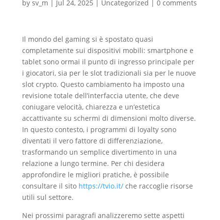
by
sv_m
|
Jul 24, 2025
|
Uncategorized
|
0 comments
Il mondo del gaming si è spostato quasi
completamente sui dispositivi mobili: smartphone e
tablet sono ormai il punto di ingresso principale per
i giocatori, sia per le slot tradizionali sia per le nuove
slot crypto. Questo cambiamento ha imposto una
revisione totale dell’interfaccia utente, che deve
coniugare velocità, chiarezza e un’estetica
accattivante su schermi di dimensioni molto diverse.
In questo contesto, i programmi di loyalty sono
diventati il vero fattore di differenziazione,
trasformando un semplice divertimento in una
relazione a lungo termine. Per chi desidera
approfondire le migliori pratiche, è possibile
consultare il sito
https://tvio.it/
che raccoglie risorse
utili sul settore.
Nei prossimi paragrafi analizzeremo sette aspetti