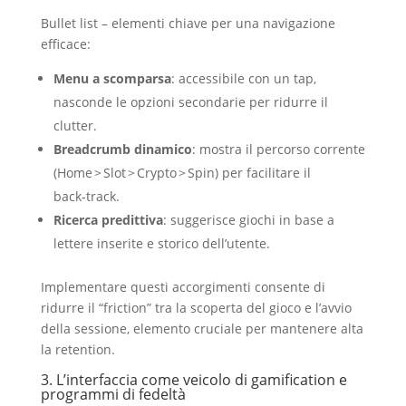
Bullet list – elementi chiave per una navigazione
efficace:
Menu a scomparsa
: accessibile con un tap,
nasconde le opzioni secondarie per ridurre il
clutter.
Breadcrumb dinamico
: mostra il percorso corrente
(Home > Slot > Crypto > Spin) per facilitare il
back‑track.
Ricerca predittiva
: suggerisce giochi in base a
lettere inserite e storico dell’utente.
Implementare questi accorgimenti consente di
ridurre il “friction” tra la scoperta del gioco e l’avvio
della sessione, elemento cruciale per mantenere alta
la retention.
3. L’interfaccia come veicolo di gamification e
programmi di fedeltà