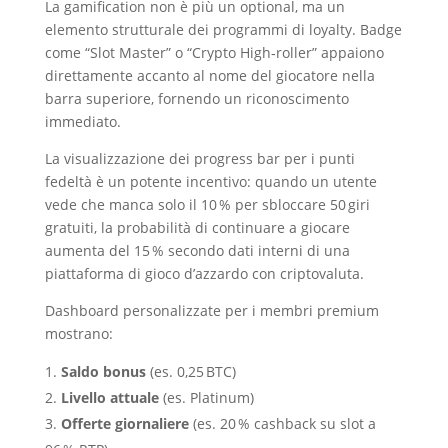
La gamification non è più un optional, ma un
elemento strutturale dei programmi di loyalty. Badge
come “Slot Master” o “Crypto High‑roller” appaiono
direttamente accanto al nome del giocatore nella
barra superiore, fornendo un riconoscimento
immediato.
La visualizzazione dei progress bar per i punti
fedeltà è un potente incentivo: quando un utente
vede che manca solo il 10 % per sbloccare 50 giri
gratuiti, la probabilità di continuare a giocare
aumenta del 15 % secondo dati interni di una
piattaforma di gioco d’azzardo con criptovaluta.
Dashboard personalizzate per i membri premium
mostrano:
Saldo bonus
(es. 0,25 BTC)
Livello attuale
(es. Platinum)
Offerte giornaliere
(es. 20 % cashback su slot a