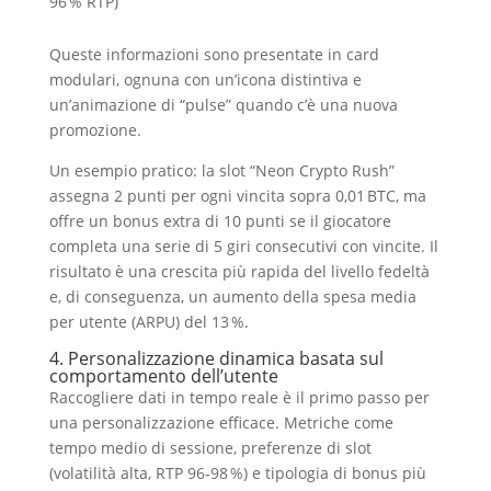
96 % RTP)
Queste informazioni sono presentate in card
modulari, ognuna con un’icona distintiva e
un’animazione di “pulse” quando c’è una nuova
promozione.
Un esempio pratico: la slot “Neon Crypto Rush”
assegna 2 punti per ogni vincita sopra 0,01 BTC, ma
offre un bonus extra di 10 punti se il giocatore
completa una serie di 5 giri consecutivi con vincite. Il
risultato è una crescita più rapida del livello fedeltà
e, di conseguenza, un aumento della spesa media
per utente (ARPU) del 13 %.
4. Personalizzazione dinamica basata sul
comportamento dell’utente
Raccogliere dati in tempo reale è il primo passo per
una personalizzazione efficace. Metriche come
tempo medio di sessione, preferenze di slot
(volatilità alta, RTP 96‑98 %) e tipologia di bonus più