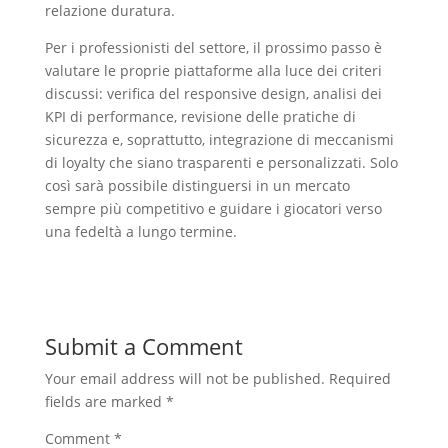
relazione duratura.
Per i professionisti del settore, il prossimo passo è
valutare le proprie piattaforme alla luce dei criteri
discussi: verifica del responsive design, analisi dei
KPI di performance, revisione delle pratiche di
sicurezza e, soprattutto, integrazione di meccanismi
di loyalty che siano trasparenti e personalizzati. Solo
così sarà possibile distinguersi in un mercato
sempre più competitivo e guidare i giocatori verso
una fedeltà a lungo termine.
Submit a Comment
Your email address will not be published.
Required
fields are marked
*
Comment
*