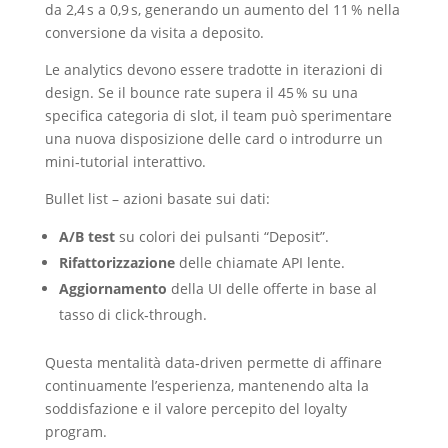
da 2,4 s a 0,9 s, generando un aumento del 11 % nella
conversione da visita a deposito.
Le analytics devono essere tradotte in iterazioni di
design. Se il bounce rate supera il 45 % su una
specifica categoria di slot, il team può sperimentare
una nuova disposizione delle card o introdurre un
mini‑tutorial interattivo.
Bullet list – azioni basate sui dati:
A/B test
su colori dei pulsanti “Deposit”.
Rifattorizzazione
delle chiamate API lente.
Aggiornamento
della UI delle offerte in base al
tasso di click‑through.
Questa mentalità data‑driven permette di affinare
continuamente l’esperienza, mantenendo alta la
soddisfazione e il valore percepito del loyalty
program.