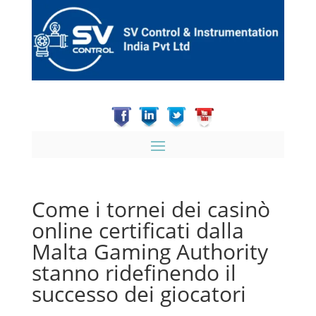
Come i tornei dei casinò
online certificati dalla
Malta Gaming Authority
stanno ridefinendo il
successo dei giocatori