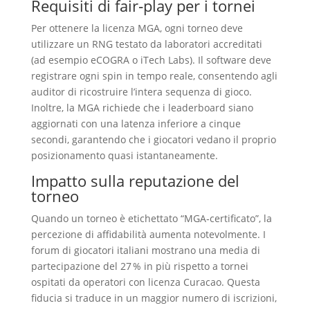
Requisiti di fair‑play per i tornei
Per ottenere la licenza MGA, ogni torneo deve
utilizzare un RNG testato da laboratori accreditati
(ad esempio eCOGRA o iTech Labs). Il software deve
registrare ogni spin in tempo reale, consentendo agli
auditor di ricostruire l’intera sequenza di gioco.
Inoltre, la MGA richiede che i leaderboard siano
aggiornati con una latenza inferiore a cinque
secondi, garantendo che i giocatori vedano il proprio
posizionamento quasi istantaneamente.
Impatto sulla reputazione del
torneo
Quando un torneo è etichettato “MGA‑certificato”, la
percezione di affidabilità aumenta notevolmente. I
forum di giocatori italiani mostrano una media di
partecipazione del 27 % in più rispetto a tornei
ospitati da operatori con licenza Curacao. Questa
fiducia si traduce in un maggior numero di iscrizioni,