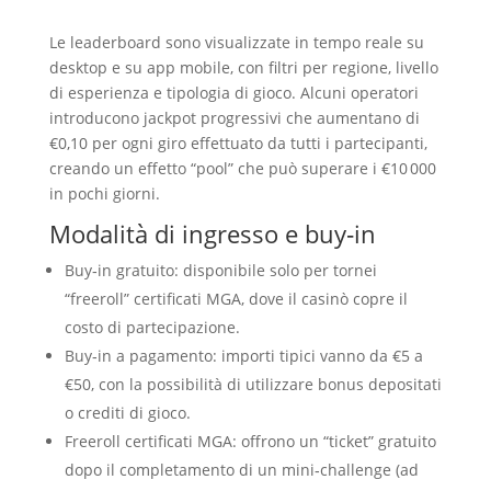
Le leaderboard sono visualizzate in tempo reale su
desktop e su app mobile, con filtri per regione, livello
di esperienza e tipologia di gioco. Alcuni operatori
introducono jackpot progressivi che aumentano di
€0,10 per ogni giro effettuato da tutti i partecipanti,
creando un effetto “pool” che può superare i €10 000
in pochi giorni.
Modalità di ingresso e buy‑in
Buy‑in gratuito: disponibile solo per tornei
“freeroll” certificati MGA, dove il casinò copre il
costo di partecipazione.
Buy‑in a pagamento: importi tipici vanno da €5 a
€50, con la possibilità di utilizzare bonus depositati
o crediti di gioco.
Freeroll certificati MGA: offrono un “ticket” gratuito
dopo il completamento di un mini‑challenge (ad