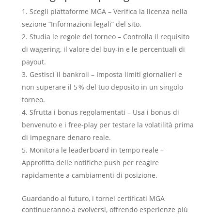
Scegli piattaforme MGA – Verifica la licenza nella
sezione “Informazioni legali” del sito.
Studia le regole del torneo – Controlla il requisito
di wagering, il valore del buy‑in e le percentuali di
payout.
Gestisci il bankroll – Imposta limiti giornalieri e
non superare il 5 % del tuo deposito in un singolo
torneo.
Sfrutta i bonus regolamentati – Usa i bonus di
benvenuto e i free‑play per testare la volatilità prima
di impegnare denaro reale.
Monitora le leaderboard in tempo reale –
Approfitta delle notifiche push per reagire
rapidamente a cambiamenti di posizione.
Guardando al futuro, i tornei certificati MGA
continueranno a evolversi, offrendo esperienze più