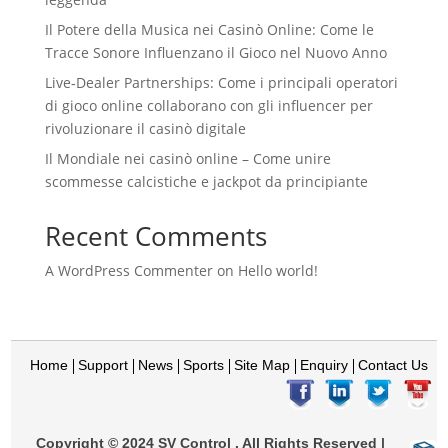
Il Potere della Musica nei Casinò Online: Come le
Tracce Sonore Influenzano il Gioco nel Nuovo Anno
Live‑Dealer Partnerships: Come i principali operatori
di gioco online collaborano con gli influencer per
rivoluzionare il casinò digitale
Il Mondiale nei casinò online – Come unire
scommesse calcistiche e jackpot da principiante
Recent Comments
A WordPress Commenter
on
Hello world!
Home
Support
News
Sports
Site Map
Enquiry
Contact Us
Copyright © 2024 SV Control . All Rights Reserved |