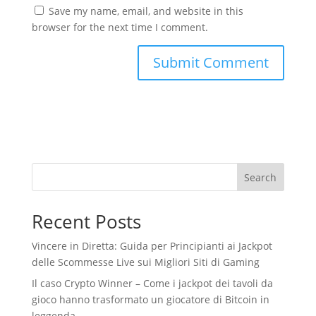
Save my name, email, and website in this
browser for the next time I comment.
Search
Recent Posts
Vincere in Diretta: Guida per Principianti ai Jackpot
delle Scommesse Live sui Migliori Siti di Gaming
Il caso Crypto Winner – Come i jackpot dei tavoli da
gioco hanno trasformato un giocatore di Bitcoin in
leggenda