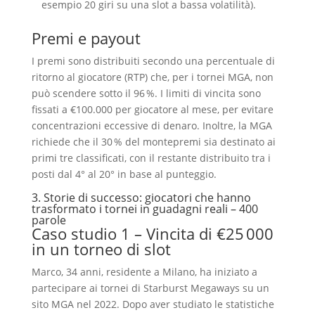
esempio 20 giri su una slot a bassa volatilità).
Premi e payout
I premi sono distribuiti secondo una percentuale di
ritorno al giocatore (RTP) che, per i tornei MGA, non
può scendere sotto il 96 %. I limiti di vincita sono
fissati a €100.000 per giocatore al mese, per evitare
concentrazioni eccessive di denaro. Inoltre, la MGA
richiede che il 30 % del montepremi sia destinato ai
primi tre classificati, con il restante distribuito tra i
posti dal 4° al 20° in base al punteggio.
3. Storie di successo: giocatori che hanno
trasformato i tornei in guadagni reali – 400
parole
Caso studio 1 – Vincita di €25 000
in un torneo di slot
Marco, 34 anni, residente a Milano, ha iniziato a
partecipare ai tornei di Starburst Megaways su un
sito MGA nel 2022. Dopo aver studiato le statistiche