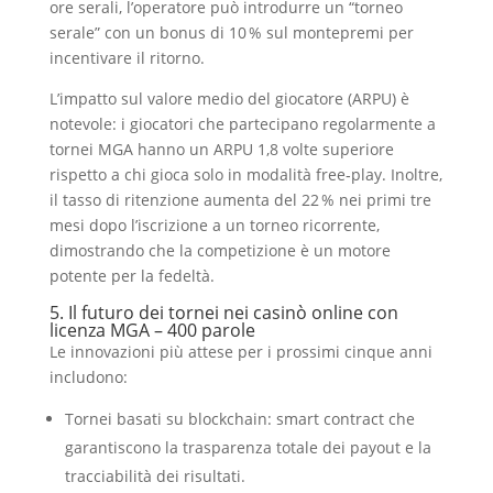
ore serali, l’operatore può introdurre un “torneo
serale” con un bonus di 10 % sul montepremi per
incentivare il ritorno.
L’impatto sul valore medio del giocatore (ARPU) è
notevole: i giocatori che partecipano regolarmente a
tornei MGA hanno un ARPU 1,8 volte superiore
rispetto a chi gioca solo in modalità free‑play. Inoltre,
il tasso di ritenzione aumenta del 22 % nei primi tre
mesi dopo l’iscrizione a un torneo ricorrente,
dimostrando che la competizione è un motore
potente per la fedeltà.
5. Il futuro dei tornei nei casinò online con
licenza MGA – 400 parole
Le innovazioni più attese per i prossimi cinque anni
includono:
Tornei basati su blockchain: smart contract che
garantiscono la trasparenza totale dei payout e la
tracciabilità dei risultati.