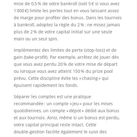
mise de 0,5 % de votre bankroll (soit 5 € si vous avez
1 000 €) limite les pertes tout en vous laissant assez
de marge pour profiter des bonus. Dans les tournois
à bankroll, adoptez la règle du 2 % : ne misez jamais
plus de 2 % de votre capital initial sur une seule
main ou un seul spin.
Implémentez des limites de perte (stop‑loss) et de
gain (take‑profit). Par exemple, arrêtez de jouer dès
que vous avez perdu 20 % de votre mise de départ
ou lorsque vous avez atteint 150 % du prize pool
prévu. Cette discipline évite les « chasing » qui
épuisent rapidement les fonds.
Séparer les comptes est une pratique
recommandée : un compte « jeu » pour les mises
quotidiennes, un compte « dépot » dédié aux bonus
et aux tournois. Ainsi, même si un bonus est perdu,
votre capital principal reste intact. Cette
double‑gestion facilite également le suivi des