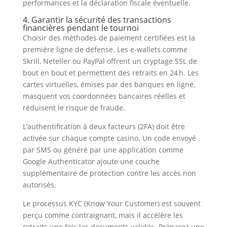
performances et la déclaration fiscale éventuelle.
4. Garantir la sécurité des transactions
financières pendant le tournoi
Choisir des méthodes de paiement certifiées est la
première ligne de défense. Les e‑wallets comme
Skrill, Neteller ou PayPal offrent un cryptage SSL de
bout en bout et permettent des retraits en 24 h. Les
cartes virtuelles, émises par des banques en ligne,
masquent vos coordonnées bancaires réelles et
réduisent le risque de fraude.
L’authentification à deux facteurs (2FA) doit être
activée sur chaque compte casino. Un code envoyé
par SMS ou généré par une application comme
Google Authenticator ajoute une couche
supplémentaire de protection contre les accès non
autorisés.
Le processus KYC (Know Your Customer) est souvent
perçu comme contraignant, mais il accélère les
retraits une fois les documents validés. Préparez une