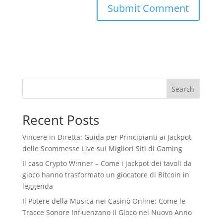
Search
Recent Posts
Vincere in Diretta: Guida per Principianti ai Jackpot
delle Scommesse Live sui Migliori Siti di Gaming
Il caso Crypto Winner – Come i jackpot dei tavoli da
gioco hanno trasformato un giocatore di Bitcoin in
leggenda
Il Potere della Musica nei Casinò Online: Come le
Tracce Sonore Influenzano il Gioco nel Nuovo Anno