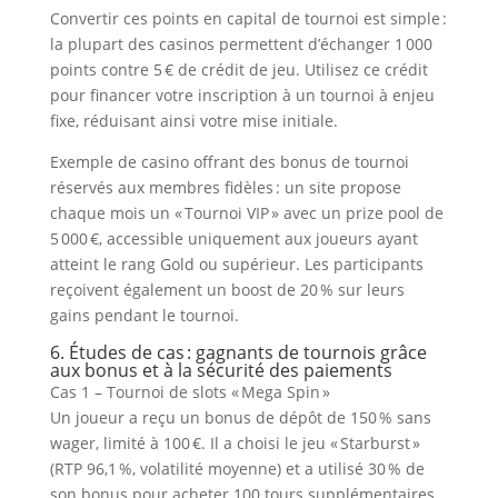
Convertir ces points en capital de tournoi est simple :
la plupart des casinos permettent d’échanger 1 000
points contre 5 € de crédit de jeu. Utilisez ce crédit
pour financer votre inscription à un tournoi à enjeu
fixe, réduisant ainsi votre mise initiale.
Exemple de casino offrant des bonus de tournoi
réservés aux membres fidèles : un site propose
chaque mois un « Tournoi VIP » avec un prize pool de
5 000 €, accessible uniquement aux joueurs ayant
atteint le rang Gold ou supérieur. Les participants
reçoivent également un boost de 20 % sur leurs
gains pendant le tournoi.
6. Études de cas : gagnants de tournois grâce
aux bonus et à la sécurité des paiements
Cas 1 – Tournoi de slots « Mega Spin »
Un joueur a reçu un bonus de dépôt de 150 % sans
wager, limité à 100 €. Il a choisi le jeu « Starburst »
(RTP 96,1 %, volatilité moyenne) et a utilisé 30 % de
son bonus pour acheter 100 tours supplémentaires.