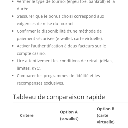
Vérifier le type de tournoi (enjeu fixe, bankroll) et la
durée.
S’assurer que le bonus choisi correspond aux
exigences de mise du tournoi.
Confirmer la disponibilité d’une méthode de
paiement sécurisée (e‑wallet, carte virtuelle).
Activer l’authentification à deux facteurs sur le
compte casino.
Lire attentivement les conditions de retrait (délais,
limites, KYC).
Comparer les programmes de fidélité et les
récompenses exclusives.
Tableau de comparaison rapide
Option B
Option A
Critère
(carte
(e‑wallet)
virtuelle)