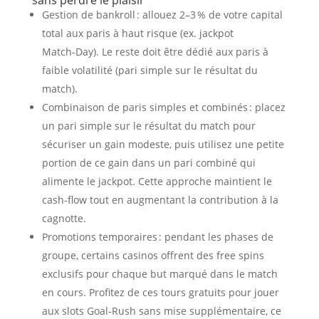
Gestion de bankroll : allouez 2–3 % de votre capital
total aux paris à haut risque (ex. jackpot
Match‑Day). Le reste doit être dédié aux paris à
faible volatilité (pari simple sur le résultat du
match).
Combinaison de paris simples et combinés : placez
un pari simple sur le résultat du match pour
sécuriser un gain modeste, puis utilisez une petite
portion de ce gain dans un pari combiné qui
alimente le jackpot. Cette approche maintient le
cash‑flow tout en augmentant la contribution à la
cagnotte.
Promotions temporaires : pendant les phases de
groupe, certains casinos offrent des free spins
exclusifs pour chaque but marqué dans le match
en cours. Profitez de ces tours gratuits pour jouer
aux slots Goal‑Rush sans mise supplémentaire, ce