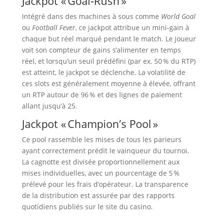
Jackpot « Goal‑Rush »
Intégré dans des machines à sous comme
World Goal
ou
Football Fever
, ce jackpot attribue un mini‑gain à
chaque but réel marqué pendant le match. Le joueur
voit son compteur de gains s’alimenter en temps
réel, et lorsqu’un seuil prédéfini (par ex. 50 % du RTP)
est atteint, le jackpot se déclenche. La volatilité de
ces slots est généralement moyenne à élevée, offrant
un RTP autour de 96 % et des lignes de paiement
allant jusqu’à 25.
Jackpot « Champion’s Pool »
Ce pool rassemble les mises de tous les parieurs
ayant correctement prédit le vainqueur du tournoi.
La cagnotte est divisée proportionnellement aux
mises individuelles, avec un pourcentage de 5 %
prélevé pour les frais d’opérateur. La transparence
de la distribution est assurée par des rapports
quotidiens publiés sur le site du casino.