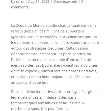
by
sv_m
|
Aug 31, 2025
|
Uncategorized
|
0
comments
La Coupe du Monde suscite chaque quatre ans une
ferveur globale : des millions de supporters
synchronisent leurs soirées, leurs chemises portent
les couleurs nationales et les discussions s’articulent
autour des stratégies d’équipes. Cette passion
déborde naturellement sur les paris sportifs, où
l’adrénaline du match se double d’une quête de
gains rapides. Les bookmakers voient leurs volumes
de mise exploser, surtout lors des phases décisives,
et les fans recherchent toujours plus d’émotion
autour de chaque but.
Dans le même temps, les casinos en ligne élargissent
leurs catalogues en intégrant des paris
footballistiques aux tables classiques et aux
machines à sous. Des plateformes