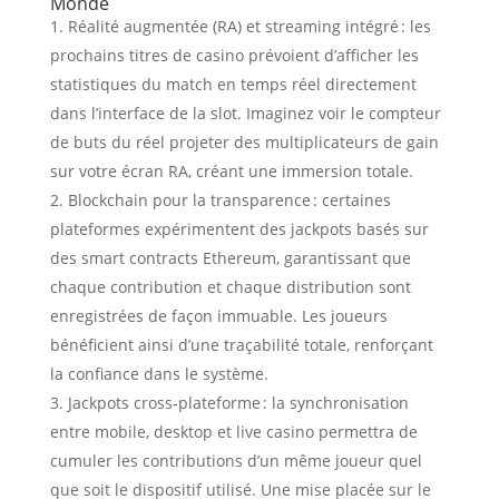
Monde
Réalité augmentée (RA) et streaming intégré : les
prochains titres de casino prévoient d’afficher les
statistiques du match en temps réel directement
dans l’interface de la slot. Imaginez voir le compteur
de buts du réel projeter des multiplicateurs de gain
sur votre écran RA, créant une immersion totale.
Blockchain pour la transparence : certaines
plateformes expérimentent des jackpots basés sur
des smart contracts Ethereum, garantissant que
chaque contribution et chaque distribution sont
enregistrées de façon immuable. Les joueurs
bénéficient ainsi d’une traçabilité totale, renforçant
la confiance dans le système.
Jackpots cross‑plateforme : la synchronisation
entre mobile, desktop et live casino permettra de
cumuler les contributions d’un même joueur quel
que soit le dispositif utilisé. Une mise placée sur le