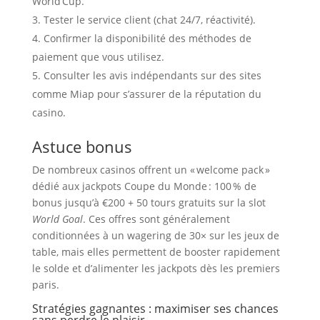
World Cup.
Tester le service client (chat 24/7, réactivité).
Confirmer la disponibilité des méthodes de
paiement que vous utilisez.
Consulter les avis indépendants sur des sites
comme Miap pour s’assurer de la réputation du
casino.
Astuce bonus
De nombreux casinos offrent un « welcome pack »
dédié aux jackpots Coupe du Monde : 100 % de
bonus jusqu’à €200 + 50 tours gratuits sur la slot
World Goal
. Ces offres sont généralement
conditionnées à un wagering de 30× sur les jeux de
table, mais elles permettent de booster rapidement
le solde et d’alimenter les jackpots dès les premiers
paris.
Stratégies gagnantes : maximiser ses chances
sans perdre le plaisir