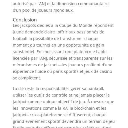
autorisé par l’ANJ et la dimension communautaire
d’un pool de joueurs mondiaux.
Conclusion
Les jackpots dédiés à la Coupe du Monde répondent
à une demande claire : offrir aux passionnés de
football la possibilité de transformer chaque
moment du tournoi en une opportunité de gain
substantiel. En choisissant une plateforme fiable—
licenciée par l’ANJ, sécurisée et transparente sur les
mécanismes de jackpot—les joueurs profitent d’une
expérience fluide où paris sportifs et jeux de casino
se complètent.
La clé reste la responsabilité : gérer sa bankroll,
utiliser les outils de contrôle et ne jamais placer le
jackpot comme unique objectif de jeu. À mesure que
les innovations comme la RA, la blockchain et les
jackpots cross‑plateforme se diffuseront, chaque
grand événement sportif deviendra un terrain de jeu
fertile pour des offres toujours plus créatives. Ainsi,