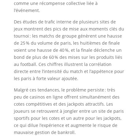
comme une récompense collective liée à
l’événement.
Des études de trafic interne de plusieurs sites de
jeux montrent des pics de mise aux moments clés du
tournoi : les matchs de groupe génèrent une hausse
de 25 % du volume de paris, les huitièmes de finale
voient une hausse de 40 %, et la finale déclenche un
bond de plus de 60 % des mises sur les produits liés
au football. Ces chiffres illustrent la corrélation
directe entre l’intensité du match et l’appétence pour
les paris à forte valeur ajoutée.
Malgré ces tendances, le problème persiste : très
peu de casinos en ligne offrent simultanément des
cotes compétitives et des jackpots attractifs. Les
joueurs se retrouvent à jongler entre un site de paris
sportifs pour les cotes et un autre pour les jackpots,
ce qui dilue l’expérience et augmente le risque de
mauvaise gestion de bankroll.