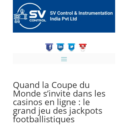
Quand la Coupe du
Monde s’invite dans les
casinos en ligne : le
grand jeu des jackpots
footballistiques