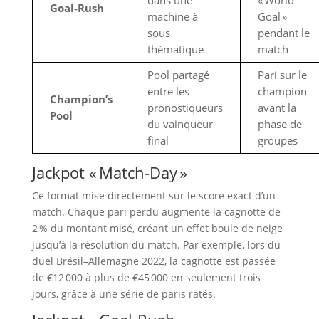
Goal‑Rush
machine à
Goal »
sous
pendant le
thématique
match
Pool partagé
Pari sur le
entre les
champion
Champion’s
pronostiqueurs
avant la
Pool
du vainqueur
phase de
final
groupes
Jackpot « Match‑Day »
Ce format mise directement sur le score exact d’un
match. Chaque pari perdu augmente la cagnotte de
2 % du montant misé, créant un effet boule de neige
jusqu’à la résolution du match. Par exemple, lors du
duel Brésil–Allemagne 2022, la cagnotte est passée
de €12 000 à plus de €45 000 en seulement trois
jours, grâce à une série de paris ratés.