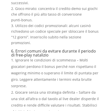
successivi.
2. Gioco mirato: concentra il credito demo sui giochi
che offrono il più alto tasso di conversione
punti‑bonus.
3. Utilizzo dei codici promozionali: alcuni casinò
richiedono un codice speciale per sbloccare il bonus
“12 giorni”. Inseriscilo subito nella sezione
promozioni.
6. Errori comuni da evitare durante il periodo
di free‑play natalizio
Ignorare le condizioni di scommessa – Molti
giocatori perdono il bonus perché non rispettano il
wagering minimo o superano il limite di puntata per
giro. Leggere attentamente i termini evita brutte
sorprese.
Giocare senza una strategia definita – Saltare da
una slot all’altra o dal tavolo al live dealer disperde il
credito e rende difficile valutare i risultati. Stabilisci