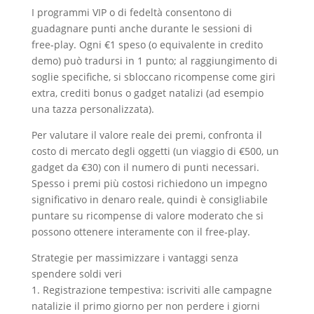
I programmi VIP o di fedeltà consentono di
guadagnare punti anche durante le sessioni di
free‑play. Ogni €1 speso (o equivalente in credito
demo) può tradursi in 1 punto; al raggiungimento di
soglie specifiche, si sbloccano ricompense come giri
extra, crediti bonus o gadget natalizi (ad esempio
una tazza personalizzata).
Per valutare il valore reale dei premi, confronta il
costo di mercato degli oggetti (un viaggio di €500, un
gadget da €30) con il numero di punti necessari.
Spesso i premi più costosi richiedono un impegno
significativo in denaro reale, quindi è consigliabile
puntare su ricompense di valore moderato che si
possono ottenere interamente con il free‑play.
Strategie per massimizzare i vantaggi senza
spendere soldi veri
1. Registrazione tempestiva: iscriviti alle campagne
natalizie il primo giorno per non perdere i giorni