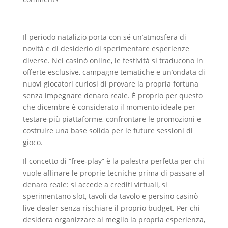
Il periodo natalizio porta con sé un’atmosfera di
novità e di desiderio di sperimentare esperienze
diverse. Nei casinò online, le festività si traducono in
offerte esclusive, campagne tematiche e un’ondata di
nuovi giocatori curiosi di provare la propria fortuna
senza impegnare denaro reale. È proprio per questo
che dicembre è considerato il momento ideale per
testare più piattaforme, confrontare le promozioni e
costruire una base solida per le future sessioni di
gioco.
Il concetto di “free‑play” è la palestra perfetta per chi
vuole affinare le proprie tecniche prima di passare al
denaro reale: si accede a crediti virtuali, si
sperimentano slot, tavoli da tavolo e persino casinò
live dealer senza rischiare il proprio budget. Per chi
desidera organizzare al meglio la propria esperienza,