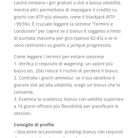
casinò limitano i giri gratuiti a slot a bassa volatilità,
mentre altri permettono di impiegare il credito su
giochi con RTP più elevato, come il blackjack (RTP
~99,5%). È cruciale leggere la sezione “Termini e
condizioni” per capire se il bonus è soggetto a limiti
di puntata massima per giro (spesso €2‑€5) o se vi
sono restrizioni su giochi a jackpot progressivo.
Come leggere i termini per evitare sorprese
1. Verifica il requisito di wagering: un valore più
basso (es. 20x) riduce il rischio di perdere il bonus.
2. Controlla i giochi ammessi: se il tuo obiettivo è
giocare slot ad alta volatilità, scegli un bonus che lo
consenta.
3. Esamina la scadenza: bonus con validità superiore
a 10 giorni offrono più flessibilità per pianificare le
sessioni.
Consiglio di profilo
– Giocatore occasionale: prediligi bonus con requisiti