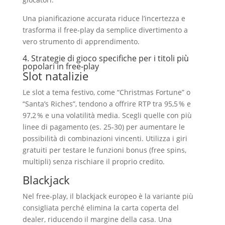
Una pianificazione accurata riduce l’incertezza e
trasforma il free‑play da semplice divertimento a
vero strumento di apprendimento.
4. Strategie di gioco specifiche per i titoli più
popolari in free‑play
Slot natalizie
Le slot a tema festivo, come “Christmas Fortune” o
“Santa’s Riches”, tendono a offrire RTP tra 95,5 % e
97,2 % e una volatilità media. Scegli quelle con più
linee di pagamento (es. 25‑30) per aumentare le
possibilità di combinazioni vincenti. Utilizza i giri
gratuiti per testare le funzioni bonus (free spins,
multipli) senza rischiare il proprio credito.
Blackjack
Nel free‑play, il blackjack europeo è la variante più
consigliata perché elimina la carta coperta del
dealer, riducendo il margine della casa. Una