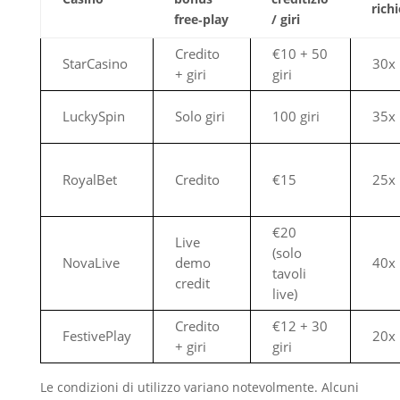
rich
free‑play
/ giri
Credito
€10 + 50
StarCasino
30x
+ giri
giri
LuckySpin
Solo giri
100 giri
35x
RoyalBet
Credito
€15
25x
€20
Live
(solo
NovaLive
demo
40x
tavoli
credit
live)
Credito
€12 + 30
FestivePlay
20x
+ giri
giri
Le condizioni di utilizzo variano notevolmente. Alcuni