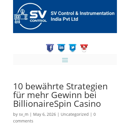
10 bewährte Strategien
für mehr Gewinn bei
BillionaireSpin Casino
by
sv_m
|
May 6, 2026
|
Uncategorized
|
0
comments