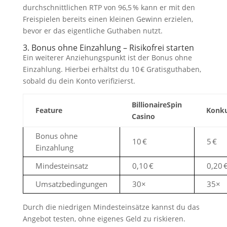
durchschnittlichen RTP von 96,5 % kann er mit den
Freispielen bereits einen kleinen Gewinn erzielen,
bevor er das eigentliche Guthaben nutzt.
3. Bonus ohne Einzahlung – Risikofrei starten
Ein weiterer Anziehungspunkt ist der Bonus ohne
Einzahlung. Hierbei erhältst du 10 € Gratisguthaben,
sobald du dein Konto verifizierst.
BillionaireSpin
Feature
Konku
Casino
Bonus ohne
10 €
5 €
Einzahlung
Mindesteinsatz
0,10 €
0,20 
Umsatzbedingungen
30×
35×
Durch die niedrigen Mindesteinsätze kannst du das
Angebot testen, ohne eigenes Geld zu riskieren.