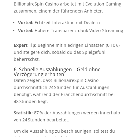
BillionaireSpin Casino arbeitet mit Evolution Gaming
zusammen, einem der führenden Anbieter.
Vorteil:
Echtzeit‑Interaktion mit Dealern
Vorteil:
Höhere Transparenz dank Video-Streaming
Expert Tip:
Beginne mit niedrigen Einsätzen (0,10 €)
und steigere dich, sobald du das Spielgefühl
beherrschst.
6. Schnelle Auszahlungen – Geld ohne
Verzögerung erhalten
Daten zeigen, dass BillionaireSpin Casino
durchschnittlich 24 Stunden für Auszahlungen
benötigt, während der Branchendurchschnitt bei
48 Stunden liegt.
Statistik:
87 % der Auszahlungen werden innerhalb
von 24 Stunden bearbeitet.
Um die Auszahlung zu beschleunigen, solltest du