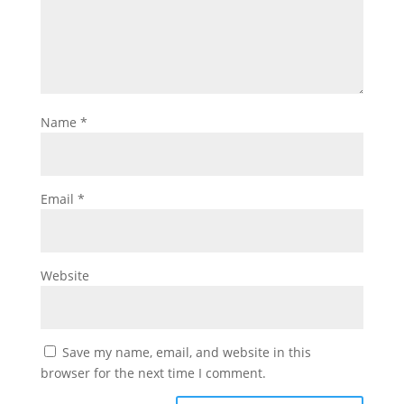
Name
*
Email
*
Website
Save my name, email, and website in this
browser for the next time I comment.