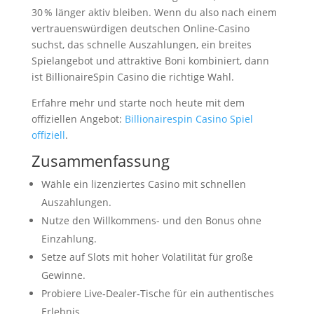
30 % länger aktiv bleiben. Wenn du also nach einem
vertrauenswürdigen deutschen Online‑Casino
suchst, das schnelle Auszahlungen, ein breites
Spielangebot und attraktive Boni kombiniert, dann
ist BillionaireSpin Casino die richtige Wahl.
Erfahre mehr und starte noch heute mit dem
offiziellen Angebot:
Billionairespin Casino Spiel
offiziell
.
Zusammenfassung
Wähle ein lizenziertes Casino mit schnellen
Auszahlungen.
Nutze den Willkommens- und den Bonus ohne
Einzahlung.
Setze auf Slots mit hoher Volatilität für große
Gewinne.
Probiere Live‑Dealer‑Tische für ein authentisches
Erlebnis.