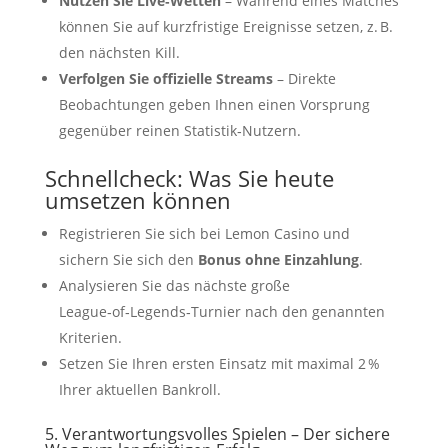
Nutzen Sie Live‑Wetten
– Während eines Matches
können Sie auf kurzfristige Ereignisse setzen, z. B.
den nächsten Kill.
Verfolgen Sie offizielle Streams
– Direkte
Beobachtungen geben Ihnen einen Vorsprung
gegenüber reinen Statistik‑Nutzern.
Schnellcheck: Was Sie heute
umsetzen können
Registrieren Sie sich bei Lemon Casino und
sichern Sie sich den
Bonus ohne Einzahlung
.
Analysieren Sie das nächste große
League‑of‑Legends‑Turnier nach den genannten
Kriterien.
Setzen Sie Ihren ersten Einsatz mit maximal 2 %
Ihrer aktuellen Bankroll.
5. Verantwortungsvolles Spielen – Der sichere