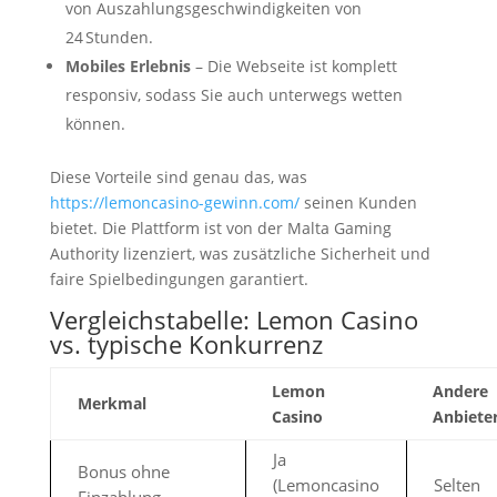
von Auszahlungsgeschwindigkeiten von
24 Stunden.
Mobiles Erlebnis
– Die Webseite ist komplett
responsiv, sodass Sie auch unterwegs wetten
können.
Diese Vorteile sind genau das, was
https://lemoncasino-gewinn.com/
seinen Kunden
bietet. Die Plattform ist von der Malta Gaming
Authority lizenziert, was zusätzliche Sicherheit und
faire Spielbedingungen garantiert.
Vergleichstabelle: Lemon Casino
vs. typische Konkurrenz
Lemon
Andere
Merkmal
Casino
Anbiete
Ja
Bonus ohne
(Lemoncasino
Selten
Einzahlung