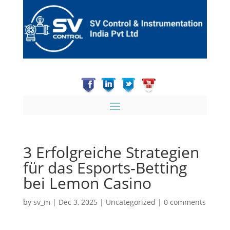
3 Erfolgreiche Strategien
für das Esports‑Betting
bei Lemon Casino
by
sv_m
|
Dec 3, 2025
|
Uncategorized
|
0 comments