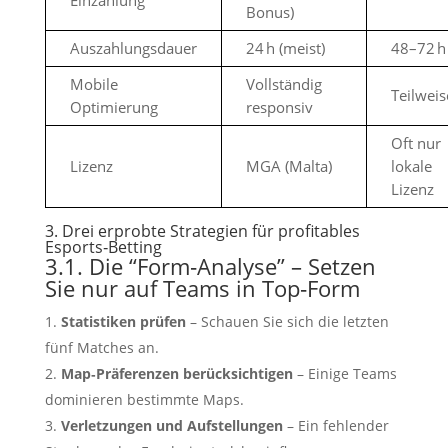
Bonus)
Auszahlungsdauer
24 h (meist)
48–72 h
Mobile
Vollständig
Teilweis
Optimierung
responsiv
Oft nur
Lizenz
MGA (Malta)
lokale
Lizenz
3. Drei erprobte Strategien für profitables
Esports‑Betting
3.1. Die “Form‑Analyse” – Setzen
Sie nur auf Teams in Top‑Form
Statistiken prüfen
– Schauen Sie sich die letzten
fünf Matches an.
Map‑Präferenzen berücksichtigen
– Einige Teams
dominieren bestimmte Maps.
Verletzungen und Aufstellungen
– Ein fehlender