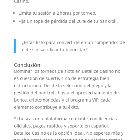
Casino.
Limita tu sesión a 2 horas por torneo.
Fija un tope de pérdida del 20 % de tu bankroll.
¿Estás listo para convertirte en un competidor de
élite sin sacrificar tu bienestar?
Conclusión
Dominar los torneos de slots en Betalice Casino no
es cuestión de suerte, sino de estrategia bien
estructurada. Desde la selección del juego y la
gestión del bankroll, hasta el aprovechamiento de
bonos, criptomonedas y el programa VIP, cada
elemento contribuye a tu éxito.
Si buscas una plataforma confiable, con licencias
oficiales, pagos rápidos y soporte en español,
Betalice Casino es la opción ideal. No esperes más y