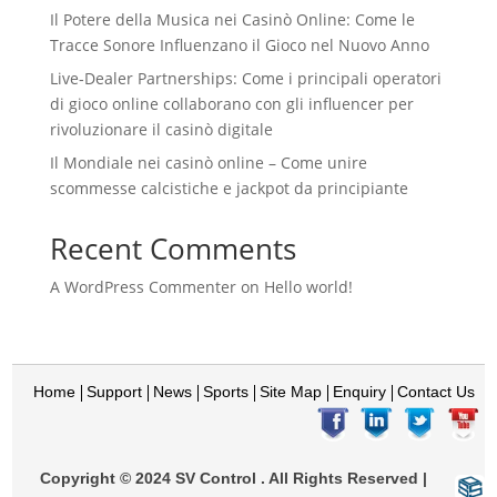
Il Potere della Musica nei Casinò Online: Come le
Tracce Sonore Influenzano il Gioco nel Nuovo Anno
Live‑Dealer Partnerships: Come i principali operatori
di gioco online collaborano con gli influencer per
rivoluzionare il casinò digitale
Il Mondiale nei casinò online – Come unire
scommesse calcistiche e jackpot da principiante
Recent Comments
A WordPress Commenter
on
Hello world!
Home
Support
News
Sports
Site Map
Enquiry
Contact Us
Copyright © 2024 SV Control . All Rights Reserved |