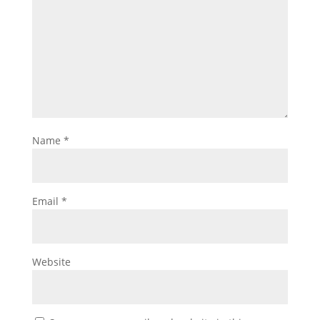
Name
*
Email
*
Website