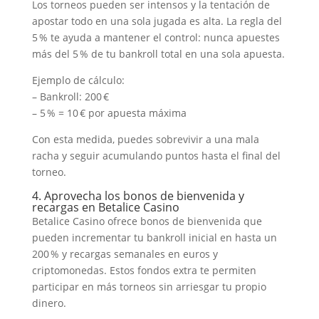
Los torneos pueden ser intensos y la tentación de
apostar todo en una sola jugada es alta. La regla del
5 % te ayuda a mantener el control: nunca apuestes
más del 5 % de tu bankroll total en una sola apuesta.
Ejemplo de cálculo:
– Bankroll: 200 €
– 5 % = 10 € por apuesta máxima
Con esta medida, puedes sobrevivir a una mala
racha y seguir acumulando puntos hasta el final del
torneo.
4. Aprovecha los bonos de bienvenida y
recargas en Betalice Casino
Betalice Casino ofrece bonos de bienvenida que
pueden incrementar tu bankroll inicial en hasta un
200 % y recargas semanales en euros y
criptomonedas. Estos fondos extra te permiten
participar en más torneos sin arriesgar tu propio
dinero.