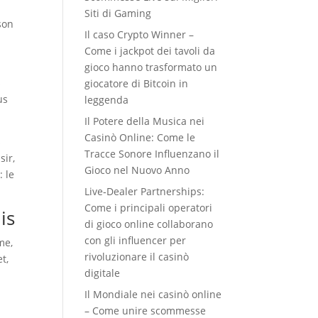
Siti di Gaming
son
Il caso Crypto Winner –
Come i jackpot dei tavoli da
gioco hanno trasformato un
s
giocatore di Bitcoin in
us
leggenda
Il Potere della Musica nei
Casinò Online: Come le
s
Tracce Sonore Influenzano il
sir,
Gioco nel Nuovo Anno
: le
Live‑Dealer Partnerships:
Come i principali operatori
is
di gioco online collaborano
con gli influencer per
me,
rivoluzionare il casinò
t,
digitale
Il Mondiale nei casinò online
– Come unire scommesse