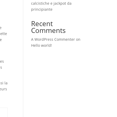
calcistiche e jackpot da
principiante
Recent
se
Comments
cette
A WordPress Commenter
on
de
Hello world!
ues
is
si la
leurs