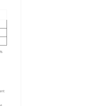
 %
.
ant
ce