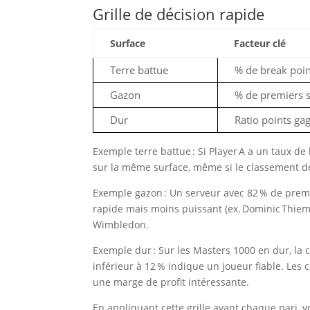
Grille de décision rapide
Surface
Facteur clé
Terre battue
% de break poin
Gazon
% de premiers 
Dur
Ratio points ga
Exemple terre battue : Si Player A a un taux de
sur la même surface, même si le classement de
Exemple gazon : Un serveur avec 82 % de premie
rapide mais moins puissant (ex. Dominic Thiem) 
Wimbledon.
Exemple dur : Sur les Masters 1000 en dur, la
inférieur à 12 % indique un joueur fiable. Les
une marge de profit intéressante.
En appliquant cette grille avant chaque pari, 