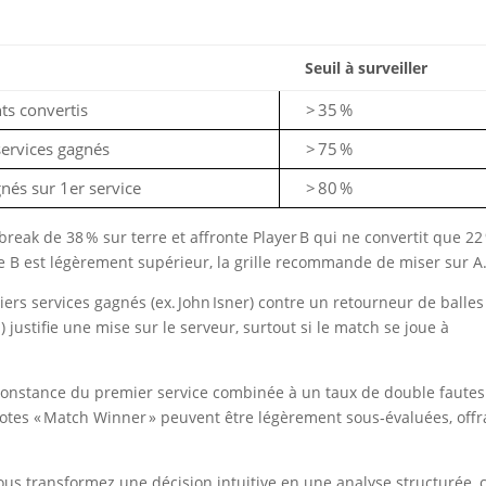
Seuil à surveiller
ts convertis
> 35 %
services gagnés
> 75 %
gnés sur 1er service
> 80 %
 break de 38 % sur terre et affronte Player B qui ne convertit que 22
 B est légèrement supérieur, la grille recommande de miser sur A
rs services gagnés (ex. John Isner) contre un retourneur de balles
justifie une mise sur le serveur, surtout si le match se joue à
 constance du premier service combinée à un taux de double fautes
 cotes « Match Winner » peuvent être légèrement sous‑évaluées, offr
vous transformez une décision intuitive en une analyse structurée, 