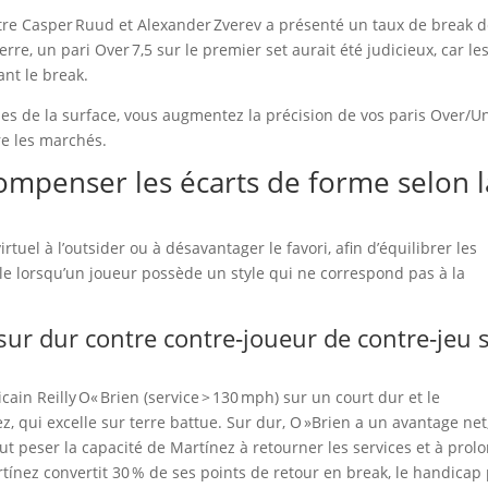
tre Casper Ruud et Alexander Zverev a présenté un taux de break 
rre, un pari Over 7,5 sur le premier set aurait été judicieux, car le
nt le break.
ques de la surface, vous augmentez la précision de vos paris Over/U
tre les marchés.
 compenser les écarts de forme selon l
tuel à l’outsider ou à désavantager le favori, afin d’équilibrer les
ile lorsqu’un joueur possède un style qui ne correspond pas à la
sur dur contre contre‑joueur de contre‑jeu 
in Reilly O« Brien (service > 130 mph) sur un court dur et le
z, qui excelle sur terre battue. Sur dur, O »Brien a un avantage net
faut peser la capacité de Martínez à retourner les services et à prol
artínez convertit 30 % de ses points de retour en break, le handicap