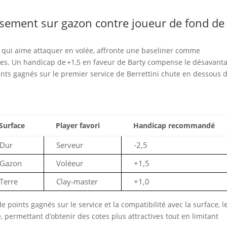
issement sur gazon contre joueur de fond de
 qui aime attaquer en volée, affronte une baseliner comme
ntes. Un handicap de +1,5 en faveur de Barty compense le désavant
oints gagnés sur le premier service de Berrettini chute en dessous 
Surface
Player favori
Handicap recommandé
Dur
Serveur
-2,5
Gazon
Voléeur
+1,5
Terre
Clay‑master
+1,0
 points gagnés sur le service et la compatibilité avec la surface, l
 permettant d’obtenir des cotes plus attractives tout en limitant