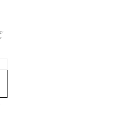
age
de
e