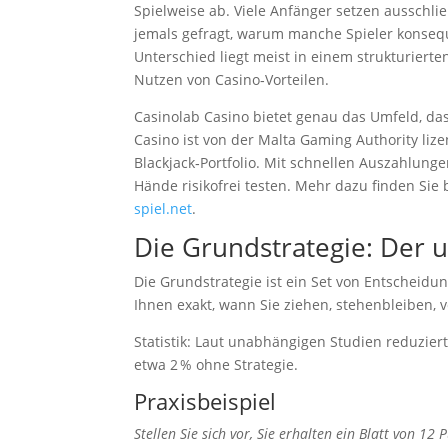
Spielweise ab. Viele Anfänger setzen ausschl
jemals gefragt, warum manche Spieler konseq
Unterschied liegt meist in einem strukturier
Nutzen von Casino‑Vorteilen.
Casinolab Casino bietet genau das Umfeld, das I
Casino ist von der Malta Gaming Authority lizen
Blackjack‑Portfolio. Mit schnellen Auszahlun
Hände risikofrei testen. Mehr dazu finden Sie b
spiel.net
.
Die Grundstrategie: Der u
Die Grundstrategie ist ein Set von Entscheidu
Ihnen exakt, wann Sie ziehen, stehenbleiben, v
Statistik: Laut unabhängigen Studien reduzier
etwa 2 % ohne Strategie.
Praxisbeispiel
Stellen Sie sich vor, Sie erhalten ein Blatt von 12