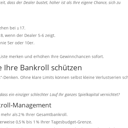
eit, dass der Dealer bustet, höher ist als Ihre eigene Chance, sich zu
ehen bei ≥ 17.
8, wenn der Dealer 5‑6 zeigt.
nie 5er oder 10er.
et‑Liste merken und erhöhen Ihre Gewinnchancen sofort.
Ihre Bankroll schützen
s“-Denken. Ohne klare Limits können selbst kleine Verlustserien sc
 dass ein einziger schlechter Lauf Ihr ganzes Spielkapital vernichtet?
nkroll‑Management
 mehr als 2 % Ihrer Gesamtbankroll.
erweise 0,5 % bis 1 % Ihrer Tagesbudget‑Grenze.