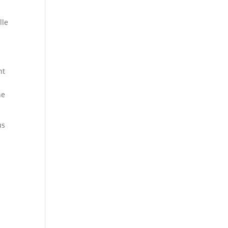
lle
nt
ne
us
e