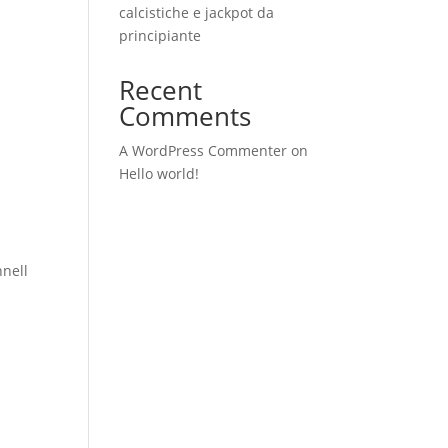
calcistiche e jackpot da
principiante
Recent
Comments
A WordPress Commenter
on
Hello world!
hnell