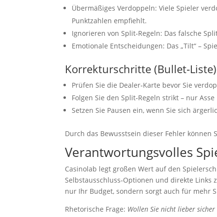
Übermäßiges Verdoppeln: Viele Spieler verd
Punktzahlen empfiehlt.
Ignorieren von Split‑Regeln: Das falsche Sp
Emotionale Entscheidungen: Das „Tilt“ – Spie
Korrekturschritte (Bullet‑Liste)
Prüfen Sie die Dealer‑Karte bevor Sie verdo
Folgen Sie den Split‑Regeln strikt – nur Asse
Setzen Sie Pausen ein, wenn Sie sich ärgerli
Durch das Bewusstsein dieser Fehler können Si
Verantwortungsvolles Spi
Casinolab legt großen Wert auf den Spielerschu
Selbstausschluss‑Optionen und direkte Links 
nur Ihr Budget, sondern sorgt auch für mehr S
Rhetorische Frage:
Wollen Sie nicht lieber siche