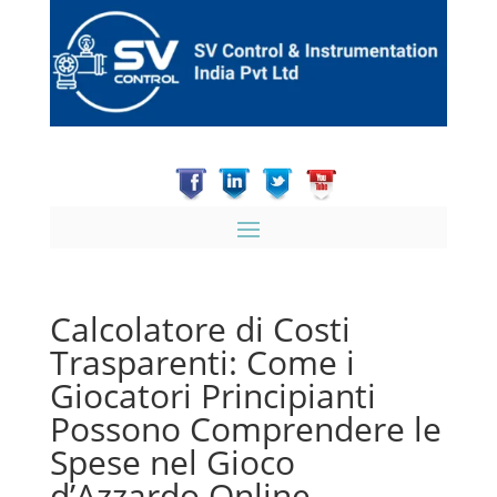
Calcolatore di Costi
Trasparenti: Come i
Giocatori Principianti
Possono Comprendere le
Spese nel Gioco
d’Azzardo Online