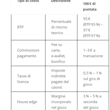
Tipo di costo
Descrizione
100 € di
puntata
95 €
Percentuale
(RTP 95 %) –
RTP
di ritorno
97 €
teorico
(RTP 97 %)
Fee su
Commissioni
carte,
1–3 € a
pagamento
e‑wallet,
transazione
bonifico
Imposte
0,5 % – 1 %
Tasse di
indirette
sul giro di
licenza
pagate dal
gioco
casinò
Margine
3 % – 5 % a
House edge
incorporato
seconda
nel gioco
del gioco