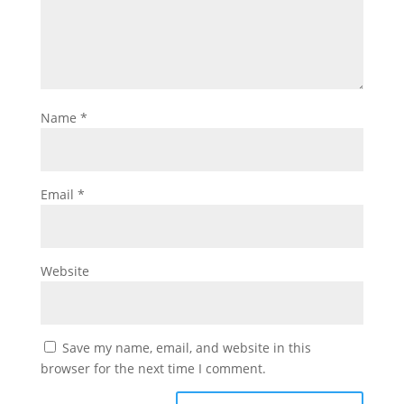
Name
*
Email
*
Website
Save my name, email, and website in this
browser for the next time I comment.