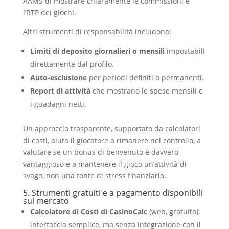
AAMS di mostrare chiaramente le commissioni e
l’RTP dei giochi.
Altri strumenti di responsabilità includono:
Limiti di deposito giornalieri o mensili
impostabili
direttamente dal profilo.
Auto‑esclusione
per periodi definiti o permanenti.
Report di attività
che mostrano le spese mensili e
i guadagni netti.
Un approccio trasparente, supportato da calcolatori
di costi, aiuta il giocatore a rimanere nel controllo, a
valutare se un bonus di benvenuto è davvero
vantaggioso e a mantenere il gioco un’attività di
svago, non una fonte di stress finanziario.
5. Strumenti gratuiti e a pagamento disponibili
sul mercato
Calcolatore di Costi di CasinoCalc
(web, gratuito):
interfaccia semplice, ma senza integrazione con il