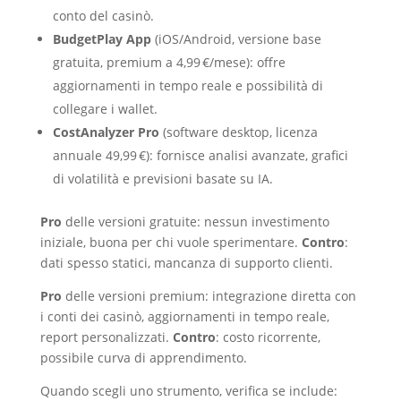
conto del casinò.
BudgetPlay App
(iOS/Android, versione base
gratuita, premium a 4,99 €/mese): offre
aggiornamenti in tempo reale e possibilità di
collegare i wallet.
CostAnalyzer Pro
(software desktop, licenza
annuale 49,99 €): fornisce analisi avanzate, grafici
di volatilità e previsioni basate su IA.
Pro
delle versioni gratuite: nessun investimento
iniziale, buona per chi vuole sperimentare.
Contro
:
dati spesso statici, mancanza di supporto clienti.
Pro
delle versioni premium: integrazione diretta con
i conti dei casinò, aggiornamenti in tempo reale,
report personalizzati.
Contro
: costo ricorrente,
possibile curva di apprendimento.
Quando scegli uno strumento, verifica se include: