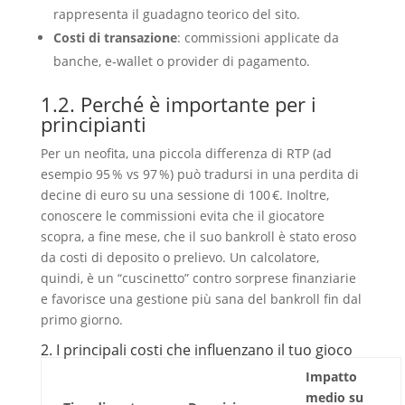
rappresenta il guadagno teorico del sito.
Costi di transazione
: commissioni applicate da
banche, e‑wallet o provider di pagamento.
1.2. Perché è importante per i
principianti
Per un neofita, una piccola differenza di RTP (ad
esempio 95 % vs 97 %) può tradursi in una perdita di
decine di euro su una sessione di 100 €. Inoltre,
conoscere le commissioni evita che il giocatore
scopra, a fine mese, che il suo bankroll è stato eroso
da costi di deposito o prelievo. Un calcolatore,
quindi, è un “cuscinetto” contro sorprese finanziarie
e favorisce una gestione più sana del bankroll fin dal
primo giorno.
2. I principali costi che influenzano il tuo gioco
Impatto
medio su