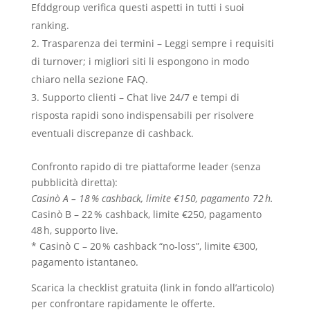
Efddgroup verifica questi aspetti in tutti i suoi
ranking.
Trasparenza dei termini – Leggi sempre i requisiti
di turnover; i migliori siti li espongono in modo
chiaro nella sezione FAQ.
Supporto clienti – Chat live 24/7 e tempi di
risposta rapidi sono indispensabili per risolvere
eventuali discrepanze di cashback.
Confronto rapido di tre piattaforme leader (senza
pubblicità diretta):
Casinò A – 18 % cashback, limite €150, pagamento 72 h.
Casinò B – 22 % cashback, limite €250, pagamento
48 h, supporto live.
* Casinò C – 20 % cashback “no‑loss”, limite €300,
pagamento istantaneo.
Scarica la checklist gratuita (link in fondo all’articolo)
per confrontare rapidamente le offerte.