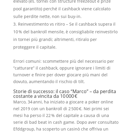
elevato (es. tornei con structure freezeout e prize
pool garantito) perché il cashback viene calcolato
sulle perdite nette, non sui buy‑in.
Reinvestimento vs ritiro – Se il cashback supera il
10 % del bankroll mensile, è consigliabile reinvestirlo
in tornei più grandi; altrimenti, ritiralo per
proteggere il capitale.
Errori comuni: scommettere più del necessario per
“catturare” il cashback, oppure ignorare i limiti di
turnover e finire per dover giocare più mani del
dovuto, aumentando il rischio di tilt.
Storie di successo: il caso “Marco” – da perdita
costante a vincita da 10 000 €
Marco, 34 anni, ha iniziato a giocare a poker online
nel 2019 con un bankroll di 2 500 €. Nei primi sei
mesi ha perso il 22 % del capitale a causa di una
serie di bad beat in cash game. Dopo aver consultato
Efddgroup, ha scoperto un casinò che offriva un