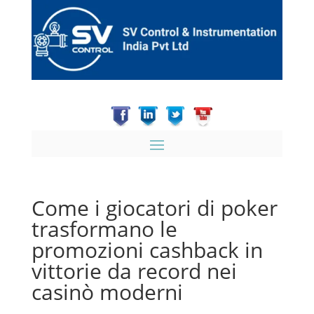
Come i giocatori di poker
trasformano le
promozioni cashback in
vittorie da record nei
casinò moderni