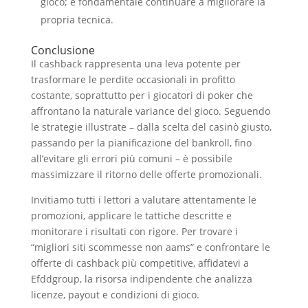
gioco; è fondamentale continuare a migliorare la
propria tecnica.
Conclusione
Il cashback rappresenta una leva potente per
trasformare le perdite occasionali in profitto
costante, soprattutto per i giocatori di poker che
affrontano la naturale variance del gioco. Seguendo
le strategie illustrate – dalla scelta del casinò giusto,
passando per la pianificazione del bankroll, fino
all’evitare gli errori più comuni – è possibile
massimizzare il ritorno delle offerte promozionali.
Invitiamo tutti i lettori a valutare attentamente le
promozioni, applicare le tattiche descritte e
monitorare i risultati con rigore. Per trovare i
“migliori siti scommesse non aams” e confrontare le
offerte di cashback più competitive, affidatevi a
Efddgroup, la risorsa indipendente che analizza
licenze, payout e condizioni di gioco.