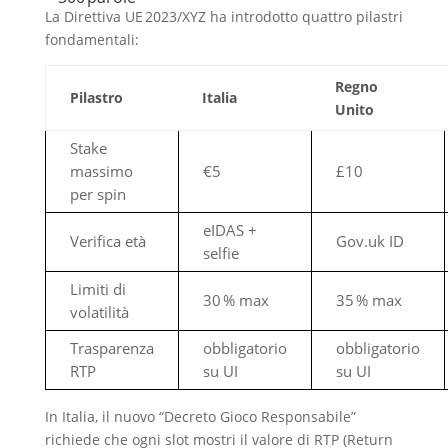
La Direttiva UE 2023/XYZ ha introdotto quattro pilastri
fondamentali:
Regno
Pilastro
Italia
Unito
Stake
massimo
€5
£10
per spin
eIDAS +
Verifica età
Gov.uk ID
selfie
Limiti di
30 % max
35 % max
volatilità
Trasparenza
obbligatorio
obbligatorio
RTP
su UI
su UI
In Italia, il nuovo “Decreto Gioco Responsabile”
richiede che ogni slot mostri il valore di RTP (Return