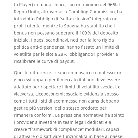
to Player) in modo chiaro, con un minimo del 96 %. Il
Regno Unito, attraverso la Gambling Commission, ha
introdotto l’obbligo di “self‑exclusion” integrata nei
profili utente, mentre la Spagna ha stabilito che i
bonus non possano superare il 100 % del deposito
iniziale. I paesi scandinavi, noti per la loro rigida
politica anti‑dipendenza, hanno fissato un limite di
volatilità per le slot a 28 %, obbligando i provider a
ricalibrare le curve di payout.
Queste differenze creano un mosaico complesso: un
gioco sviluppato per il mercato italiano deve essere
adattato per rispettare i limiti di volatilità svedesi, e
viceversa. Liceoeconomicosociale evidenzia spesso
come i tutti i siti di scommesse non aams debbano
gestire più versioni dello stesso prodotto per
rimanere conformi. La pressione normativa ha spinto
i provider a investire in team legali dedicati e a
creare “framework di compliance” modulari, capaci
di attivare o disattivare funzionalità in base al paese