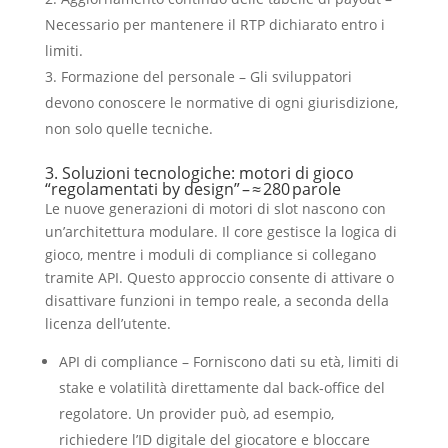
Necessario per mantenere il RTP dichiarato entro i
limiti.
Formazione del personale – Gli sviluppatori
devono conoscere le normative di ogni giurisdizione,
non solo quelle tecniche.
3. Soluzioni tecnologiche: motori di gioco
“regolamentati by design” – ≈ 280 parole
Le nuove generazioni di motori di slot nascono con
un’architettura modulare. Il core gestisce la logica di
gioco, mentre i moduli di compliance si collegano
tramite API. Questo approccio consente di attivare o
disattivare funzioni in tempo reale, a seconda della
licenza dell’utente.
API di compliance – Forniscono dati su età, limiti di
stake e volatilità direttamente dal back‑office del
regolatore. Un provider può, ad esempio,
richiedere l’ID digitale del giocatore e bloccare