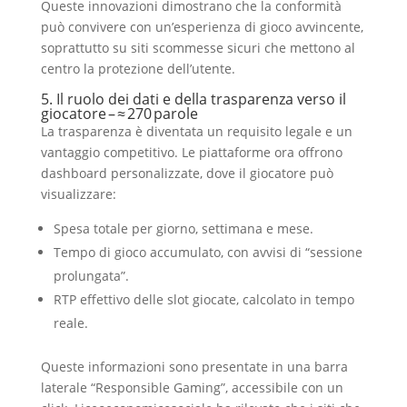
Queste innovazioni dimostrano che la conformità
può convivere con un’esperienza di gioco avvincente,
soprattutto su siti scommesse sicuri che mettono al
centro la protezione dell’utente.
5. Il ruolo dei dati e della trasparenza verso il
giocatore – ≈ 270 parole
La trasparenza è diventata un requisito legale e un
vantaggio competitivo. Le piattaforme ora offrono
dashboard personalizzate, dove il giocatore può
visualizzare:
Spesa totale per giorno, settimana e mese.
Tempo di gioco accumulato, con avvisi di “sessione
prolungata”.
RTP effettivo delle slot giocate, calcolato in tempo
reale.
Queste informazioni sono presentate in una barra
laterale “Responsible Gaming”, accessibile con un