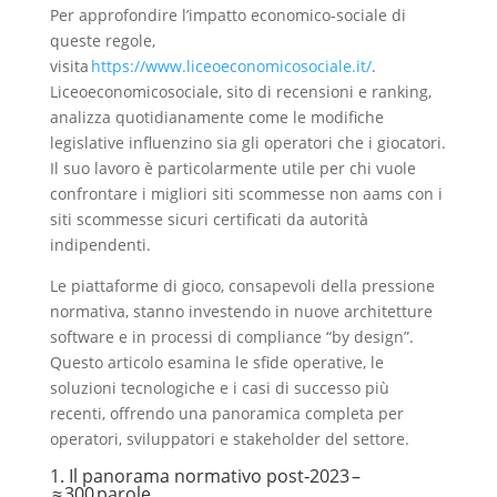
Per approfondire l’impatto economico‑sociale di
queste regole,
visita
https://www.liceoeconomicosociale.it/
.
Liceoeconomicosociale, sito di recensioni e ranking,
analizza quotidianamente come le modifiche
legislative influenzino sia gli operatori che i giocatori.
Il suo lavoro è particolarmente utile per chi vuole
confrontare i migliori siti scommesse non aams con i
siti scommesse sicuri certificati da autorità
indipendenti.
Le piattaforme di gioco, consapevoli della pressione
normativa, stanno investendo in nuove architetture
software e in processi di compliance “by design”.
Questo articolo esamina le sfide operative, le
soluzioni tecnologiche e i casi di successo più
recenti, offrendo una panoramica completa per
operatori, sviluppatori e stakeholder del settore.
1. Il panorama normativo post‑2023 –
≈ 300 parole