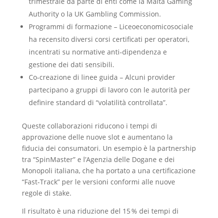
trimestrale da parte di enti come la Malta Gaming
Authority o la UK Gambling Commission.
Programmi di formazione – Liceoeconomicosociale
ha recensito diversi corsi certificati per operatori,
incentrati su normative anti‑dipendenza e
gestione dei dati sensibili.
Co‑creazione di linee guida – Alcuni provider
partecipano a gruppi di lavoro con le autorità per
definire standard di “volatilità controllata”.
Queste collaborazioni riducono i tempi di
approvazione delle nuove slot e aumentano la
fiducia dei consumatori. Un esempio è la partnership
tra “SpinMaster” e l’Agenzia delle Dogane e dei
Monopoli italiana, che ha portato a una certificazione
“Fast‑Track” per le versioni conformi alle nuove
regole di stake.
Il risultato è una riduzione del 15 % dei tempi di