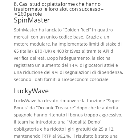
8. Casi studio: piattaforme che hanno
trasformato le loro slot con successo –
≈ 260 parole
SpinMaster
SpinMaster ha lanciato “Golden Reel” in quattro
mercati con un unico codice base. Grazie a un
motore modulare, ha implementato limiti di stake di
€5 (Italia), £10 (UK) e 400 kr (Svezia) tramite API di
verifica dell’età. Dopo l’adeguamento, la slot ha
registrato un aumento del 14 % di giocatori attivi e
una riduzione del 9 % di segnalazioni di dipendenza,
secondo i dati forniti a Liceoeconomicosociale.
LuckyWave
LuckyWave ha dovuto rimuovere la funzione “Super
Bonus” da “Oceanic Treasure” dopo che le autorità
spagnole hanno ritenuto il bonus troppo aggressivo.
Il team ha introdotto una “Modalità Demo”
obbligatoria e ha ridotto i giri gratuiti da 25 a 12,
mantenendo l’RTP al 96,2 %. Il risultato è stato una