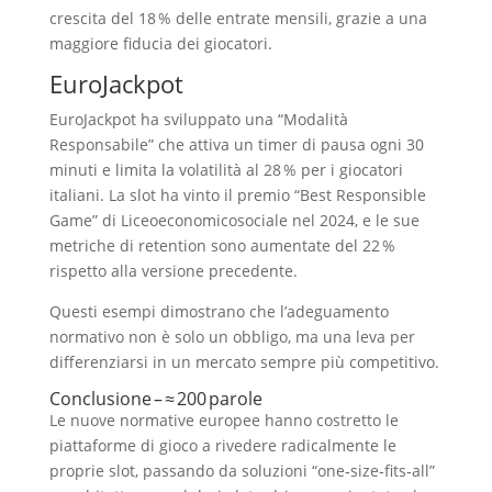
crescita del 18 % delle entrate mensili, grazie a una
maggiore fiducia dei giocatori.
EuroJackpot
EuroJackpot ha sviluppato una “Modalità
Responsabile” che attiva un timer di pausa ogni 30
minuti e limita la volatilità al 28 % per i giocatori
italiani. La slot ha vinto il premio “Best Responsible
Game” di Liceoeconomicosociale nel 2024, e le sue
metriche di retention sono aumentate del 22 %
rispetto alla versione precedente.
Questi esempi dimostrano che l’adeguamento
normativo non è solo un obbligo, ma una leva per
differenziarsi in un mercato sempre più competitivo.
Conclusione – ≈ 200 parole
Le nuove normative europee hanno costretto le
piattaforme di gioco a rivedere radicalmente le
proprie slot, passando da soluzioni “one‑size‑fits‑all”