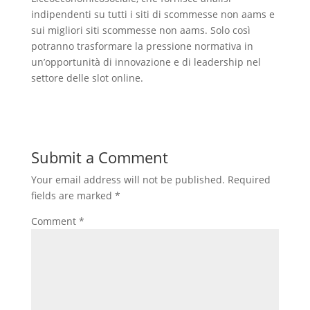
indipendenti su tutti i siti di scommesse non aams e
sui migliori siti scommesse non aams. Solo così
potranno trasformare la pressione normativa in
un’opportunità di innovazione e di leadership nel
settore delle slot online.
Submit a Comment
Your email address will not be published.
Required
fields are marked
*
Comment
*