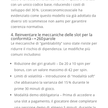
con un unico codice base, riducendo i costi di
sviluppo del 30 %. Liceoeconomicosociale ha
evidenziato come questo modello sia già adottato da
diversi siti scommesse non aams per garantire
coerenza normativa.
4. Reinventare le meccaniche delle slot per la
conformità – ≈ 260 parole
Le meccaniche di “gamblability” sono state riviste per
ridurre il rischio di dipendenza. Le modifiche più
comuni includono:
Riduzione dei giri gratuiti – Da 20 a 10 spin per
bonus, con un valore massimo di €2 per spin.
Limiti di volatilità – Introduzione di “modalità soft”
che abbassano la varianza del 15 % durante le
prime 30 minuti di gioco.
Modalità demo obbligatoria – Prima di accedere a
una slot a pagamento, il giocatore deve completare
una sessione demo di almeno 5 minuti, durante la