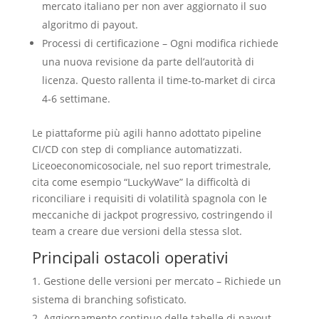
mercato italiano per non aver aggiornato il suo
algoritmo di payout.
Processi di certificazione – Ogni modifica richiede
una nuova revisione da parte dell’autorità di
licenza. Questo rallenta il time‑to‑market di circa
4‑6 settimane.
Le piattaforme più agili hanno adottato pipeline
CI/CD con step di compliance automatizzati.
Liceoeconomicosociale, nel suo report trimestrale,
cita come esempio “LuckyWave” la difficoltà di
riconciliare i requisiti di volatilità spagnola con le
meccaniche di jackpot progressivo, costringendo il
team a creare due versioni della stessa slot.
Principali ostacoli operativi
Gestione delle versioni per mercato – Richiede un
sistema di branching sofisticato.
Aggiornamento continuo delle tabelle di payout –