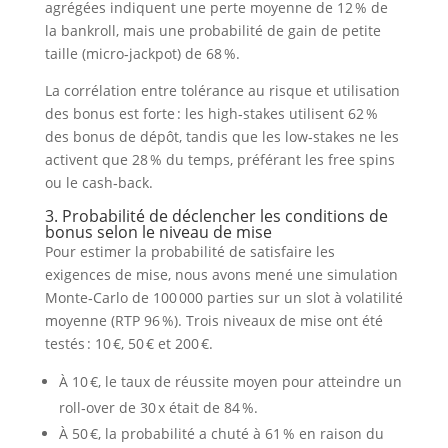
agrégées indiquent une perte moyenne de 12 % de
la bankroll, mais une probabilité de gain de petite
taille (micro‑jackpot) de 68 %.
La corrélation entre tolérance au risque et utilisation
des bonus est forte : les high‑stakes utilisent 62 %
des bonus de dépôt, tandis que les low‑stakes ne les
activent que 28 % du temps, préférant les free spins
ou le cash‑back.
3. Probabilité de déclencher les conditions de
bonus selon le niveau de mise
Pour estimer la probabilité de satisfaire les
exigences de mise, nous avons mené une simulation
Monte‑Carlo de 100 000 parties sur un slot à volatilité
moyenne (RTP 96 %). Trois niveaux de mise ont été
testés : 10 €, 50 € et 200 €.
À 10 €, le taux de réussite moyen pour atteindre un
roll‑over de 30 x était de 84 %.
À 50 €, la probabilité a chuté à 61 % en raison du