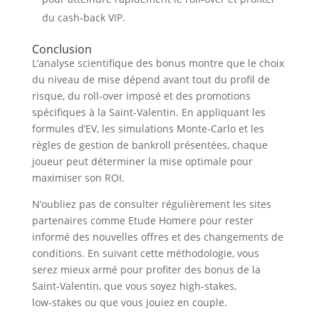
du cash‑back VIP.
Conclusion
L’analyse scientifique des bonus montre que le choix
du niveau de mise dépend avant tout du profil de
risque, du roll‑over imposé et des promotions
spécifiques à la Saint‑Valentin. En appliquant les
formules d’EV, les simulations Monte‑Carlo et les
règles de gestion de bankroll présentées, chaque
joueur peut déterminer la mise optimale pour
maximiser son ROI.
N’oubliez pas de consulter régulièrement les sites
partenaires comme Etude Homere pour rester
informé des nouvelles offres et des changements de
conditions. En suivant cette méthodologie, vous
serez mieux armé pour profiter des bonus de la
Saint‑Valentin, que vous soyez high‑stakes,
low‑stakes ou que vous jouiez en couple.