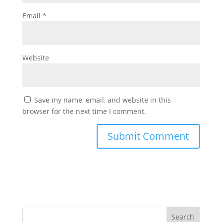
Email
*
Website
Save my name, email, and website in this
browser for the next time I comment.
Search