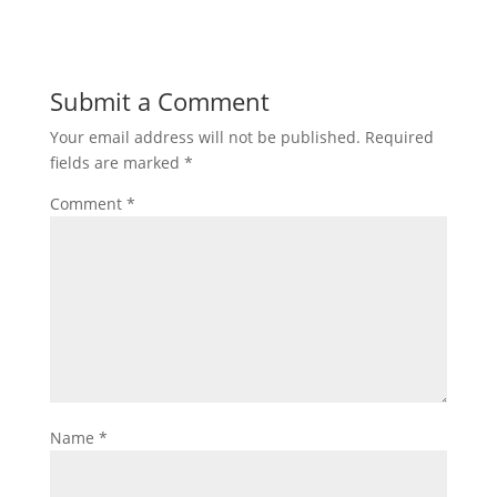
Submit a Comment
Your email address will not be published.
Required
fields are marked
*
Comment
*
Name
*