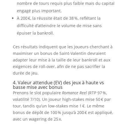
nombre de tours requis plus faible mais du capital
engagé plus important.
À 200 €, la réussite était de 38 %, reflétant la
difficulté d’atteindre le volume de mise sans
épuiser la bankroll.
Ces résultats indiquent que les joueurs cherchant à
maximiser un bonus de Saint‑Valentin devraient
adapter leur mise à la taille de leur bankroll et aux
exigences de roll‑over, afin de ne pas sacrifier la
durée de jeu.
4. Valeur attendue (EV) des jeux à haute vs
basse mise avec bonus
Prenons le slot populaire
Romance Reel
(RTP 97 %,
volatilité 7/10). Un joueur high‑stakes mise 50 € par
tour, tandis qu’un low‑stakes mise 1 €. Le même
bonus de dépôt de 100 % jusqu’à 200 € est appliqué,
avec un wagering de 25 x.