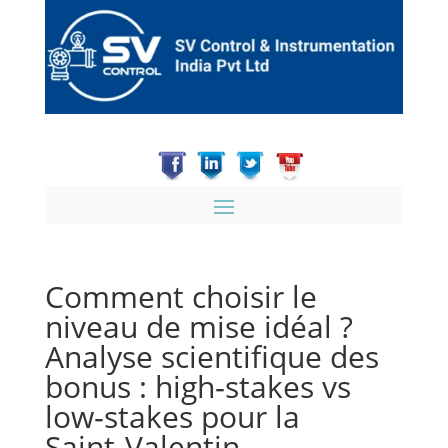
Comment choisir le
niveau de mise idéal ?
Analyse scientifique des
bonus : high‑stakes vs
low‑stakes pour la
Saint‑Valentin