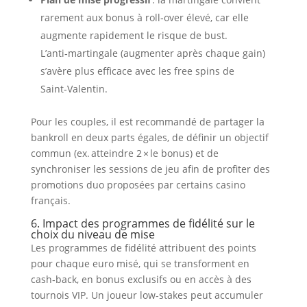
rarement aux bonus à roll‑over élevé, car elle
augmente rapidement le risque de bust.
L’anti‑martingale (augmenter après chaque gain)
s’avère plus efficace avec les free spins de
Saint‑Valentin.
Pour les couples, il est recommandé de partager la
bankroll en deux parts égales, de définir un objectif
commun (ex. atteindre 2 × le bonus) et de
synchroniser les sessions de jeu afin de profiter des
promotions duo proposées par certains casino
français.
6. Impact des programmes de fidélité sur le
choix du niveau de mise
Les programmes de fidélité attribuent des points
pour chaque euro misé, qui se transforment en
cash‑back, en bonus exclusifs ou en accès à des
tournois VIP. Un joueur low‑stakes peut accumuler