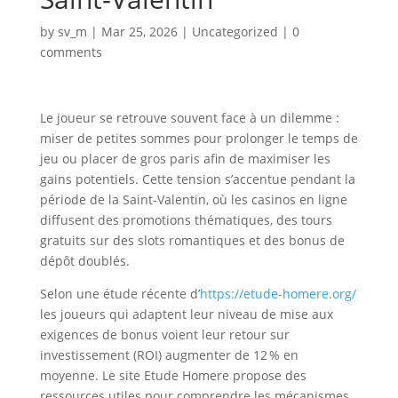
by
sv_m
|
Mar 25, 2026
|
Uncategorized
|
0
comments
Le joueur se retrouve souvent face à un dilemme :
miser de petites sommes pour prolonger le temps de
jeu ou placer de gros paris afin de maximiser les
gains potentiels. Cette tension s’accentue pendant la
période de la Saint‑Valentin, où les casinos en ligne
diffusent des promotions thématiques, des tours
gratuits sur des slots romantiques et des bonus de
dépôt doublés.
Selon une étude récente d’
https://etude-homere.org/
les joueurs qui adaptent leur niveau de mise aux
exigences de bonus voient leur retour sur
investissement (ROI) augmenter de 12 % en
moyenne. Le site Etude Homere propose des
ressources utiles pour comprendre les mécanismes