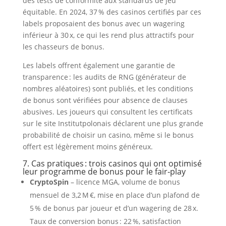
des tests de conformité aux standards de jeu
équitable. En 2024, 37 % des casinos certifiés par ces
labels proposaient des bonus avec un wagering
inférieur à 30 x, ce qui les rend plus attractifs pour
les chasseurs de bonus.
Les labels offrent également une garantie de
transparence : les audits de RNG (générateur de
nombres aléatoires) sont publiés, et les conditions
de bonus sont vérifiées pour absence de clauses
abusives. Les joueurs qui consultent les certificats
sur le site Institutpolonais déclarent une plus grande
probabilité de choisir un casino, même si le bonus
offert est légèrement moins généreux.
7. Cas pratiques : trois casinos qui ont optimisé
leur programme de bonus pour le fair‑play
CryptoSpin
– licence MGA, volume de bonus
mensuel de 3,2 M €, mise en place d’un plafond de
5 % de bonus par joueur et d’un wagering de 28 x.
Taux de conversion bonus : 22 %, satisfaction