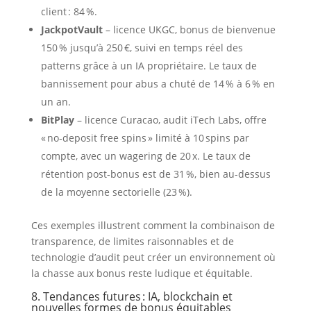
client : 84 %.
JackpotVault
– licence UKGC, bonus de bienvenue
150 % jusqu’à 250 €, suivi en temps réel des
patterns grâce à un IA propriétaire. Le taux de
bannissement pour abus a chuté de 14 % à 6 % en
un an.
BitPlay
– licence Curacao, audit iTech Labs, offre
« no‑deposit free spins » limité à 10 spins par
compte, avec un wagering de 20 x. Le taux de
rétention post‑bonus est de 31 %, bien au-dessus
de la moyenne sectorielle (23 %).
Ces exemples illustrent comment la combinaison de
transparence, de limites raisonnables et de
technologie d’audit peut créer un environnement où
la chasse aux bonus reste ludique et équitable.
8. Tendances futures : IA, blockchain et
nouvelles formes de bonus équitables