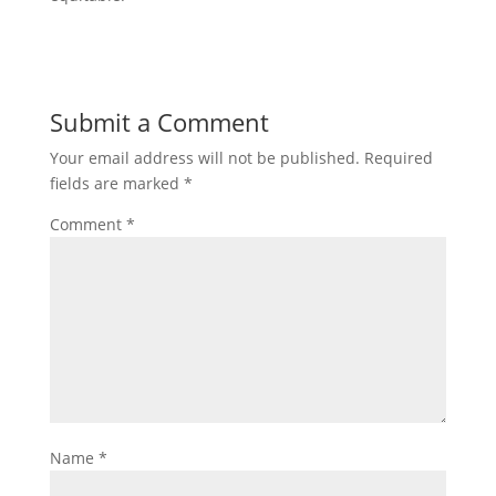
Submit a Comment
Your email address will not be published.
Required
fields are marked
*
Comment
*
Name
*