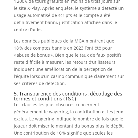
1 200 € de tours gratuits en moins de trois jours sur
le site X‑Play. Après enquête, le système a détecté un
usage automatisé de scripts et le compte a été
définitivement banni, justification affichée dans le
centre d’aide.
Les données publiques de la MGA montrent que
18 % des comptes bannis en 2023 l’ont été pour
« abuse de bonus ». Bien que le taux de faux positifs
reste difficile à mesurer, les retours d’utilisateurs
indiquent une amélioration de la perception de
l’équité lorsqu’un casino communique clairement sur
ses critères de détection.
5. Transparence des conditions : décodage des
termes et conditions (T&C)
Les clauses les plus obscures concernent
généralement le wagering, la contribution et les jeux
exclus. Le wagering indique le nombre de fois que le
joueur doit miser le montant du bonus plus le dépôt.
Une contribution de 10 % signifie que seules les