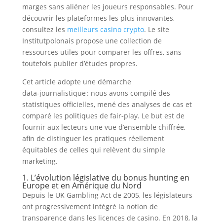
marges sans aliéner les joueurs responsables. Pour
découvrir les plateformes les plus innovantes,
consultez les
meilleurs casino crypto
. Le site
Institutpolonais propose une collection de
ressources utiles pour comparer les offres, sans
toutefois publier d’études propres.
Cet article adopte une démarche
data‑journalistique : nous avons compilé des
statistiques officielles, mené des analyses de cas et
comparé les politiques de fair‑play. Le but est de
fournir aux lecteurs une vue d’ensemble chiffrée,
afin de distinguer les pratiques réellement
équitables de celles qui relèvent du simple
marketing.
1. L’évolution législative du bonus hunting en
Europe et en Amérique du Nord
Depuis le UK Gambling Act de 2005, les législateurs
ont progressivement intégré la notion de
transparence dans les licences de casino. En 2018, la