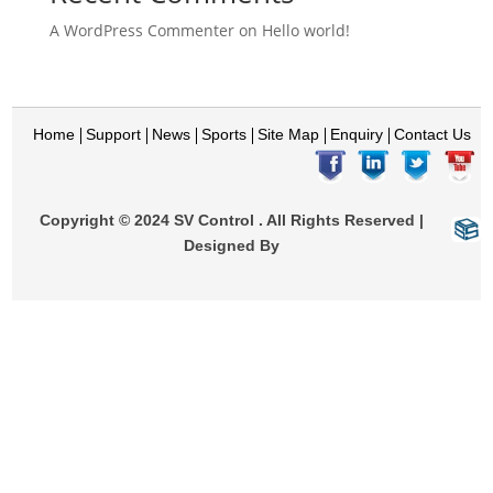
A WordPress Commenter
on
Hello world!
Home
Support
News
Sports
Site Map
Enquiry
Contact Us
Copyright © 2024 SV Control . All Rights Reserved |
Designed By