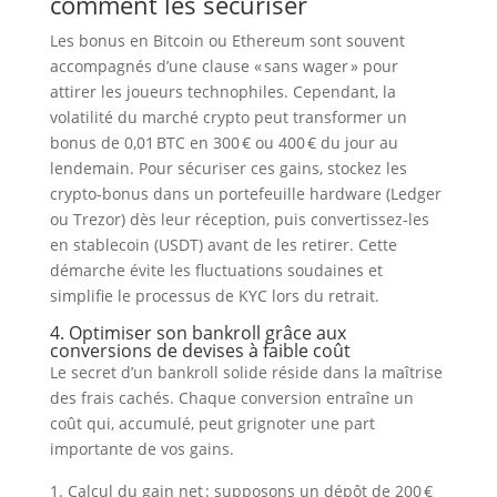
comment les sécuriser
Les bonus en Bitcoin ou Ethereum sont souvent
accompagnés d’une clause « sans wager » pour
attirer les joueurs technophiles. Cependant, la
volatilité du marché crypto peut transformer un
bonus de 0,01 BTC en 300 € ou 400 € du jour au
lendemain. Pour sécuriser ces gains, stockez les
crypto‑bonus dans un portefeuille hardware (Ledger
ou Trezor) dès leur réception, puis convertissez-les
en stablecoin (USDT) avant de les retirer. Cette
démarche évite les fluctuations soudaines et
simplifie le processus de KYC lors du retrait.
4. Optimiser son bankroll grâce aux
conversions de devises à faible coût
Le secret d’un bankroll solide réside dans la maîtrise
des frais cachés. Chaque conversion entraîne un
coût qui, accumulé, peut grignoter une part
importante de vos gains.
Calcul du gain net : supposons un dépôt de 200 €