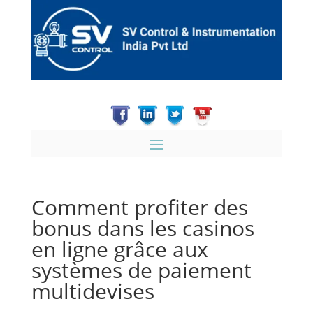
Comment profiter des
bonus dans les casinos
en ligne grâce aux
systèmes de paiement
multidevises