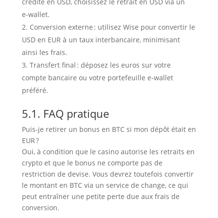
crédité en USD, choisissez le retrait en USD via un
e‑wallet.
Conversion externe : utilisez Wise pour convertir le
USD en EUR à un taux interbancaire, minimisant
ainsi les frais.
Transfert final : déposez les euros sur votre
compte bancaire ou votre portefeuille e‑wallet
préféré.
5.1. FAQ pratique
Puis‑je retirer un bonus en BTC si mon dépôt était en
EUR ?
Oui, à condition que le casino autorise les retraits en
crypto et que le bonus ne comporte pas de
restriction de devise. Vous devrez toutefois convertir
le montant en BTC via un service de change, ce qui
peut entraîner une petite perte due aux frais de
conversion.