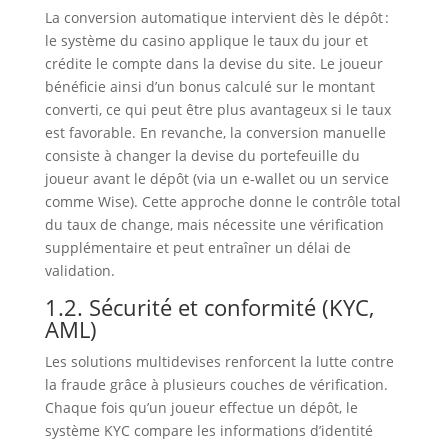
La conversion automatique intervient dès le dépôt :
le système du casino applique le taux du jour et
crédite le compte dans la devise du site. Le joueur
bénéficie ainsi d’un bonus calculé sur le montant
converti, ce qui peut être plus avantageux si le taux
est favorable. En revanche, la conversion manuelle
consiste à changer la devise du portefeuille du
joueur avant le dépôt (via un e‑wallet ou un service
comme Wise). Cette approche donne le contrôle total
du taux de change, mais nécessite une vérification
supplémentaire et peut entraîner un délai de
validation.
1.2. Sécurité et conformité (KYC,
AML)
Les solutions multidevises renforcent la lutte contre
la fraude grâce à plusieurs couches de vérification.
Chaque fois qu’un joueur effectue un dépôt, le
système KYC compare les informations d’identité