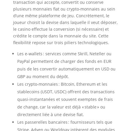
transaction qui accepte, convertit ou conserve
plusieurs monnaies fiat ou crypto‑monnaies au sein
d’une même plateforme de jeu. Concrètement, le
joueur choisit la devise dans laquelle il veut déposer,
le casino effectue la conversion (si nécessaire) et
crédite le compte dans la monnaie du site. Cette
flexibilité repose sur trois piliers technologiques.
Les e‑wallets : services comme Skrill, Neteller ou
PayPal permettent de charger des fonds en EUR
puis de les convertir automatiquement en USD ou
GBP au moment du dépôt.
Les crypto‑monnaies : Bitcoin, Ethereum et les
stablecoins (USDT, USDC) offrent des transactions
quasi‑instantanées et souvent exemptes de frais
de change, car la valeur est déjà « stable » ou
directement liée à une devise fiat.
Les passerelles bancaires : fournisseurs tels que
Stripe, Adyen ou Worldpay intègrent des modules