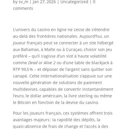
by
sv_m
|
Jan 27, 2026
|
Uncategorized
|
0
comments
L’univers du casino en ligne ne cesse de s’étendre
au-delà des frontières nationales. Aujourd’hui, un
joueur français peut se connecter à un site hébergé
aux Bahamas, à Malte ou à Curaçao, choisir son jeu
préféré – qu’il s’agisse d’un slot à haute volatilité
comme
Dead or Alive 2
ou d’une table de blackjack à
RTP 99,5 % – et déposer de l’argent sans quitter son
canapé. Cette internationalisation s’appuie sur une
nouvelle génération de solutions de paiement
multidevises, capables de convertir instantanément
l’euro, le dollar américain, la livre sterling ou même
le Bitcoin en fonction de la devise du casino.
Pour les joueurs français, ces systèmes offrent trois
avantages majeurs : la rapidité des dépôts, la
quasi‑absence de frais de change et l’accès à des