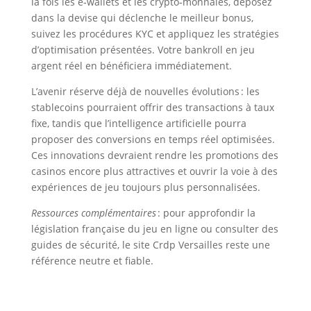
la fois les e‑wallets et les crypto‑monnaies, déposez
dans la devise qui déclenche le meilleur bonus,
suivez les procédures KYC et appliquez les stratégies
d’optimisation présentées. Votre bankroll en jeu
argent réel en bénéficiera immédiatement.
L’avenir réserve déjà de nouvelles évolutions : les
stablecoins pourraient offrir des transactions à taux
fixe, tandis que l’intelligence artificielle pourra
proposer des conversions en temps réel optimisées.
Ces innovations devraient rendre les promotions des
casinos encore plus attractives et ouvrir la voie à des
expériences de jeu toujours plus personnalisées.
Ressources complémentaires
: pour approfondir la
législation française du jeu en ligne ou consulter des
guides de sécurité, le site Crdp Versailles reste une
référence neutre et fiable.