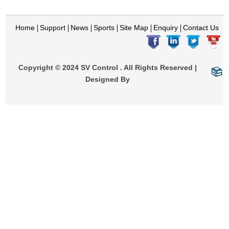
Home
Support
News
Sports
Site Map
Enquiry
Contact Us
Copyright © 2024 SV Control . All Rights Reserved |
Designed By