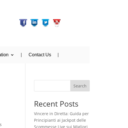
tion
Contact Us
Search
Recent Posts
Vincere in Diretta: Guida per
Principianti ai Jackpot delle
s
Scommesse Live sui Migliori