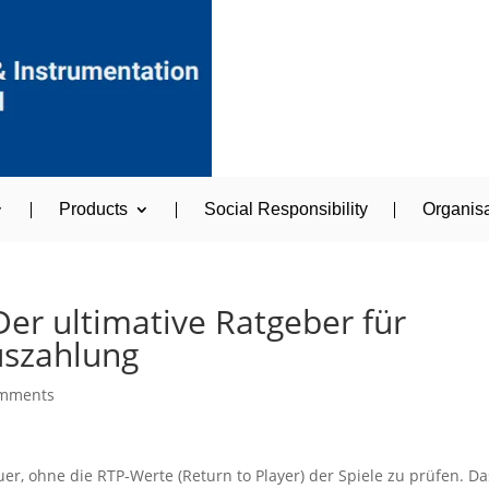
Products
Social Responsibility
Organisa
Der ultimative Ratgeber für
uszahlung
omments
uer, ohne die RTP‑Werte (Return to Player) der Spiele zu prüfen. Da