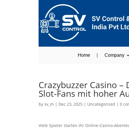
Home
Company
Crazybuzzer Casino – 
Slot‑Fans mit hoher A
by
sv_m
|
Dec 23, 2025
|
Uncategorized
|
0 c
Viele Spieler starten ihr Online‑Casino‑Abente