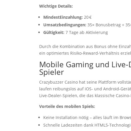
Wichtige Details:
MindestEinzahlung:
20 €
Umsatzbedingungen:
35× Bonusbetrag + 35×
Gültigkeit:
7 Tage ab Aktivierung
Durch die Kombination aus Bonus ohne Einza
ein optimiertes Risiko‑Reward‑Verhältnis erzie
Mobile Gaming und Live‑De
Spieler
Crazybuzzer Casino hat seine Plattform vollstän
laufen reibungslos auf iOS‑ und Android‑Gerät
Live‑Dealer‑Spielen, die das klassische Casin
Vorteile des mobilen Spiels:
Keine Installation nötig – alles läuft im Brow
Schnelle Ladezeiten dank HTML5‑Technologi