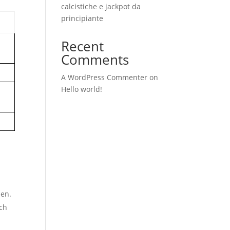
calcistiche e jackpot da
principiante
Recent
Comments
A WordPress Commenter
on
Hello world!
den.
uch