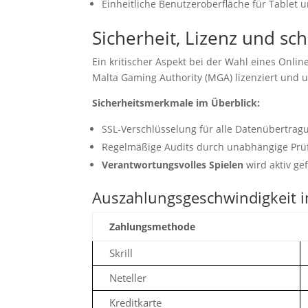
Einheitliche Benutzeroberfläche für Tablet
Sicherheit, Lizenz und sc
Ein kritischer Aspekt bei der Wahl eines Onlin
Malta Gaming Authority (MGA) lizenziert und u
Sicherheitsmerkmale im Überblick:
SSL‑Verschlüsselung für alle Datenübertrag
Regelmäßige Audits durch unabhängige Prüf
Verantwortungsvolles Spielen
wird aktiv gef
Auszahlungsgeschwindigkeit i
Zahlungsmethode
Skrill
Neteller
Kreditkarte