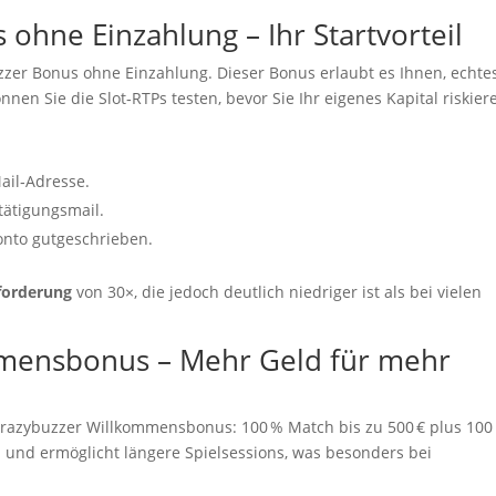
ohne Einzahlung – Ihr Startvorteil
uzzer Bonus ohne Einzahlung. Dieser Bonus erlaubt es Ihnen, echte
nen Sie die Slot‑RTPs testen, bevor Sie Ihr eigenes Kapital riskier
Mail‑Adresse.
tätigungsmail.
onto gutgeschrieben.
orderung
von 30×, die jedoch deutlich niedriger ist als bei vielen
mensbonus – Mehr Geld für mehr
Crazybuzzer Willkommensbonus: 100 % Match bis zu 500 € plus 100
al und ermöglicht längere Spielsessions, was besonders bei