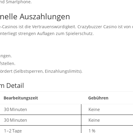
 und Smartphone.
hnelle Auszahlungen
e‑Casinos ist die Vertrauenswürdigkeit. Crazybuzzer Casino ist von
nterliegt strengen Auflagen zum Spielerschutz.
ungen.
stellen.
ördert (Selbstsperren, Einzahlungslimits).
m Detail
Bearbeitungszeit
Gebühren
30 Minuten
Keine
30 Minuten
Keine
1–2 Tage
1 %