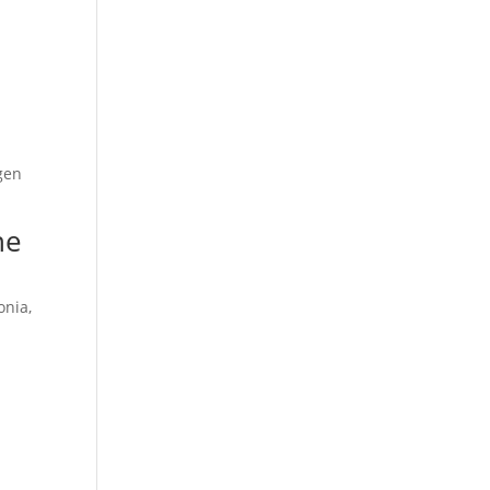
gen
ne
onia,