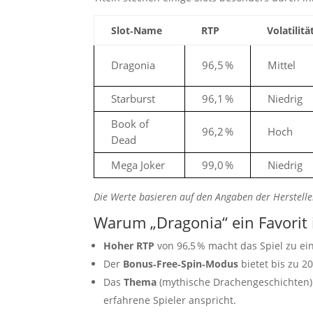
Slot‑Name
RTP
Volatilitä
Dragonia
96,5 %
Mittel
Starburst
96,1 %
Niedrig
Book of
96,2 %
Hoch
Dead
Mega Joker
99,0 %
Niedrig
Die Werte basieren auf den Angaben der Hersteller
Warum „Dragonia“ ein Favorit 
Hoher RTP
von 96,5 % macht das Spiel zu ein
Der
Bonus‑Free‑Spin‑Modus
bietet bis zu 20
Das
Thema
(mythische Drachengeschichten) s
erfahrene Spieler anspricht.