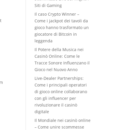
Siti di Gaming
Il caso Crypto Winner –
t
Come i jackpot dei tavoli da
gioco hanno trasformato un
giocatore di Bitcoin in
leggenda
Il Potere della Musica nei
Casinò Online: Come le
Tracce Sonore Influenzano il
Gioco nel Nuovo Anno
Live‑Dealer Partnerships:
im
Come i principali operatori
di gioco online collaborano
con gli influencer per
rivoluzionare il casinò
digitale
Il Mondiale nei casinò online
– Come unire scommesse