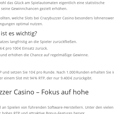
ohl das Glück am Spielautomaten eigentlich eine statistische
n seine Gewinnchancen gezielt erhöhen.
sollten, welche Slots bei Crazybuzzer Casino besonders lohnenswer
ingungen optimal nutzen.
st es wichtig?
tzes langfristig an die Spieler zurückfließen.
6 € pro 100 € Einsatz zurück.
 und erhöhen die Chance auf regelmäßige Gewinne.
RTP und setzen Sie 10 € pro Runde. Nach 1.000 Runden erhalten Sie 
er einem Slot mit 94 % RTP, der nur 9.400 € zurückgibt.
zzer Casino – Fokus auf hohe
l an Spielen von führenden Software‑Herstellern. Unter den vielen
hr hohes RTP und attraktive Bonus‑Features hervor.