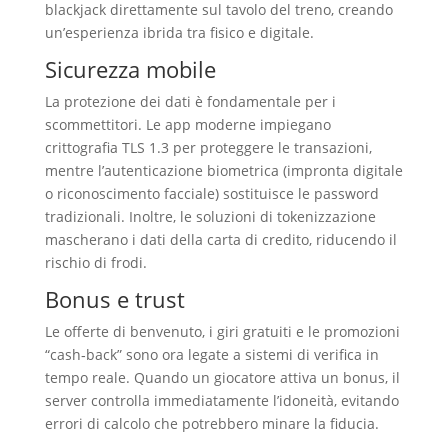
blackjack direttamente sul tavolo del treno, creando
un’esperienza ibrida tra fisico e digitale.
Sicurezza mobile
La protezione dei dati è fondamentale per i
scommettitori. Le app moderne impiegano
crittografia TLS 1.3 per proteggere le transazioni,
mentre l’autenticazione biometrica (impronta digitale
o riconoscimento facciale) sostituisce le password
tradizionali. Inoltre, le soluzioni di tokenizzazione
mascherano i dati della carta di credito, riducendo il
rischio di frodi.
Bonus e trust
Le offerte di benvenuto, i giri gratuiti e le promozioni
“cash‑back” sono ora legate a sistemi di verifica in
tempo reale. Quando un giocatore attiva un bonus, il
server controlla immediatamente l’idoneità, evitando
errori di calcolo che potrebbero minare la fiducia.