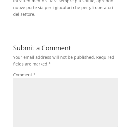
intrattenimento si farà sempre più sottile, aprendo
nuove porte sia per i giocatori che per gli operatori
del settore.
Submit a Comment
Your email address will not be published.
Required
fields are marked
*
Comment
*