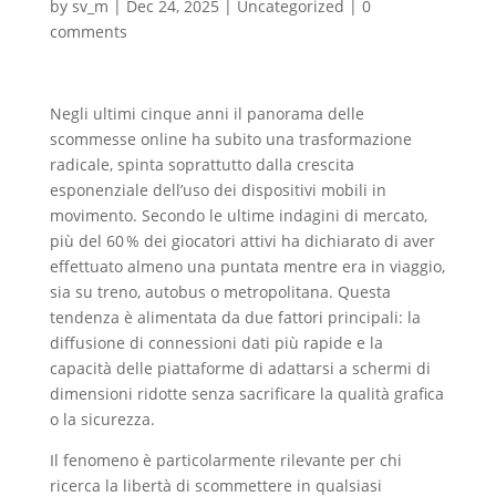
by
sv_m
|
Dec 24, 2025
|
Uncategorized
|
0
comments
Negli ultimi cinque anni il panorama delle
scommesse online ha subito una trasformazione
radicale, spinta soprattutto dalla crescita
esponenziale dell’uso dei dispositivi mobili in
movimento. Secondo le ultime indagini di mercato,
più del 60 % dei giocatori attivi ha dichiarato di aver
effettuato almeno una puntata mentre era in viaggio,
sia su treno, autobus o metropolitana. Questa
tendenza è alimentata da due fattori principali: la
diffusione di connessioni dati più rapide e la
capacità delle piattaforme di adattarsi a schermi di
dimensioni ridotte senza sacrificare la qualità grafica
o la sicurezza.
Il fenomeno è particolarmente rilevante per chi
ricerca la libertà di scommettere in qualsiasi