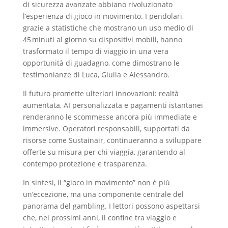
di sicurezza avanzate abbiano rivoluzionato
l’esperienza di gioco in movimento. I pendolari,
grazie a statistiche che mostrano un uso medio di
45 minuti al giorno su dispositivi mobili, hanno
trasformato il tempo di viaggio in una vera
opportunità di guadagno, come dimostrano le
testimonianze di Luca, Giulia e Alessandro.
Il futuro promette ulteriori innovazioni: realtà
aumentata, AI personalizzata e pagamenti istantanei
renderanno le scommesse ancora più immediate e
immersive. Operatori responsabili, supportati da
risorse come Sustainair, continueranno a sviluppare
offerte su misura per chi viaggia, garantendo al
contempo protezione e trasparenza.
In sintesi, il “gioco in movimento” non è più
un’eccezione, ma una componente centrale del
panorama del gambling. I lettori possono aspettarsi
che, nei prossimi anni, il confine tra viaggio e