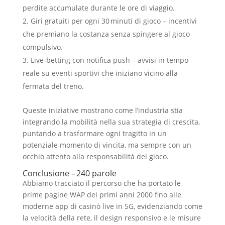
perdite accumulate durante le ore di viaggio.
Giri gratuiti per ogni 30 minuti di gioco – incentivi
che premiano la costanza senza spingere al gioco
compulsivo.
Live‑betting con notifica push – avvisi in tempo
reale su eventi sportivi che iniziano vicino alla
fermata del treno.
Queste iniziative mostrano come l’industria stia
integrando la mobilità nella sua strategia di crescita,
puntando a trasformare ogni tragitto in un
potenziale momento di vincita, ma sempre con un
occhio attento alla responsabilità del gioco.
Conclusione – 240 parole
Abbiamo tracciato il percorso che ha portato le
prime pagine WAP dei primi anni 2000 fino alle
moderne app di casinò live in 5G, evidenziando come
la velocità della rete, il design responsivo e le misure