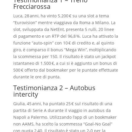
Frecciarossa
Luca, 28 anni, ha vinto 5.200 € su una slot a tema
“Eurovision” mentre viaggiava da Roma a Milano. La
slot, sviluppata da NetEnt, presenta 5 rulli, 20 linee
di pagamento e un RTP del 96,8 %. Luca ha attivato la
funzione “auto‑spin” con 10 € di credito e, al quinto
giro, è comparso il bonus “Mega Win”, moltiplicando
la scommessa per 150. Il risultato è stato un jackpot
istantaneo di 1.500 €, a cui si è aggiunto un bonus di
500 € offerto dal bookmaker per le puntate effettuate
durante le ore di punta.
Testimonianza 2 – Autobus
intercity
Giulia, 45 anni, ha puntato 25 € sul risultato di una
partita di Serie A durante il viaggio in autobus da
Napoli a Palermo. Utilizzando l’app di un bookmaker
non AAMS, ha scelto la scommessa “Goal‑No Goal”
con quota 2,40. Il risultato è stato un 2‑0 per la