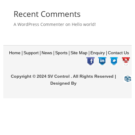
Recent Comments
A WordPress Commenter
on
Hello world!
Home
Support
News
Sports
Site Map
Enquiry
Contact Us
Copyright © 2024 SV Control . All Rights Reserved |
Designed By