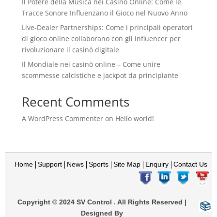
Il Potere della Musica nei Casinò Online: Come le
Tracce Sonore Influenzano il Gioco nel Nuovo Anno
Live‑Dealer Partnerships: Come i principali operatori
di gioco online collaborano con gli influencer per
rivoluzionare il casinò digitale
Il Mondiale nei casinò online – Come unire
scommesse calcistiche e jackpot da principiante
Recent Comments
A WordPress Commenter
on
Hello world!
Home
Support
News
Sports
Site Map
Enquiry
Contact Us
Copyright © 2024 SV Control . All Rights Reserved |
Designed By