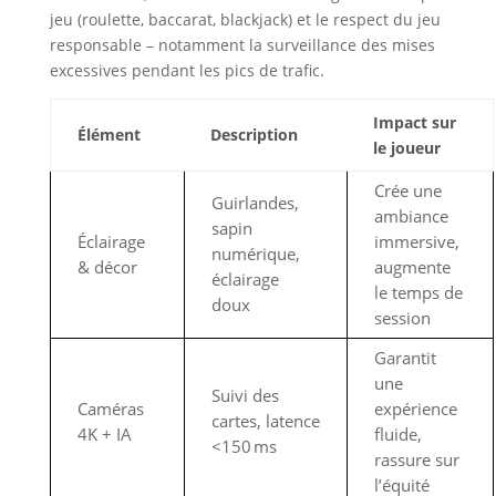
jeu (roulette, baccarat, blackjack) et le respect du jeu
responsable – notamment la surveillance des mises
excessives pendant les pics de trafic.
Impact sur
Élément
Description
le joueur
Crée une
Guirlandes,
ambiance
sapin
Éclairage
immersive,
numérique,
& décor
augmente
éclairage
le temps de
doux
session
Garantit
une
Suivi des
Caméras
expérience
cartes, latence
4K + IA
fluide,
<150 ms
rassure sur
l’équité