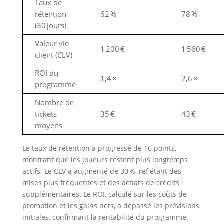
Taux de
rétention
62 %
78 %
(30 jours)
Valeur vie
1 200 €
1 560 €
client (CLV)
ROI du
1,4 ×
2,6 ×
programme
Nombre de
tickets
35 €
43 €
moyens
Le taux de rétention a progressé de 16 points,
montrant que les joueurs restent plus longtemps
actifs. Le CLV a augmenté de 30 %, reflétant des
mises plus fréquentes et des achats de crédits
supplémentaires. Le ROI, calculé sur les coûts de
promotion et les gains nets, a dépassé les prévisions
initiales, confirmant la rentabilité du programme.