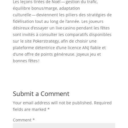
Les leçons tirées de Noël — gestion du trafic,
équilibre bonus/marge, adaptation
culturelle — deviennent les piliers des stratégies de
fidélisation tout au long de l’année. Les joueurs
désireux d’essayer un live casino pendant les fêtes
sont invités à consulter les comparatifs disponibles
sur le site Pokerstrategy, afin de choisir une
plateforme détentrice d’une licence ANJ fiable et
d’une offre de points généreuse. Joyeux jeu et
bonnes fêtes !
Submit a Comment
Your email address will not be published.
Required
fields are marked
*
Comment
*