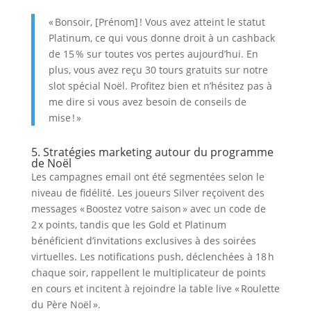
« Bonsoir, [Prénom] ! Vous avez atteint le statut
Platinum, ce qui vous donne droit à un cashback
de 15 % sur toutes vos pertes aujourd’hui. En
plus, vous avez reçu 30 tours gratuits sur notre
slot spécial Noël. Profitez bien et n’hésitez pas à
me dire si vous avez besoin de conseils de
mise ! »
5. Stratégies marketing autour du programme
de Noël
Les campagnes email ont été segmentées selon le
niveau de fidélité. Les joueurs Silver reçoivent des
messages « Boostez votre saison » avec un code de
2 x points, tandis que les Gold et Platinum
bénéficient d’invitations exclusives à des soirées
virtuelles. Les notifications push, déclenchées à 18 h
chaque soir, rappellent le multiplicateur de points
en cours et incitent à rejoindre la table live « Roulette
du Père Noël ».