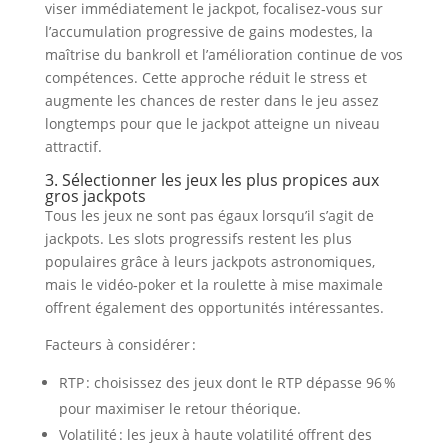
viser immédiatement le jackpot, focalisez‑vous sur
l’accumulation progressive de gains modestes, la
maîtrise du bankroll et l’amélioration continue de vos
compétences. Cette approche réduit le stress et
augmente les chances de rester dans le jeu assez
longtemps pour que le jackpot atteigne un niveau
attractif.
3. Sélectionner les jeux les plus propices aux
gros jackpots
Tous les jeux ne sont pas égaux lorsqu’il s’agit de
jackpots. Les slots progressifs restent les plus
populaires grâce à leurs jackpots astronomiques,
mais le vidéo‑poker et la roulette à mise maximale
offrent également des opportunités intéressantes.
Facteurs à considérer :
RTP : choisissez des jeux dont le RTP dépasse 96 %
pour maximiser le retour théorique.
Volatilité : les jeux à haute volatilité offrent des