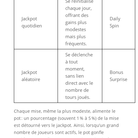
Se réinitialise
chaque jour,
offrant des
Jackpot
Daily
gains plus
quotidien
Spin
modestes
mais plus
fréquents.
Se déclenche
à tout
moment,
Jackpot
Bonus
sans lien
aléatoire
Surprise
direct avec le
nombre de
tours joués.
Chaque mise, même la plus modeste, alimente le
pot : un pourcentage (souvent 1 % à 5 %) de la mise
est détourné vers le jackpot. Ainsi, lorsqu’un grand
nombre de joueurs sont actifs, le pot gonfle