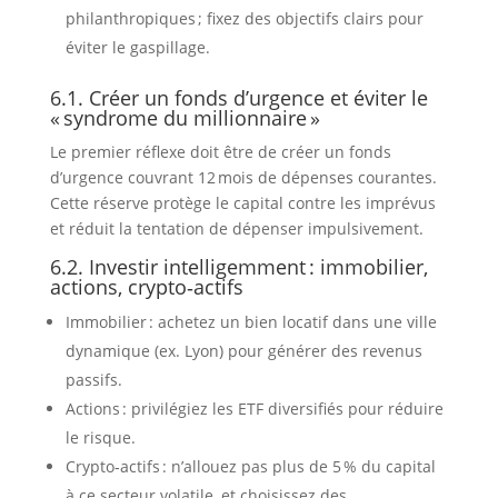
philanthropiques ; fixez des objectifs clairs pour
éviter le gaspillage.
6.1. Créer un fonds d’urgence et éviter le
« syndrome du millionnaire »
Le premier réflexe doit être de créer un fonds
d’urgence couvrant 12 mois de dépenses courantes.
Cette réserve protège le capital contre les imprévus
et réduit la tentation de dépenser impulsivement.
6.2. Investir intelligemment : immobilier,
actions, crypto‑actifs
Immobilier : achetez un bien locatif dans une ville
dynamique (ex. Lyon) pour générer des revenus
passifs.
Actions : privilégiez les ETF diversifiés pour réduire
le risque.
Crypto‑actifs : n’allouez pas plus de 5 % du capital
à ce secteur volatile, et choisissez des