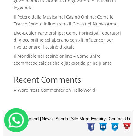
gioco hanno trasformato un giocatore di Bitcoin in
leggenda
Il Potere della Musica nei Casinò Online: Come le
Tracce Sonore Influenzano il Gioco nel Nuovo Anno
Live‑Dealer Partnerships: Come i principali operatori
di gioco online collaborano con gli influencer per
rivoluzionare il casinò digitale
Il Mondiale nei casinò online – Come unire
scommesse calcistiche e jackpot da principiante
Recent Comments
A WordPress Commenter
on
Hello world!
Home
Support
News
Sports
Site Map
Enquiry
Contact Us