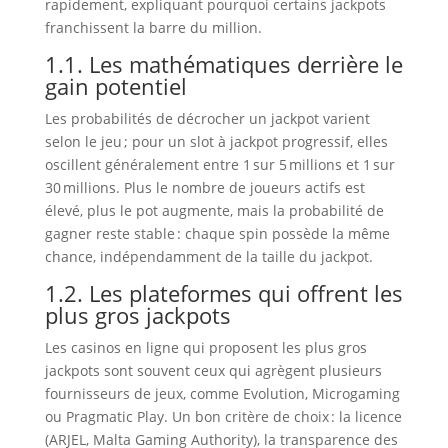
rapidement, expliquant pourquoi certains jackpots
franchissent la barre du million.
1.1. Les mathématiques derrière le
gain potentiel
Les probabilités de décrocher un jackpot varient
selon le jeu ; pour un slot à jackpot progressif, elles
oscillent généralement entre 1 sur 5 millions et 1 sur
30 millions. Plus le nombre de joueurs actifs est
élevé, plus le pot augmente, mais la probabilité de
gagner reste stable : chaque spin possède la même
chance, indépendamment de la taille du jackpot.
1.2. Les plateformes qui offrent les
plus gros jackpots
Les casinos en ligne qui proposent les plus gros
jackpots sont souvent ceux qui agrègent plusieurs
fournisseurs de jeux, comme Evolution, Microgaming
ou Pragmatic Play. Un bon critère de choix : la licence
(ARJEL, Malta Gaming Authority), la transparence des