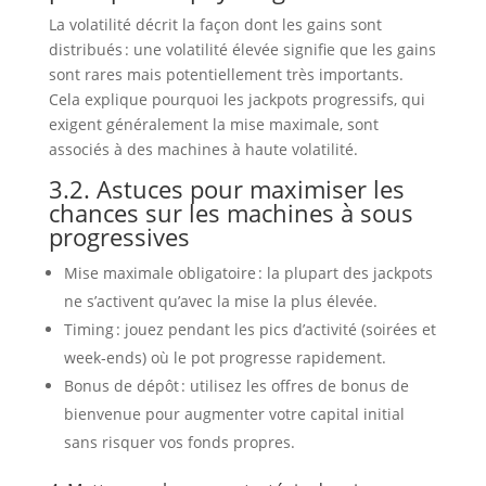
La volatilité décrit la façon dont les gains sont
distribués : une volatilité élevée signifie que les gains
sont rares mais potentiellement très importants.
Cela explique pourquoi les jackpots progressifs, qui
exigent généralement la mise maximale, sont
associés à des machines à haute volatilité.
3.2. Astuces pour maximiser les
chances sur les machines à sous
progressives
Mise maximale obligatoire : la plupart des jackpots
ne s’activent qu’avec la mise la plus élevée.
Timing : jouez pendant les pics d’activité (soirées et
week‑ends) où le pot progresse rapidement.
Bonus de dépôt : utilisez les offres de bonus de
bienvenue pour augmenter votre capital initial
sans risquer vos fonds propres.