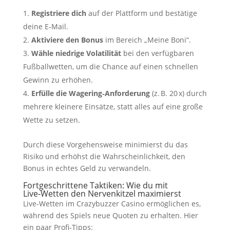
Registriere dich
auf der Plattform und bestätige
deine E‑Mail.
Aktiviere den Bonus
im Bereich „Meine Boni“.
Wähle niedrige Volatilität
bei den verfügbaren
Fußballwetten, um die Chance auf einen schnellen
Gewinn zu erhöhen.
Erfülle die Wagering‑Anforderung
(z. B. 20 x) durch
mehrere kleinere Einsätze, statt alles auf eine große
Wette zu setzen.
Durch diese Vorgehensweise minimierst du das
Risiko und erhöhst die Wahrscheinlichkeit, den
Bonus in echtes Geld zu verwandeln.
Fortgeschrittene Taktiken: Wie du mit
Live‑Wetten den Nervenkitzel maximierst
Live‑Wetten im Crazybuzzer Casino ermöglichen es,
während des Spiels neue Quoten zu erhalten. Hier
ein paar Profi‑Tipps: