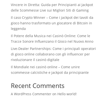
Vincere in Diretta: Guida per Principianti ai Jackpot
delle Scommesse Live sui Migliori Siti di Gaming
Il caso Crypto Winner – Come i jackpot dei tavoli da
gioco hanno trasformato un giocatore di Bitcoin in
leggenda
Il Potere della Musica nei Casinò Online: Come le
Tracce Sonore Influenzano il Gioco nel Nuovo Anno
Live‑Dealer Partnerships: Come i principali operatori
di gioco online collaborano con gli influencer per
rivoluzionare il casinò digitale
Il Mondiale nei casinò online – Come unire
scommesse calcistiche e jackpot da principiante
Recent Comments
A WordPress Commenter
on
Hello world!