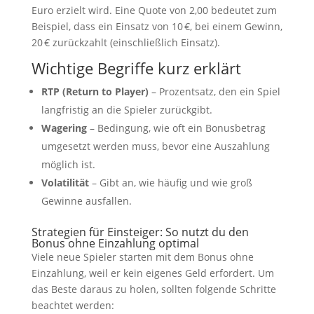
Euro erzielt wird. Eine Quote von 2,00 bedeutet zum
Beispiel, dass ein Einsatz von 10 €, bei einem Gewinn,
20 € zurückzahlt (einschließlich Einsatz).
Wichtige Begriffe kurz erklärt
RTP (Return to Player)
– Prozentsatz, den ein Spiel
langfristig an die Spieler zurückgibt.
Wagering
– Bedingung, wie oft ein Bonusbetrag
umgesetzt werden muss, bevor eine Auszahlung
möglich ist.
Volatilität
– Gibt an, wie häufig und wie groß
Gewinne ausfallen.
Strategien für Einsteiger: So nutzt du den
Bonus ohne Einzahlung optimal
Viele neue Spieler starten mit dem Bonus ohne
Einzahlung, weil er kein eigenes Geld erfordert. Um
das Beste daraus zu holen, sollten folgende Schritte
beachtet werden: