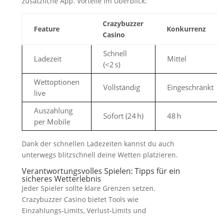
zusätzliche App. Vorteile im Überblick:
Crazybuzzer
Feature
Konkurrenz
Casino
Schnell
Ladezeit
Mittel
(<2 s)
Wettoptionen
Vollständig
Eingeschränkt
live
Auszahlung
Sofort (24 h)
48 h
per Mobile
Dank der schnellen Ladezeiten kannst du auch
unterwegs blitzschnell deine Wetten platzieren.
Verantwortungsvolles Spielen: Tipps für ein
sicheres Wetterlebnis
Jeder Spieler sollte klare Grenzen setzen.
Crazybuzzer Casino bietet Tools wie
Einzahlungs‑Limits, Verlust‑Limits und