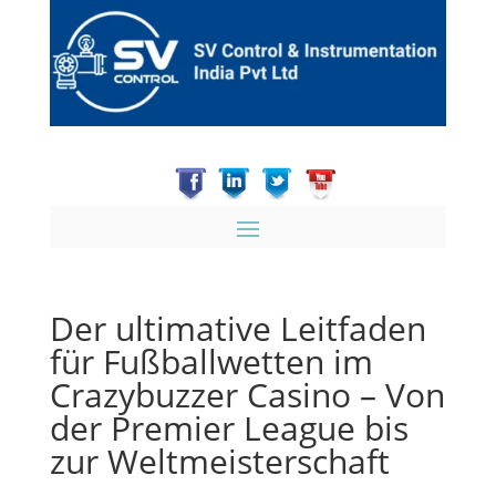
Der ultimative Leitfaden
für Fußballwetten im
Crazybuzzer Casino – Von
der Premier League bis
zur Weltmeisterschaft