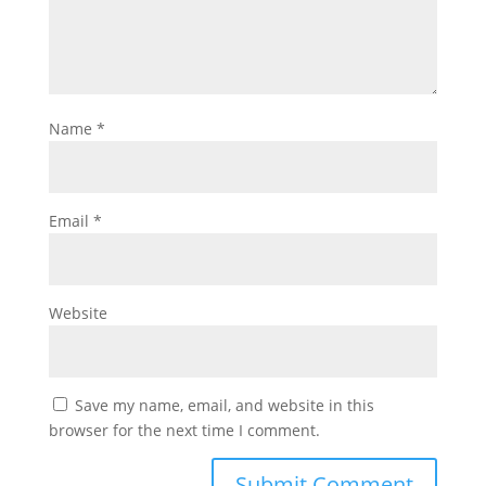
Name
*
Email
*
Website
Save my name, email, and website in this
browser for the next time I comment.