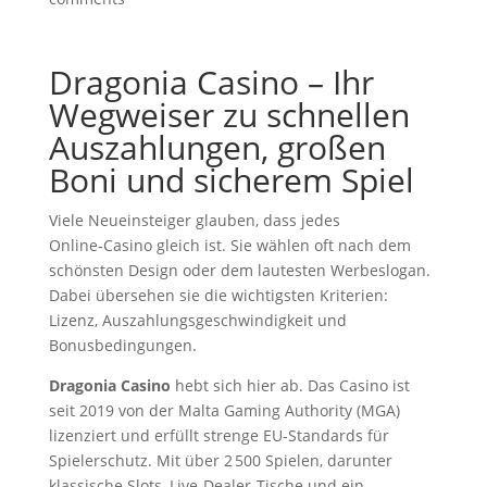
Dragonia Casino – Ihr
Wegweiser zu schnellen
Auszahlungen, großen
Boni und sicherem Spiel
Viele Neueinsteiger glauben, dass jedes
Online‑Casino gleich ist. Sie wählen oft nach dem
schönsten Design oder dem lautesten Werbeslogan.
Dabei übersehen sie die wichtigsten Kriterien:
Lizenz, Auszahlungsgeschwindigkeit und
Bonusbedingungen.
Dragonia Casino
hebt sich hier ab. Das Casino ist
seit 2019 von der Malta Gaming Authority (MGA)
lizenziert und erfüllt strenge EU‑Standards für
Spielerschutz. Mit über 2 500 Spielen, darunter
klassische Slots, Live‑Dealer‑Tische und ein