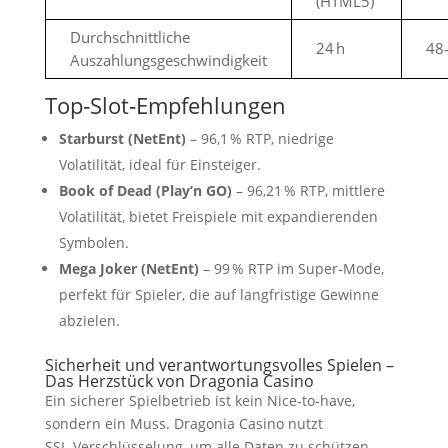
(HTML5)
Durchschnittliche
24 h
48
Auszahlungsgeschwindigkeit
Top‑Slot‑Empfehlungen
Starburst (NetEnt)
– 96,1 % RTP, niedrige
Volatilität, ideal für Einsteiger.
Book of Dead (Play’n GO)
– 96,21 % RTP, mittlere
Volatilität, bietet Freispiele mit expandierenden
Symbolen.
Mega Joker (NetEnt)
– 99 % RTP im Super‑Mode,
perfekt für Spieler, die auf langfristige Gewinne
abzielen.
Sicherheit und verantwortungsvolles Spielen –
Das Herzstück von Dragonia Casino
Ein sicherer Spielbetrieb ist kein Nice‑to‑have,
sondern ein Muss. Dragonia Casino nutzt
SSL‑Verschlüsselung, um alle Daten zu schützen.