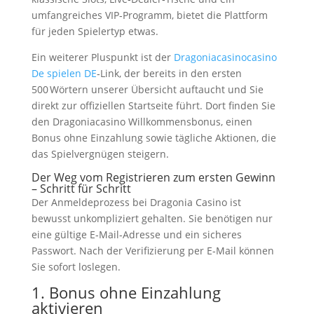
umfangreiches VIP‑Programm, bietet die Plattform
für jeden Spielertyp etwas.
Ein weiterer Pluspunkt ist der
Dragoniacasinocasino
De spielen DE
‑Link, der bereits in den ersten
500 Wörtern unserer Übersicht auftaucht und Sie
direkt zur offiziellen Startseite führt. Dort finden Sie
den Dragoniacasino Willkommensbonus, einen
Bonus ohne Einzahlung sowie tägliche Aktionen, die
das Spielvergnügen steigern.
Der Weg vom Registrieren zum ersten Gewinn
– Schritt für Schritt
Der Anmeldeprozess bei Dragonia Casino ist
bewusst unkompliziert gehalten. Sie benötigen nur
eine gültige E‑Mail‑Adresse und ein sicheres
Passwort. Nach der Verifizierung per E‑Mail können
Sie sofort loslegen.
1. Bonus ohne Einzahlung
aktivieren