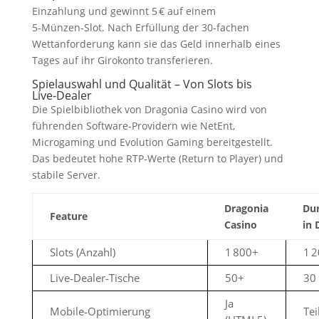
Einzahlung und gewinnt 5 € auf einem
5‑Münzen‑Slot. Nach Erfüllung der 30‑fachen
Wettanforderung kann sie das Geld innerhalb eines
Tages auf ihr Girokonto transferieren.
Spielauswahl und Qualität – Von Slots bis
Live‑Dealer
Die Spielbibliothek von Dragonia Casino wird von
führenden Software‑Providern wie NetEnt,
Microgaming und Evolution Gaming bereitgestellt.
Das bedeutet hohe RTP‑Werte (Return to Player) und
stabile Server.
Dragonia
Dur
Feature
Casino
in 
Slots (Anzahl)
1 800+
1 
Live‑Dealer‑Tische
50+
30
Ja
Mobile‑Optimierung
Tei