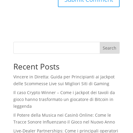
Search
Recent Posts
Vincere in Diretta: Guida per Principianti ai Jackpot
delle Scommesse Live sui Migliori Siti di Gaming
Il caso Crypto Winner – Come i jackpot dei tavoli da
gioco hanno trasformato un giocatore di Bitcoin in
leggenda
Il Potere della Musica nei Casinò Online: Come le
Tracce Sonore Influenzano il Gioco nel Nuovo Anno
Live‑Dealer Partnerships: Come i principali operatori