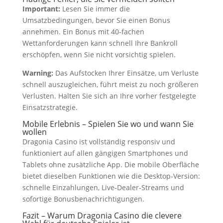
Important:
Lesen Sie immer die
Umsatzbedingungen, bevor Sie einen Bonus
annehmen. Ein Bonus mit 40‑fachen
Wettanforderungen kann schnell Ihre Bankroll
erschöpfen, wenn Sie nicht vorsichtig spielen.
Warning:
Das Aufstocken Ihrer Einsätze, um Verluste
schnell auszugleichen, führt meist zu noch größeren
Verlusten. Halten Sie sich an Ihre vorher festgelegte
Einsatzstrategie.
Mobile Erlebnis – Spielen Sie wo und wann Sie
wollen
Dragonia Casino ist vollständig responsiv und
funktioniert auf allen gängigen Smartphones und
Tablets ohne zusätzliche App. Die mobile Oberfläche
bietet dieselben Funktionen wie die Desktop‑Version:
schnelle Einzahlungen, Live‑Dealer‑Streams und
sofortige Bonusbenachrichtigungen.
Fazit – Warum Dragonia Casino die clevere