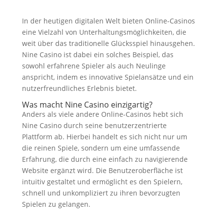
In der heutigen digitalen Welt bieten Online-Casinos
eine Vielzahl von Unterhaltungsmöglichkeiten, die
weit über das traditionelle Glücksspiel hinausgehen.
Nine Casino ist dabei ein solches Beispiel, das
sowohl erfahrene Spieler als auch Neulinge
anspricht, indem es innovative Spielansätze und ein
nutzerfreundliches Erlebnis bietet.
Was macht Nine Casino einzigartig?
Anders als viele andere Online-Casinos hebt sich
Nine Casino durch seine benutzerzentrierte
Plattform ab. Hierbei handelt es sich nicht nur um
die reinen Spiele, sondern um eine umfassende
Erfahrung, die durch eine einfach zu navigierende
Website ergänzt wird. Die Benutzeroberfläche ist
intuitiv gestaltet und ermöglicht es den Spielern,
schnell und unkompliziert zu ihren bevorzugten
Spielen zu gelangen.