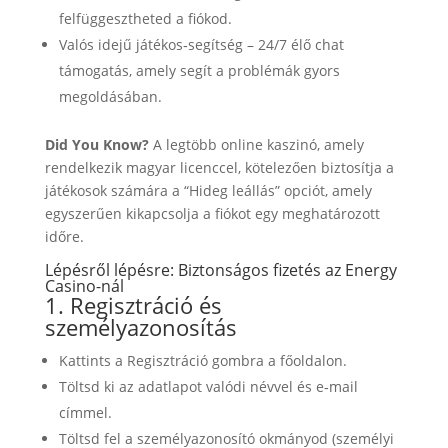
felfüggesztheted a fiókod.
Valós idejű játékos‑segítség – 24/7 élő chat
támogatás, amely segít a problémák gyors
megoldásában.
Did You Know?
A legtöbb online kaszinó, amely
rendelkezik magyar licenccel, kötelezően biztosítja a
játékosok számára a “Hideg leállás” opciót, amely
egyszerűen kikapcsolja a fiókot egy meghatározott
időre.
Lépésről lépésre: Biztonságos fizetés az Energy
Casino-nál
1. Regisztráció és
személyazonosítás
Kattints a Regisztráció gombra a főoldalon.
Töltsd ki az adatlapot valódi névvel és e‑mail
címmel.
Töltsd fel a személyazonosító okmányod (személyi