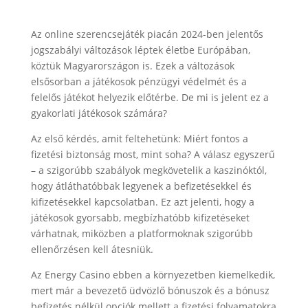
Az online szerencsejáték piacán 2024-ben jelentős
jogszabályi változások léptek életbe Európában,
köztük Magyarországon is. Ezek a változások
elsősorban a játékosok pénzügyi védelmét és a
felelős játékot helyezik előtérbe. De mi is jelent ez a
gyakorlati játékosok számára?
Az első kérdés, amit feltehetünk: Miért fontos a
fizetési biztonság most, mint soha? A válasz egyszerű
– a szigorúbb szabályok megkövetelik a kaszinóktól,
hogy átláthatóbbak legyenek a befizetésekkel és
kifizetésekkel kapcsolatban. Ez azt jelenti, hogy a
játékosok gyorsabb, megbízhatóbb kifizetéseket
várhatnak, miközben a platformoknak szigorúbb
ellenőrzésen kell átesniük.
Az Energy Casino ebben a környezetben kiemelkedik,
mert már a bevezető üdvözlő bónuszok és a bónusz
befizetés nélkül opciók mellett a fizetési folyamatokra