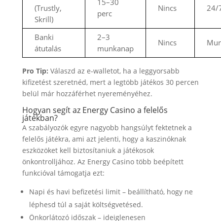
15–30
(Trustly,
Nincs
24/
perc
Skrill)
Banki
2–3
Nincs
Mun
átutalás
munkanap
Pro Tip:
Válaszd az e‑walletot, ha a leggyorsabb
kifizetést szeretnéd, mert a legtöbb játékos 30 percen
belül már hozzáférhet nyereményéhez.
Hogyan segít az Energy Casino a felelős
játékban?
A szabályozók egyre nagyobb hangsúlyt fektetnek a
felelős játékra, ami azt jelenti, hogy a kaszinóknak
eszközöket kell biztosítaniuk a játékosok
önkontrolljához. Az Energy Casino több beépített
funkcióval támogatja ezt:
Napi és havi befizetési limit – beállítható, hogy ne
léphesd túl a saját költségvetésed.
Önkorlátozó időszak – ideiglenesen