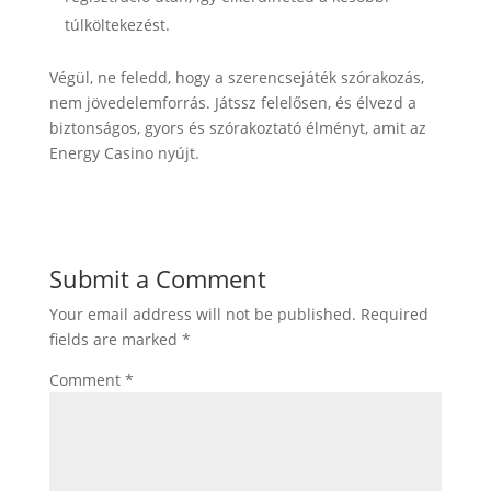
túlköltekezést.
Végül, ne feledd, hogy a szerencsejáték szórakozás,
nem jövedelemforrás. Játssz felelősen, és élvezd a
biztonságos, gyors és szórakoztató élményt, amit az
Energy Casino nyújt.
Submit a Comment
Your email address will not be published.
Required
fields are marked
*
Comment
*