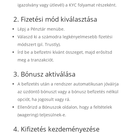
igazolvány vagy útlevél) a KYC folyamat részeként.
2. Fizetési mód kiválasztása
Lépj a Pénztár menübe.
Válaszd ki a számodra legkényelmesebb fizetési
módszert (pl. Trustly).
Írd be a befizetni kívánt összeget, majd erősítsd
meg a tranzakciót.
3. Bónusz aktiválása
A befizetés után a rendszer automatikusan jóváírja
az üzdöntő bónuszt vagy a bónusz befizetés nélkül
opciót, ha jogosult vagy rá.
Ellenőrizd a Bónuszok oldalon, hogy a feltételek
(wagering) teljesülnek-e.
4. Kifizetés kezdeményezése