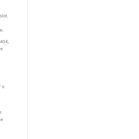
slot.
e.
40 €,
re
” o
e
he