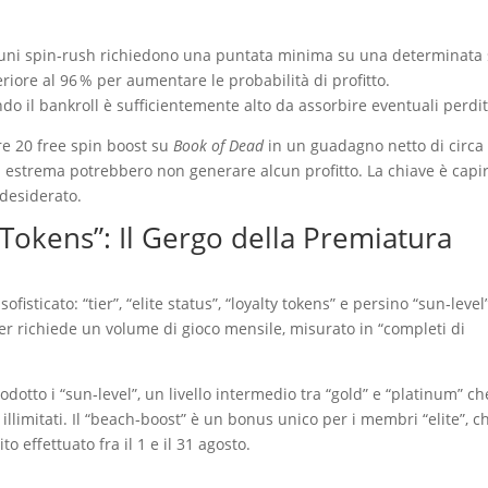
lcuni spin‑rush richiedono una puntata minima su una determinata 
riore al 96 % per aumentare le probabilità di profitto.
ndo il bankroll è sufficientemente alto da assorbire eventuali perdit
re 20 free spin boost su
Book of Dead
in un guadagno netto di circa 
ità estrema potrebbero non generare alcun profitto. La chiave è capi
 desiderato.
Tokens”: Il Gergo della Premiatura
isticato: “tier”, “elite status”, “loyalty tokens” e persino “sun‑level
ier richiede un volume di gioco mensile, misurato in “completi di
odotto i “sun‑level”, un livello intermedio tra “gold” e “platinum” ch
illimitati. Il “beach‑boost” è un bonus unico per i membri “elite”, c
o effettuato fra il 1 e il 31 agosto.