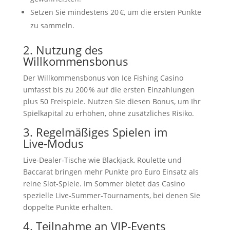
Setzen Sie mindestens 20 €, um die ersten Punkte
zu sammeln.
2. Nutzung des
Willkommensbonus
Der Willkommensbonus von Ice Fishing Casino
umfasst bis zu 200 % auf die ersten Einzahlungen
plus 50 Freispiele. Nutzen Sie diesen Bonus, um Ihr
Spielkapital zu erhöhen, ohne zusätzliches Risiko.
3. Regelmäßiges Spielen im
Live‑Modus
Live‑Dealer‑Tische wie Blackjack, Roulette und
Baccarat bringen mehr Punkte pro Euro Einsatz als
reine Slot‑Spiele. Im Sommer bietet das Casino
spezielle Live‑Summer‑Tournaments, bei denen Sie
doppelte Punkte erhalten.
4. Teilnahme an VIP‑Events