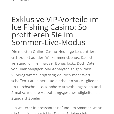
Exklusive VIP‑Vorteile im
Ice Fishing Casino: So
profitieren Sie im
Sommer‑Live‑Modus
Die meisten Online‑Casino‑Neulinge konzentrieren
sich zuerst auf den Willkommensbonus. Das ist
verständlich – ein großer Bonus lockt. Doch Daten
von unabhängigen Marktanalysen zeigen, dass
VIP‑Programme langfristig deutlich mehr Wert
schaffen. Laut einer Studie erhalten VIP‑Mitglieder
im Durchschnitt 35 % höhere Auszahlungsraten und
2‑mal schnellere Auszahlungsgeschwindigkeiten als
Standard‑Spieler.
Ein weiterer interessanter Befund: Im Sommer, wenn
die Nachfrage nach Live‑Dealer‑Spielen steigt,