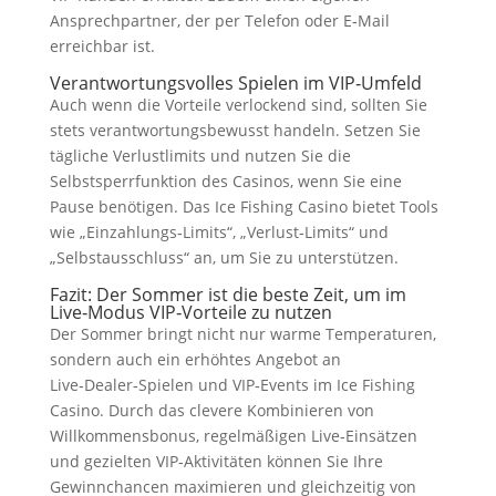
Ansprechpartner, der per Telefon oder E‑Mail
erreichbar ist.
Verantwortungsvolles Spielen im VIP‑Umfeld
Auch wenn die Vorteile verlockend sind, sollten Sie
stets verantwortungsbewusst handeln. Setzen Sie
tägliche Verlustlimits und nutzen Sie die
Selbstsperrfunktion des Casinos, wenn Sie eine
Pause benötigen. Das Ice Fishing Casino bietet Tools
wie „Einzahlungs‑Limits“, „Verlust‑Limits“ und
„Selbstausschluss“ an, um Sie zu unterstützen.
Fazit: Der Sommer ist die beste Zeit, um im
Live‑Modus VIP‑Vorteile zu nutzen
Der Sommer bringt nicht nur warme Temperaturen,
sondern auch ein erhöhtes Angebot an
Live‑Dealer‑Spielen und VIP‑Events im Ice Fishing
Casino. Durch das clevere Kombinieren von
Willkommensbonus, regelmäßigen Live‑Einsätzen
und gezielten VIP‑Aktivitäten können Sie Ihre
Gewinnchancen maximieren und gleichzeitig von