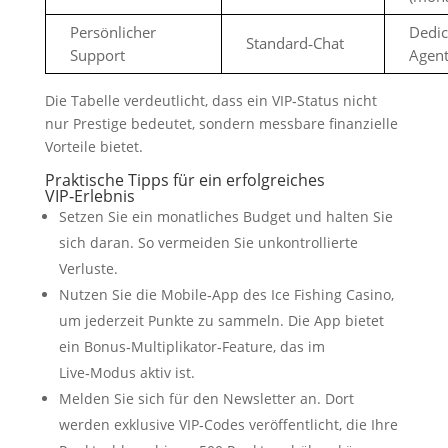
Persönlicher
Dedic
Standard‑Chat
Support
Agen
Die Tabelle verdeutlicht, dass ein VIP‑Status nicht
nur Prestige bedeutet, sondern messbare finanzielle
Vorteile bietet.
Praktische Tipps für ein erfolgreiches
VIP‑Erlebnis
Setzen Sie ein monatliches Budget und halten Sie
sich daran. So vermeiden Sie unkontrollierte
Verluste.
Nutzen Sie die Mobile‑App des Ice Fishing Casino,
um jederzeit Punkte zu sammeln. Die App bietet
ein Bonus‑Multiplikator‑Feature, das im
Live‑Modus aktiv ist.
Melden Sie sich für den Newsletter an. Dort
werden exklusive VIP‑Codes veröffentlicht, die Ihre