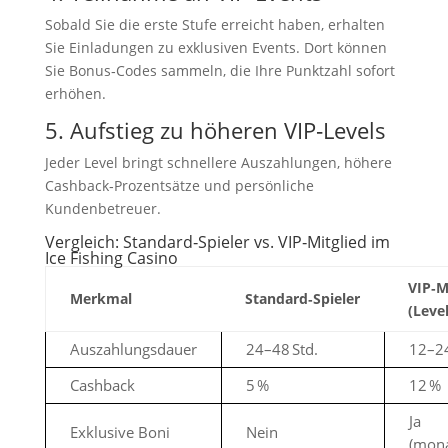
Sobald Sie die erste Stufe erreicht haben, erhalten
Sie Einladungen zu exklusiven Events. Dort können
Sie Bonus‑Codes sammeln, die Ihre Punktzahl sofort
erhöhen.
5. Aufstieg zu höheren VIP‑Levels
Jeder Level bringt schnellere Auszahlungen, höhere
Cashback‑Prozentsätze und persönliche
Kundenbetreuer.
Vergleich: Standard‑Spieler vs. VIP‑Mitglied im
Ice Fishing Casino
VIP‑M
Merkmal
Standard‑Spieler
(Level
Auszahlungsdauer
24–48 Std.
12–24
Cashback
5 %
12 %
Ja
Exklusive Boni
Nein
(mona