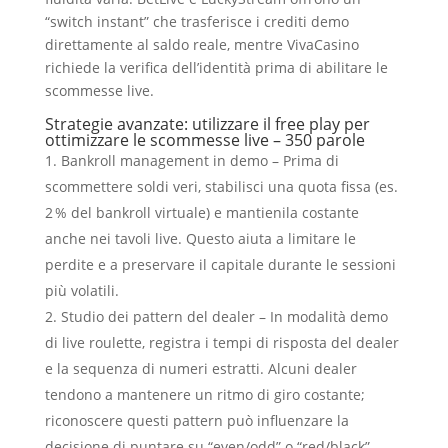
“switch instant” che trasferisce i crediti demo
direttamente al saldo reale, mentre VivaCasino
richiede la verifica dell’identità prima di abilitare le
scommesse live.
Strategie avanzate: utilizzare il free play per
ottimizzare le scommesse live – 350 parole
Bankroll management in demo – Prima di
scommettere soldi veri, stabilisci una quota fissa (es.
2 % del bankroll virtuale) e mantienila costante
anche nei tavoli live. Questo aiuta a limitare le
perdite e a preservare il capitale durante le sessioni
più volatili.
Studio dei pattern del dealer – In modalità demo
di live roulette, registra i tempi di risposta del dealer
e la sequenza di numeri estratti. Alcuni dealer
tendono a mantenere un ritmo di giro costante;
riconoscere questi pattern può influenzare la
decisione di puntare su “even/odd” o “red/black”.