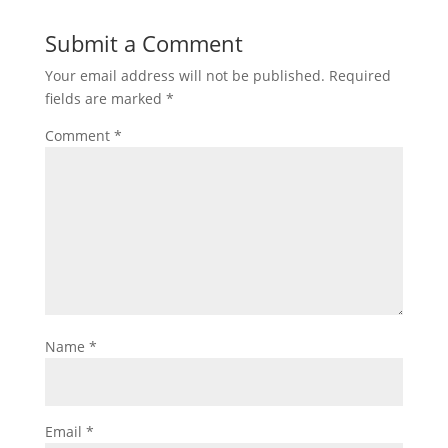
Submit a Comment
Your email address will not be published.
Required
fields are marked
*
Comment
*
Name
*
Email
*