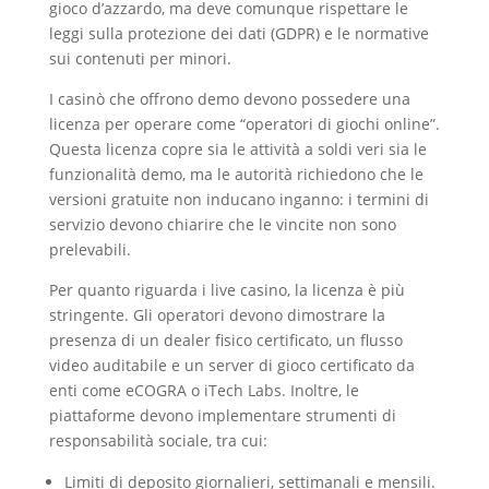
gioco d’azzardo, ma deve comunque rispettare le
leggi sulla protezione dei dati (GDPR) e le normative
sui contenuti per minori.
I casinò che offrono demo devono possedere una
licenza per operare come “operatori di giochi online”.
Questa licenza copre sia le attività a soldi veri sia le
funzionalità demo, ma le autorità richiedono che le
versioni gratuite non inducano inganno: i termini di
servizio devono chiarire che le vincite non sono
prelevabili.
Per quanto riguarda i live casino, la licenza è più
stringente. Gli operatori devono dimostrare la
presenza di un dealer fisico certificato, un flusso
video auditabile e un server di gioco certificato da
enti come eCOGRA o iTech Labs. Inoltre, le
piattaforme devono implementare strumenti di
responsabilità sociale, tra cui:
Limiti di deposito giornalieri, settimanali e mensili.