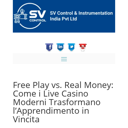
Free Play vs. Real Money:
Come i Live Casino
Moderni Trasformano
l’Apprendimento in
Vincita