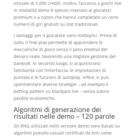
virtuale di 5.000 crediti. Inoltre, l’accesso a giochi live
in modalità demo è spesso riservato ai giocatori
premium o a coloro che hanno completato un certo
numero di giri gratuiti su slot tradizionali.
I vantaggi per il giocatore sono molteplici. Prima di
tutto, il free play permette di apprendere le
meccaniche di gioco senza il peso emotivo del
denaro reale, favorendo una migliore gestione del
bankroll. In secondo luogo, si acquisiscono
familiarità con l’interfaccia, le impostazioni di
puntata e le funzioni di autoplay. Infine, si può
sperimentare diverse strategie – ad esempio il
betting pattern su blackjack live – senza subire
perdite economiche.
Algoritmi di generazione dei
risultati nelle demo – 120 parole
Gli RNG utilizzati nelle versioni demo sono basati su
algoritmi pseudo‑casuali certificati da enti come