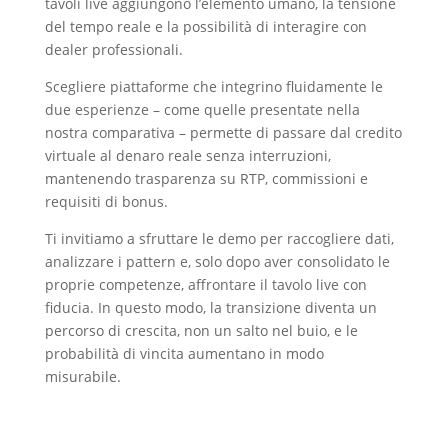
tavoli live aggiungono l’elemento umano, la tensione
del tempo reale e la possibilità di interagire con
dealer professionali.
Scegliere piattaforme che integrino fluidamente le
due esperienze – come quelle presentate nella
nostra comparativa – permette di passare dal credito
virtuale al denaro reale senza interruzioni,
mantenendo trasparenza su RTP, commissioni e
requisiti di bonus.
Ti invitiamo a sfruttare le demo per raccogliere dati,
analizzare i pattern e, solo dopo aver consolidato le
proprie competenze, affrontare il tavolo live con
fiducia. In questo modo, la transizione diventa un
percorso di crescita, non un salto nel buio, e le
probabilità di vincita aumentano in modo
misurabile.