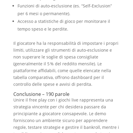
Funzioni di auto‑esclusione (es. “Self‑Exclusion”
per 6 mesi o permanente).
Accesso a statistiche di gioco per monitorare il
tempo speso e le perdite.
Il giocatore ha la responsabilità di impostare i propri
limiti, utilizzare gli strumenti di auto‑esclusione e
non superare le soglie di spesa consigliate
(generalmente il 5 % del reddito mensile). Le
piattaforme affidabili, come quelle elencate nella
tabella comparativa, offrono dashboard per il
controllo delle spese e avvisi di perdita.
Conclusione – 190 parole
Unire il free play con i giochi live rappresenta una
strategia vincente per chi desidera passare da
principiante a giocatore consapevole. Le demo
forniscono un ambiente sicuro per apprendere
regole, testare strategie e gestire il bankroll, mentre i