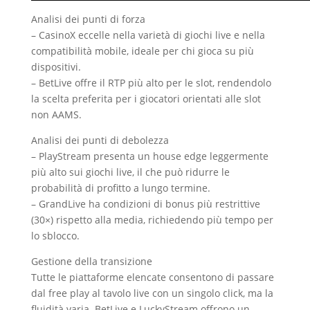
Analisi dei punti di forza
– CasinoX eccelle nella varietà di giochi live e nella
compatibilità mobile, ideale per chi gioca su più
dispositivi.
– BetLive offre il RTP più alto per le slot, rendendolo
la scelta preferita per i giocatori orientati alle slot
non AAMS.
Analisi dei punti di debolezza
– PlayStream presenta un house edge leggermente
più alto sui giochi live, il che può ridurre le
probabilità di profitto a lungo termine.
– GrandLive ha condizioni di bonus più restrittive
(30×) rispetto alla media, richiedendo più tempo per
lo sblocco.
Gestione della transizione
Tutte le piattaforme elencate consentono di passare
dal free play al tavolo live con un singolo click, ma la
fluidità varia. BetLive e LuckyStream offrono un