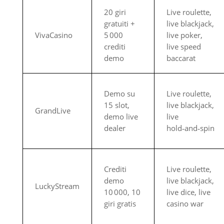
20 giri
Live roulette,
gratuiti +
live blackjack,
VivaCasino
5 000
live poker,
crediti
live speed
demo
baccarat
Demo su
Live roulette,
15 slot,
live blackjack,
GrandLive
demo live
live
dealer
hold‑and‑spin
Crediti
Live roulette,
demo
live blackjack,
LuckyStream
10 000, 10
live dice, live
giri gratis
casino war