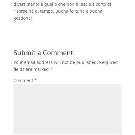
divertimento è quello che non ti lascia a corto di
risorse né di tempo. Buona fortuna e buona
gestione!
Submit a Comment
Your email address will not be published.
Required
fields are marked
*
Comment
*