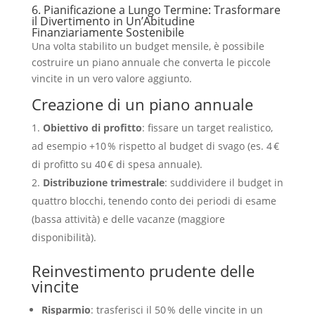
6. Pianificazione a Lungo Termine: Trasformare
il Divertimento in Un’Abitudine
Finanziariamente Sostenibile
Una volta stabilito un budget mensile, è possibile
costruire un piano annuale che converta le piccole
vincite in un vero valore aggiunto.
Creazione di un piano annuale
Obiettivo di profitto
: fissare un target realistico,
ad esempio +10 % rispetto al budget di svago (es. 4 €
di profitto su 40 € di spesa annuale).
Distribuzione trimestrale
: suddividere il budget in
quattro blocchi, tenendo conto dei periodi di esame
(bassa attività) e delle vacanze (maggiore
disponibilità).
Reinvestimento prudente delle
vincite
Risparmio
: trasferisci il 50 % delle vincite in un