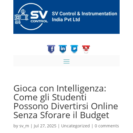
Gioca con Intelligenza:
Come gli Studenti
Possono Divertirsi Online
Senza Sforare il Budget
by
sv_m
|
Jul 27, 2025
|
Uncategorized
|
0 comments