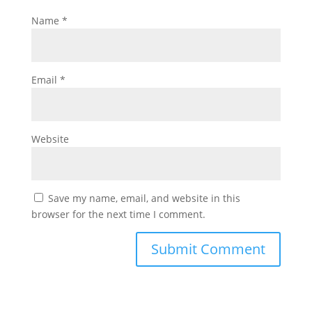
Name
*
Email
*
Website
Save my name, email, and website in this
browser for the next time I comment.