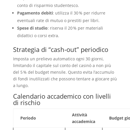
conto di risparmio studentesco.
Pagamento debiti
: utilizza il 30 % per ridurre
eventuali rate di mutuo o prestiti per libri.
Spese di studio
: riserva il 20 % per materiali
didattici o corsi extra.
Strategia di “cash‑out” periodico
Imposta un prelievo automatico ogni 30 giorni,
limitando il capitale sul conto del casinò a non più
del 5 % del budget mensile. Questo evita l’accumulo
di fondi inutilizzati che possono tentare a giocare più
a lungo.
Calendario accademico con livelli
di rischio
Attività
Periodo
Budget gi
accademica