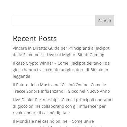
Search
Recent Posts
Vincere in Diretta: Guida per Principianti ai Jackpot
delle Scommesse Live sui Migliori Siti di Gaming
Il caso Crypto Winner – Come i jackpot dei tavoli da
gioco hanno trasformato un giocatore di Bitcoin in
leggenda
Il Potere della Musica nei Casinò Online: Come le
Tracce Sonore Influenzano il Gioco nel Nuovo Anno
Live‑Dealer Partnerships: Come i principali operatori
di gioco online collaborano con gli influencer per
rivoluzionare il casinò digitale
Il Mondiale nei casinò online – Come unire