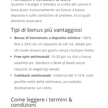
Quando il budget è limitato, la scelta del casinò si
basa quasi esclusivamente sui bonus a basso
deposito e sulle condizioni di prelievo. Ecco quali
elementi osservare:
Tipi di bonus più vantaggiosi
Bonus di benvenuto a deposito minimo
: 100 %
fino a 20 € con un deposito di soli 5 €. Ideale per
chi vuole testare più giochi senza rischiare molto.
Free spin settimanali
: 10‑20 giri su slot a bassa
volatilità (es.
Starburst
o
Book of Dead
) senza
requisiti di wagering elevati.
Cashback settimanale
: rimborso del 5‑10 % sulle
perdite nette della settimana, accreditato
direttamente sul conto.
Come leggere i termini &
condizioni