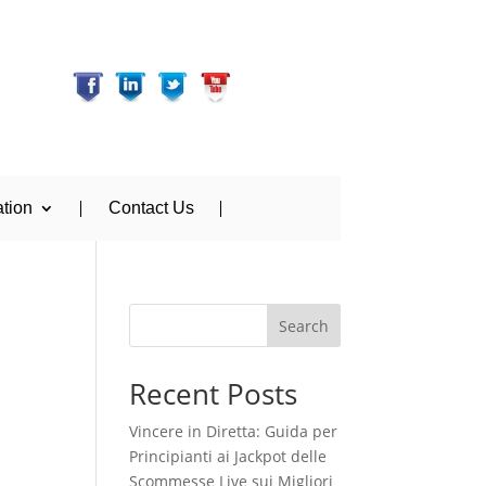
tion
Contact Us
Search
Recent Posts
Vincere in Diretta: Guida per
Principianti ai Jackpot delle
Scommesse Live sui Migliori