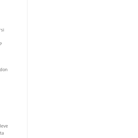
rsi
P
o
edon
 deve
ota