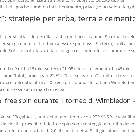
li atleti, poiché combina intrattenimento, privacy e un valore tangib
c”: strategie per erba, terra e cement
 per sfruttare le peculiarità di ogni tipo di campo. Su erba, la vel
er sui giochi totali tendono a essere più bassi. Su terra, i rally son
 utili. Sul cemento, la varietà è maggiore, rendendo le scommesse s
 erba è di 1 h 15 min, su terra 2 h 05 min e su cemento 1 h 45 min.
ome “total games over 22.5” o “first set winner”. Inoltre, i free spi
peratore potrebbe offrire 20 free spin su una slot a tema Wimbledon
a scommessa su un match di erba.
ei free spin durante il torneo di Wimbledon 
n su “Royal Ace”, una slot a tema tennis con RTP 96,5 % e volatilit
 le vincite provenienti da free spin sono conteggiate per il rollove
erando un potenziale di 2 € di vincita netta. Se il giocatore combin