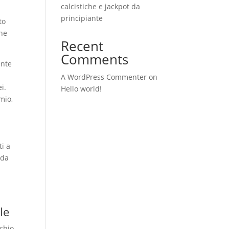
calcistiche e jackpot da
principiante
to
che
Recent
Comments
ente
A WordPress Commenter
on
i.
Hello world!
mio,
ti a
 da
le
schio