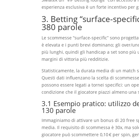
esperienza esclusiva è un forte incentivo per g
3. Betting “surface‑specifi
380 parole
Le scommesse “surface‑specific” sono progettate
è elevata e i punti brevi dominano; gli over/und
più lunghi, quindi gli handicap a set sono più
margini di vittoria più redditizie.
Statisticamente, la durata media di un match su
Questi dati influenzano la scelta di scommesse c
possono essere legati a tornei specifici: un o
condizione che il giocatore piazzi almeno un
3.1 Esempio pratico: utilizzo d
130 parole
Immaginiamo di attivare un bonus di 20 free spi
media. Il requisito di scommessa è 30x, ma solo
giocatore può scommettere 0,10 € per spin, gen