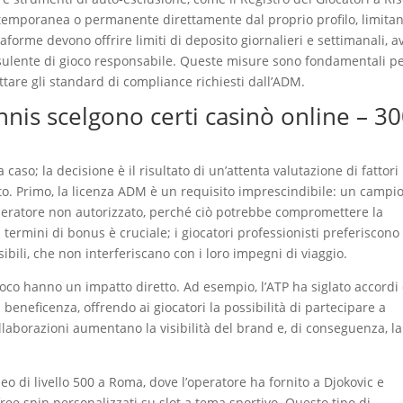
 temporanea o permanente direttamente dal proprio profilo, limita
aforme devono offrire limiti di deposito giornalieri e settimanali, av
onsulente di gioco responsabile. Queste misure sono fondamentali p
ttare gli standard di compliance richiesti dall’ADM.
nnis scelgono certi casinò online – 3
a caso; la decisione è il risultato di un’attenta valutazione di fattori
nto. Primo, la licenza ADM è un requisito imprescindibile: un campi
operatore non autorizzato, perché ciò potrebbe compromettere la
ermini di bonus è cruciale; i giocatori professionisti preferiscono
sibili, che non interferiscano con i loro impegni di viaggio.
ioco hanno un impatto diretto. Ad esempio, l’ATP ha siglato accordi
beneficenza, offrendo ai giocatori la possibilità di partecipare a
laborazioni aumentano la visibilità del brand e, di conseguenza, la
o di livello 500 a Roma, dove l’operatore ha fornito a Djokovic e
ree spin personalizzati su slot a tema sportivo. Questo tipo di