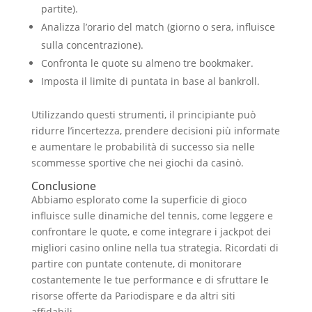
partite).
Analizza l’orario del match (giorno o sera, influisce
sulla concentrazione).
Confronta le quote su almeno tre bookmaker.
Imposta il limite di puntata in base al bankroll.
Utilizzando questi strumenti, il principiante può
ridurre l’incertezza, prendere decisioni più informate
e aumentare le probabilità di successo sia nelle
scommesse sportive che nei giochi da casinò.
Conclusione
Abbiamo esplorato come la superficie di gioco
influisce sulle dinamiche del tennis, come leggere e
confrontare le quote, e come integrare i jackpot dei
migliori casino online nella tua strategia. Ricordati di
partire con puntate contenute, di monitorare
costantemente le tue performance e di sfruttare le
risorse offerte da Pariodispare e da altri siti
affidabili.