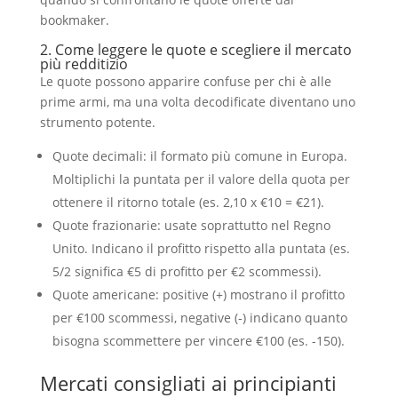
bookmaker.
2. Come leggere le quote e scegliere il mercato
più redditizio
Le quote possono apparire confuse per chi è alle
prime armi, ma una volta decodificate diventano uno
strumento potente.
Quote decimali: il formato più comune in Europa.
Moltiplichi la puntata per il valore della quota per
ottenere il ritorno totale (es. 2,10 x €10 = €21).
Quote frazionarie: usate soprattutto nel Regno
Unito. Indicano il profitto rispetto alla puntata (es.
5/2 significa €5 di profitto per €2 scommessi).
Quote americane: positive (+) mostrano il profitto
per €100 scommessi, negative (‑) indicano quanto
bisogna scommettere per vincere €100 (es. -150).
Mercati consigliati ai principianti