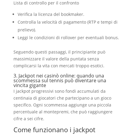
Lista di controllo per il confronto
Verifica la licenza del bookmaker.
Controlla la velocità di pagamento (RTP e tempi di
prelievo).
Leggi le condizioni di rollover per eventuali bonus.
Seguendo questi passaggi, il principiante può
massimizzare il valore della puntata senza
complicarsi la vita con mercati troppo esotici.
3. Jackpot nei casinò online: quando una
scommessa sul tennis può diventare una
vincita gigante
I jackpot progressivi sono fondi accumulati da
centinaia di giocatori che partecipano a un gioco
specifico. Ogni scommessa aggiunge una piccola
percentuale al montepremi, che può raggiungere
cifre a sei cifre.
Come funzionano i jackpot