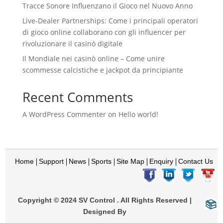
Tracce Sonore Influenzano il Gioco nel Nuovo Anno
Live‑Dealer Partnerships: Come i principali operatori
di gioco online collaborano con gli influencer per
rivoluzionare il casinò digitale
Il Mondiale nei casinò online – Come unire
scommesse calcistiche e jackpot da principiante
Recent Comments
A WordPress Commenter
on
Hello world!
Home
Support
News
Sports
Site Map
Enquiry
Contact Us
Copyright © 2024 SV Control . All Rights Reserved |
Designed By