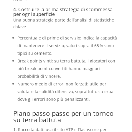
4. Costruire la prima strategia di scommessa
per ogni superficie
Una buona strategia parte dall’analisi di statistiche
chiave.
Percentuale di prime di servizio: indica la capacità
di mantenere il servizio; valori sopra il 65 % sono
tipici su cemento.
Break points vinti: su terra battuta, i giocatori con
più break point convertiti hanno maggiori
probabilità di vincere.
Numero medio di errori non forzati: utile per
valutare la solidità difensiva, soprattutto su erba
dove gli errori sono più penalizzanti.
Piano passo‑passo per un torneo
su terra battuta
Raccolta dati: usa il sito ATP e Flashscore per