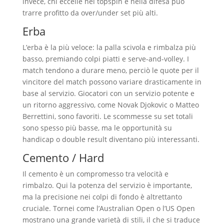
invece, chi eccelle nel topspin e nella difesa può
trarre profitto da over/under set più alti.
Erba
L’erba è la più veloce: la palla scivola e rimbalza più
basso, premiando colpi piatti e serve-and-volley. I
match tendono a durare meno, perciò le quote per il
vincitore del match possono variare drasticamente in
base al servizio. Giocatori con un servizio potente e
un ritorno aggressivo, come Novak Djokovic o Matteo
Berrettini, sono favoriti. Le scommesse su set totali
sono spesso più basse, ma le opportunità su
handicap o double result diventano più interessanti.
Cemento / Hard
Il cemento è un compromesso tra velocità e
rimbalzo. Qui la potenza del servizio è importante,
ma la precisione nei colpi di fondo è altrettanto
cruciale. Tornei come l’Australian Open o l’US Open
mostrano una grande varietà di stili, il che si traduce