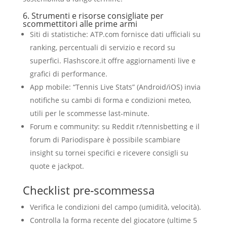
6. Strumenti e risorse consigliate per
scommettitori alle prime armi
Siti di statistiche: ATP.com fornisce dati ufficiali su
ranking, percentuali di servizio e record su
superfici. Flashscore.it offre aggiornamenti live e
grafici di performance.
App mobile: “Tennis Live Stats” (Android/iOS) invia
notifiche su cambi di forma e condizioni meteo,
utili per le scommesse last‑minute.
Forum e community: su Reddit r/tennisbetting e il
forum di Pariodispare è possibile scambiare
insight su tornei specifici e ricevere consigli su
quote e jackpot.
Checklist pre‑scommessa
Verifica le condizioni del campo (umidità, velocità).
Controlla la forma recente del giocatore (ultime 5