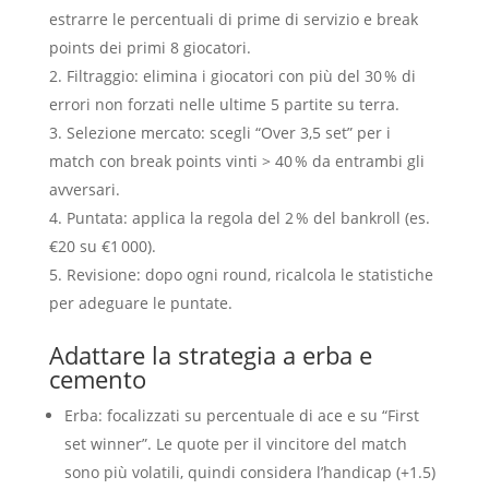
estrarre le percentuali di prime di servizio e break
points dei primi 8 giocatori.
Filtraggio: elimina i giocatori con più del 30 % di
errori non forzati nelle ultime 5 partite su terra.
Selezione mercato: scegli “Over 3,5 set” per i
match con break points vinti > 40 % da entrambi gli
avversari.
Puntata: applica la regola del 2 % del bankroll (es.
€20 su €1 000).
Revisione: dopo ogni round, ricalcola le statistiche
per adeguare le puntate.
Adattare la strategia a erba e
cemento
Erba: focalizzati su percentuale di ace e su “First
set winner”. Le quote per il vincitore del match
sono più volatili, quindi considera l’handicap (+1.5)