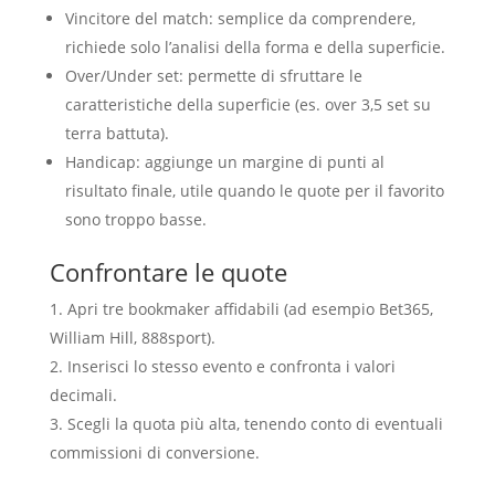
Vincitore del match: semplice da comprendere,
richiede solo l’analisi della forma e della superficie.
Over/Under set: permette di sfruttare le
caratteristiche della superficie (es. over 3,5 set su
terra battuta).
Handicap: aggiunge un margine di punti al
risultato finale, utile quando le quote per il favorito
sono troppo basse.
Confrontare le quote
Apri tre bookmaker affidabili (ad esempio Bet365,
William Hill, 888sport).
Inserisci lo stesso evento e confronta i valori
decimali.
Scegli la quota più alta, tenendo conto di eventuali
commissioni di conversione.