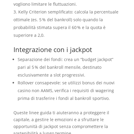
vogliono limitare le fluttuazioni.
Kelly Criterion semplificato: calcola la percentuale
ottimale (es. 5 % del bankroll) solo quando la
probabilità stimata supera il 60 % e la quota è
superiore a 2,0.
Integrazione con i jackpot
Separazione dei fondi: crea un “budget jackpot”
pari al 5 % del bankroll mensile, destinato
esclusivamente a slot progressivi.
Rollover consapevole: se utilizzi bonus dei nuovi
casino non AAMS, verifica i requisiti di wagering
prima di trasferire i fondi al bankroll sportivo.
Queste linee guida ti aiuteranno a proteggere il
capitale, a gestire le emozioni e a sfruttare le
opportunità di jackpot senza compromettere la
sostenibilità a lungo termine.