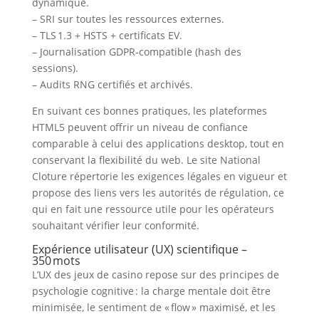
dynamique.
– SRI sur toutes les ressources externes.
– TLS 1.3 + HSTS + certificats EV.
– Journalisation GDPR‑compatible (hash des
sessions).
– Audits RNG certifiés et archivés.
En suivant ces bonnes pratiques, les plateformes
HTML5 peuvent offrir un niveau de confiance
comparable à celui des applications desktop, tout en
conservant la flexibilité du web. Le site National
Cloture répertorie les exigences légales en vigueur et
propose des liens vers les autorités de régulation, ce
qui en fait une ressource utile pour les opérateurs
souhaitant vérifier leur conformité.
Expérience utilisateur (UX) scientifique –
350 mots
L’UX des jeux de casino repose sur des principes de
psychologie cognitive : la charge mentale doit être
minimisée, le sentiment de « flow » maximisé, et les