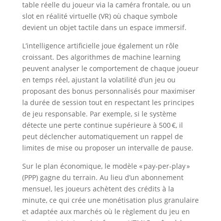
table réelle du joueur via la caméra frontale, ou un
slot en réalité virtuelle (VR) où chaque symbole
devient un objet tactile dans un espace immersif.
L’intelligence artificielle joue également un rôle
croissant. Des algorithmes de machine learning
peuvent analyser le comportement de chaque joueur
en temps réel, ajustant la volatilité d’un jeu ou
proposant des bonus personnalisés pour maximiser
la durée de session tout en respectant les principes
de jeu responsable. Par exemple, si le système
détecte une perte continue supérieure à 500 €, il
peut déclencher automatiquement un rappel de
limites de mise ou proposer un intervalle de pause.
Sur le plan économique, le modèle « pay‑per‑play »
(PPP) gagne du terrain. Au lieu d’un abonnement
mensuel, les joueurs achètent des crédits à la
minute, ce qui crée une monétisation plus granulaire
et adaptée aux marchés où le règlement du jeu en