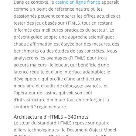
Dans ce contexte, le
casino en ligne france
apparaît
comme un point de référence neutre où les
passionnés peuvent comparer les offres actuelles et
tester des jeux basés sur HTML5, tout en restant
informés des meilleures pratiques du secteur. Le
présent guide adopte une approche scientifique :
chaque affirmation est étayée par des mesures, des
benchmarks ou des études de cas concrètes. Nous
analyserons les avantages d’HTML5 pour trois
acteurs majeurs : le joueur, qui bénéficie d’une
latence réduite et d’une interface adaptable ; le
développeur, qui profite d’une architecture
modulaire et d’outils de débogage avancés ; et
l’opérateur de casino, qui voit son coût
d’infrastructure diminuer tout en renforçant la
conformité réglementaire.
Architecture d’HTML5 – 340 mots
Le cœur du standard HTML5 repose sur quatre
piliers technologiques : le Document Object Model