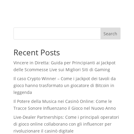
Search
Recent Posts
Vincere in Diretta: Guida per Principianti ai Jackpot
delle Scommesse Live sui Migliori Siti di Gaming
Il caso Crypto Winner – Come i jackpot dei tavoli da
gioco hanno trasformato un giocatore di Bitcoin in
leggenda
Il Potere della Musica nei Casinò Online: Come le
Tracce Sonore Influenzano il Gioco nel Nuovo Anno
Live‑Dealer Partnerships: Come i principali operatori
di gioco online collaborano con gli influencer per
rivoluzionare il casinò digitale