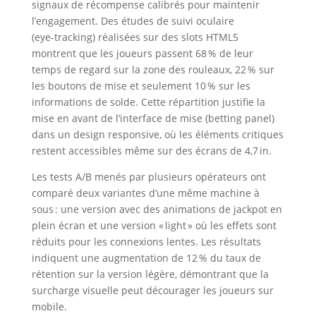
signaux de récompense calibrés pour maintenir
l’engagement. Des études de suivi oculaire
(eye‑tracking) réalisées sur des slots HTML5
montrent que les joueurs passent 68 % de leur
temps de regard sur la zone des rouleaux, 22 % sur
les boutons de mise et seulement 10 % sur les
informations de solde. Cette répartition justifie la
mise en avant de l’interface de mise (betting panel)
dans un design responsive, où les éléments critiques
restent accessibles même sur des écrans de 4,7 in.
Les tests A/B menés par plusieurs opérateurs ont
comparé deux variantes d’une même machine à
sous : une version avec des animations de jackpot en
plein écran et une version « light » où les effets sont
réduits pour les connexions lentes. Les résultats
indiquent une augmentation de 12 % du taux de
rétention sur la version légère, démontrant que la
surcharge visuelle peut décourager les joueurs sur
mobile.