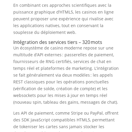
En combinant ces approches scientifiques avec la
puissance graphique d’HTML5, les casinos en ligne
peuvent proposer une expérience qui rivalise avec
les applications natives, tout en conservant la
souplesse du déploiement web.
Intégration des services tiers – 320 mots
Un écosystème de casino moderne repose sur une
multitude d’API externes : passerelles de paiement,
fournisseurs de RNG certifiés, services de chat en
temps réel et plateformes de marketing. L’intégration
se fait généralement via deux modèles : les appels
REST classiques pour les opérations ponctuelles
(vérification de solde, création de compte) et les
websockets pour les mises à jour en temps réel
(nouveau spin, tableau des gains, messages de chat).
Les API de paiement, comme Stripe ou PayPal, offrent
des SDK JavaScript compatibles HTML5, permettant
de tokeniser les cartes sans jamais stocker les