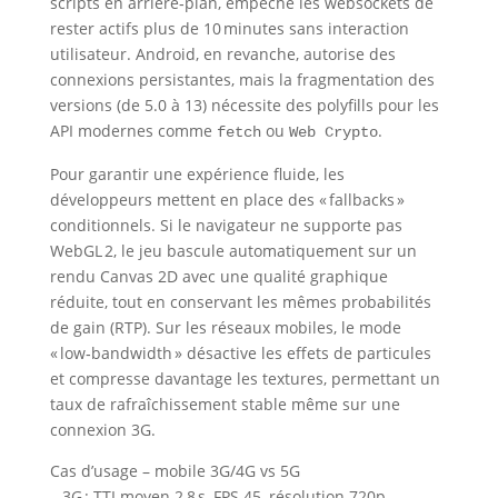
scripts en arrière‑plan, empêche les websockets de
rester actifs plus de 10 minutes sans interaction
utilisateur. Android, en revanche, autorise des
connexions persistantes, mais la fragmentation des
versions (de 5.0 à 13) nécessite des polyfills pour les
API modernes comme
ou
.
fetch
Web Crypto
Pour garantir une expérience fluide, les
développeurs mettent en place des « fallbacks »
conditionnels. Si le navigateur ne supporte pas
WebGL 2, le jeu bascule automatiquement sur un
rendu Canvas 2D avec une qualité graphique
réduite, tout en conservant les mêmes probabilités
de gain (RTP). Sur les réseaux mobiles, le mode
« low‑bandwidth » désactive les effets de particules
et compresse davantage les textures, permettant un
taux de rafraîchissement stable même sur une
connexion 3G.
Cas d’usage – mobile 3G/4G vs 5G
– 3G : TTI moyen 2,8 s, FPS 45, résolution 720p.