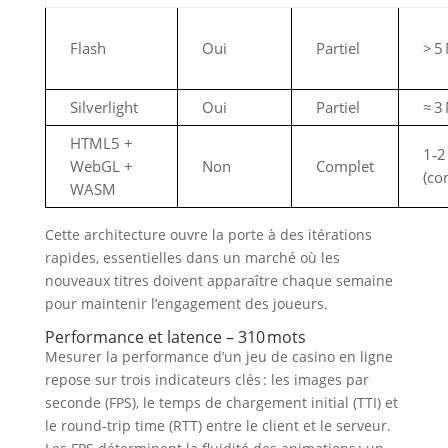
Flash
Oui
Partiel
> 5
Silverlight
Oui
Partiel
≈ 3
HTML5 +
1‑2
WebGL +
Non
Complet
(co
WASM
Cette architecture ouvre la porte à des itérations
rapides, essentielles dans un marché où les
nouveaux titres doivent apparaître chaque semaine
pour maintenir l’engagement des joueurs.
Performance et latence – 310 mots
Mesurer la performance d’un jeu de casino en ligne
repose sur trois indicateurs clés : les images par
seconde (FPS), le temps de chargement initial (TTI) et
le round‑trip time (RTT) entre le client et le serveur.