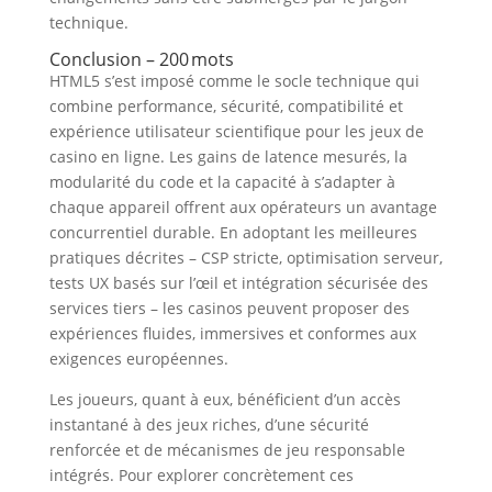
technique.
Conclusion – 200 mots
HTML5 s’est imposé comme le socle technique qui
combine performance, sécurité, compatibilité et
expérience utilisateur scientifique pour les jeux de
casino en ligne. Les gains de latence mesurés, la
modularité du code et la capacité à s’adapter à
chaque appareil offrent aux opérateurs un avantage
concurrentiel durable. En adoptant les meilleures
pratiques décrites – CSP stricte, optimisation serveur,
tests UX basés sur l’œil et intégration sécurisée des
services tiers – les casinos peuvent proposer des
expériences fluides, immersives et conformes aux
exigences européennes.
Les joueurs, quant à eux, bénéficient d’un accès
instantané à des jeux riches, d’une sécurité
renforcée et de mécanismes de jeu responsable
intégrés. Pour explorer concrètement ces