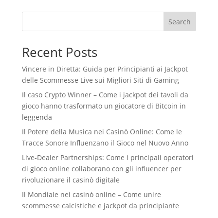
Search
Recent Posts
Vincere in Diretta: Guida per Principianti ai Jackpot
delle Scommesse Live sui Migliori Siti di Gaming
Il caso Crypto Winner – Come i jackpot dei tavoli da
gioco hanno trasformato un giocatore di Bitcoin in
leggenda
Il Potere della Musica nei Casinò Online: Come le
Tracce Sonore Influenzano il Gioco nel Nuovo Anno
Live‑Dealer Partnerships: Come i principali operatori
di gioco online collaborano con gli influencer per
rivoluzionare il casinò digitale
Il Mondiale nei casinò online – Come unire
scommesse calcistiche e jackpot da principiante