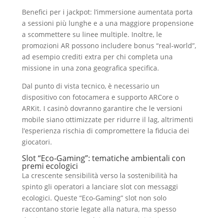
Benefici per i jackpot: l’immersione aumentata porta
a sessioni più lunghe e a una maggiore propensione
a scommettere su linee multiple. Inoltre, le
promozioni AR possono includere bonus “real‑world”,
ad esempio crediti extra per chi completa una
missione in una zona geografica specifica.
Dal punto di vista tecnico, è necessario un
dispositivo con fotocamera e supporto ARCore o
ARKit. I casinò dovranno garantire che le versioni
mobile siano ottimizzate per ridurre il lag, altrimenti
l’esperienza rischia di compromettere la fiducia dei
giocatori.
Slot “Eco‑Gaming”: tematiche ambientali con
premi ecologici
La crescente sensibilità verso la sostenibilità ha
spinto gli operatori a lanciare slot con messaggi
ecologici. Queste “Eco‑Gaming” slot non solo
raccontano storie legate alla natura, ma spesso