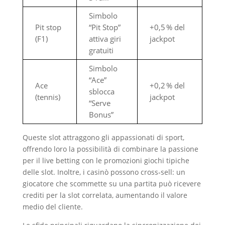
Simbolo
Pit stop
“Pit Stop”
+0,5 % del
(F1)
attiva giri
jackpot
gratuiti
Simbolo
“Ace”
Ace
+0,2 % del
sblocca
(tennis)
jackpot
“Serve
Bonus”
Queste slot attraggono gli appassionati di sport,
offrendo loro la possibilità di combinare la passione
per il live betting con le promozioni giochi tipiche
delle slot. Inoltre, i casinò possono cross‑sell: un
giocatore che scommette su una partita può ricevere
crediti per la slot correlata, aumentando il valore
medio del cliente.