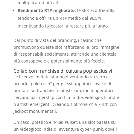
moltiplicatori più alti.
Rendimento RTP migliorato
: le slot eco‑friendly
tendono a offrire un RTP medio del 96,5 %,
incentivando i giocatori a restare più a lungo.
Dal punto di vista del branding, i casinò che
promuovono queste slot rafforzano la loro immagine
di responsabili socialmente, attirando una clientela
più consapevole e potenzialmente più fedele.
Collab con franchise di cultura pop esclusivi
Le licenze limitate stanno diventando un vero e
proprio “gold rush” per gli sviluppatori. Invece di
puntare su franchise mainstream, molti operatori
cercano partnership con film indie, videogiochi indie
o artisti emergenti, creando slot “one‑of‑a‑kind” con
jackpot monumentali.
Un caso ipotetico è “Pixel Pulse”, una slot basata su
un videogioco indie di avventura cyber‑punk, dove i