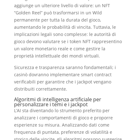
aggiunge un ulteriore livello di valore: un NFT
“Golden Reel” può trasformarsi in un Wild
permanente per tutta la durata del gioco,
aumentando le probabilità di vincita. Tuttavia, le
implicazioni legali sono complesse: le autorità di
gioco devono valutare se i token NFT rappresentino
un valore monetario reale e come gestire la
proprietà intellettuale dei mondi virtuali.
Sicurezza e trasparenza saranno fondamentali; i
casinò dovranno implementare smart contract
verificabili per garantire che i jackpot vengano
distribuiti correttamente.
Algoritmi di intelligenza artificiale per
personalizzare i temi e i jackpot
L’AI sta diventando lo strumento preferito per
analizzare i comportamenti di gioco e proporre
esperienze su misura. Analizzando dati come
frequenza di puntata, preferenze di volatilità e
storico delle vincite, gli algoritmi possono suggerire