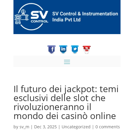
Il futuro dei jackpot: temi
esclusivi delle slot che
rivoluzioneranno il
mondo dei casinò online
by
sv_m
|
Dec 3, 2025
|
Uncategorized
|
0 comments