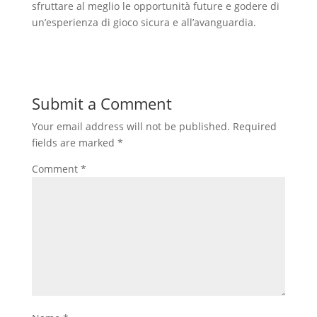
sfruttare al meglio le opportunità future e godere di
un’esperienza di gioco sicura e all’avanguardia.
Submit a Comment
Your email address will not be published.
Required
fields are marked
*
Comment
*