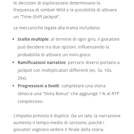
le decisioni di esplorazione determinano la
frequenza di simboli Wild e la possibilità di attivare
un “Time‑Shift Jackpot”.
Le meccaniche legate alla trama includono:
Scelte multiple
: al termine di ogni giro, il giocatore
può decidere tra due opzioni, influenzando la
probabilità di attivare un mini‑gioco.
Ramificazioni narrative
: percorsi diversi portano a
jackpot con moltiplicatori differenti (es. 5x, 10x,
20x).
Progressioni a livelli
: completare una storia
sblocca una “Story Bonus” che aggiunge 1 % al RTP
complessivo.
L’impatto previsto è duplice. Da un lato, la narrazione
aumenta il tempo medio di sessione, poiché i
giocatori vogliono vedere il finale della storia.