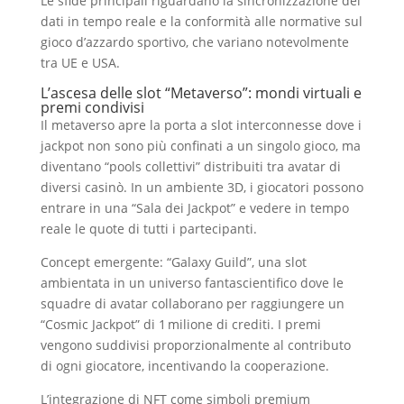
Le sfide principali riguardano la sincronizzazione dei
dati in tempo reale e la conformità alle normative sul
gioco d’azzardo sportivo, che variano notevolmente
tra UE e USA.
L’ascesa delle slot “Metaverso”: mondi virtuali e
premi condivisi
Il metaverso apre la porta a slot interconnesse dove i
jackpot non sono più confinati a un singolo gioco, ma
diventano “pools collettivi” distribuiti tra avatar di
diversi casinò. In un ambiente 3D, i giocatori possono
entrare in una “Sala dei Jackpot” e vedere in tempo
reale le quote di tutti i partecipanti.
Concept emergente: “Galaxy Guild”, una slot
ambientata in un universo fantascientifico dove le
squadre di avatar collaborano per raggiungere un
“Cosmic Jackpot” di 1 milione di crediti. I premi
vengono suddivisi proporzionalmente al contributo
di ogni giocatore, incentivando la cooperazione.
L’integrazione di NFT come simboli premium