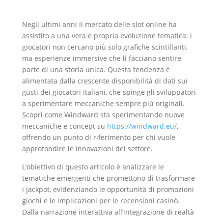
Negli ultimi anni il mercato delle slot online ha
assistito a una vera e propria evoluzione tematica: i
giocatori non cercano più solo grafiche scintillanti,
ma esperienze immersive che li facciano sentire
parte di una storia unica. Questa tendenza è
alimentata dalla crescente disponibilità di dati sui
gusti dei giocatori italiani, che spinge gli sviluppatori
a sperimentare meccaniche sempre più originali.
Scopri come Windward sta sperimentando nuove
meccaniche e concept su
https://windward.eu/
,
offrendo un punto di riferimento per chi vuole
approfondire le innovazioni del settore.
L’obiettivo di questo articolo è analizzare le
tematiche emergenti che promettono di trasformare
i jackpot, evidenziando le opportunità di promozioni
giochi e le implicazioni per le recensioni casinò.
Dalla narrazione interattiva all’integrazione di realtà