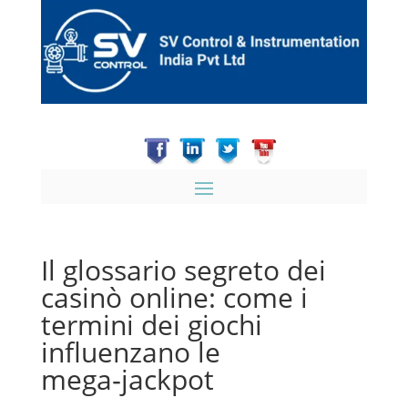
Il glossario segreto dei
casinò online: come i
termini dei giochi
influenzano le
mega‑jackpot