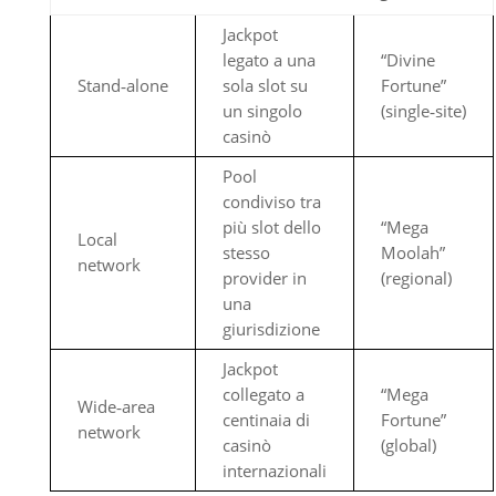
Jackpot
legato a una
“Divine
Stand‑alone
sola slot su
Fortune”
un singolo
(single‑site)
casinò
Pool
condiviso tra
più slot dello
“Mega
Local
stesso
Moolah”
network
provider in
(regional)
una
giurisdizione
Jackpot
collegato a
“Mega
Wide‑area
centinaia di
Fortune”
network
casinò
(global)
internazionali