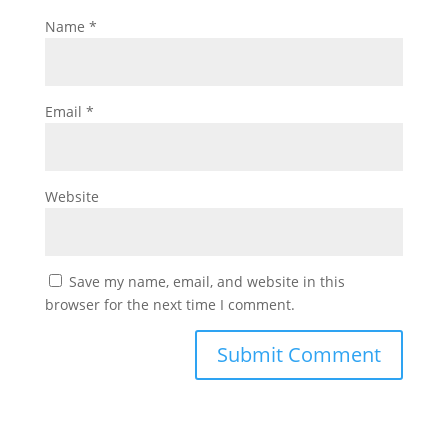
Name
*
Email
*
Website
Save my name, email, and website in this
browser for the next time I comment.