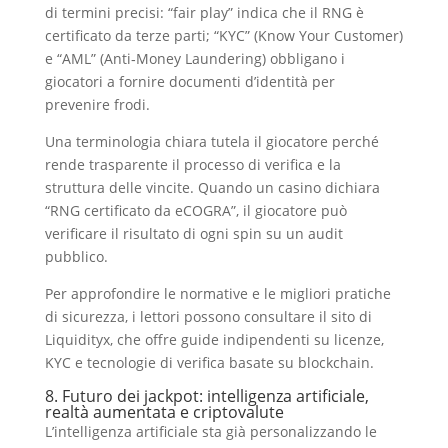
di termini precisi: “fair play” indica che il RNG è
certificato da terze parti; “KYC” (Know Your Customer)
e “AML” (Anti‑Money Laundering) obbligano i
giocatori a fornire documenti d’identità per
prevenire frodi.
Una terminologia chiara tutela il giocatore perché
rende trasparente il processo di verifica e la
struttura delle vincite. Quando un casino dichiara
“RNG certificato da eCOGRA”, il giocatore può
verificare il risultato di ogni spin su un audit
pubblico.
Per approfondire le normative e le migliori pratiche
di sicurezza, i lettori possono consultare il sito di
Liquidityx, che offre guide indipendenti su licenze,
KYC e tecnologie di verifica basate su blockchain.
8. Futuro dei jackpot: intelligenza artificiale,
realtà aumentata e criptovalute
L’intelligenza artificiale sta già personalizzando le