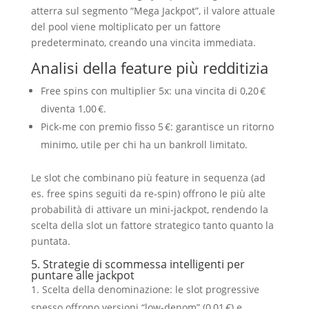
atterra sul segmento “Mega Jackpot”, il valore attuale
del pool viene moltiplicato per un fattore
predeterminato, creando una vincita immediata.
Analisi della feature più redditizia
Free spins con multiplier 5x: una vincita di 0,20 €
diventa 1,00 €.
Pick‑me con premio fisso 5 €: garantisce un ritorno
minimo, utile per chi ha un bankroll limitato.
Le slot che combinano più feature in sequenza (ad
es. free spins seguiti da re‑spin) offrono le più alte
probabilità di attivare un mini‑jackpot, rendendo la
scelta della slot un fattore strategico tanto quanto la
puntata.
5. Strategie di scommessa intelligenti per
puntare alle jackpot
Scelta della denominazione: le slot progressive
spesso offrono versioni “low‑denom” (0,01 €) e