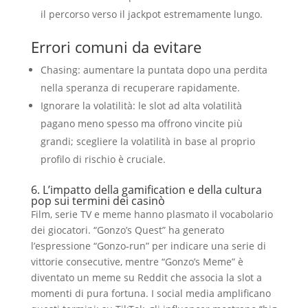
il percorso verso il jackpot estremamente lungo.
Errori comuni da evitare
Chasing: aumentare la puntata dopo una perdita
nella speranza di recuperare rapidamente.
Ignorare la volatilità: le slot ad alta volatilità
pagano meno spesso ma offrono vincite più
grandi; scegliere la volatilità in base al proprio
profilo di rischio è cruciale.
6. L’impatto della gamification e della cultura
pop sui termini dei casinò
Film, serie TV e meme hanno plasmato il vocabolario
dei giocatori. “Gonzo’s Quest” ha generato
l’espressione “Gonzo‑run” per indicare una serie di
vittorie consecutive, mentre “Gonzo’s Meme” è
diventato un meme su Reddit che associa la slot a
momenti di pura fortuna. I social media amplificano