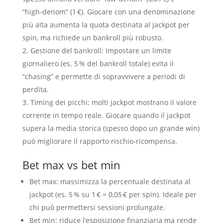
“high‑denom” (1 €). Giocare con una denominazione
più alta aumenta la quota destinata al jackpot per
spin, ma richiede un bankroll più robusto.
Gestione del bankroll: impostare un limite
giornaliero (es. 5 % del bankroll totale) evita il
“chasing” e permette di sopravvivere a periodi di
perdita.
Timing dei picchi: molti jackpot mostrano il valore
corrente in tempo reale. Giocare quando il jackpot
supera la media storica (spesso dopo un grande win)
può migliorare il rapporto rischio‑ricompensa.
Bet max vs bet min
Bet max: massimizza la percentuale destinata al
jackpot (es. 5 % su 1 € = 0,05 € per spin). Ideale per
chi può permettersi sessioni prolungate.
Bet min: riduce l’esposizione finanziaria ma rende