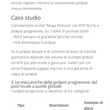
vincite regolari, mentre la componente jackpot
cresce lentamente.
Caso studio
Consideriamo la slot “Mega Fortune” con RTP 96,5 % e
jackpot progressivo. Su 1 000 € di puntate totali:
– 965 € tornano al giocatore (piccole vincite).
– 35 € alimentano il jackpot.
Se il jackpot attuale è di 2 milioni di euro, la crescita
giornaliera dipende dal volume di puntate globali.
Un RTP più alto rende il gioco più “caldo” per chi
cerca frequenti payout, ma non è una garanzia di
colpo di jackpot.
3. Le meccaniche delle jackpot progressive: dal
pool locale a quello globale
I jackpot progressivi si dividono in tre categorie:
Esempio di
Tipo
Descrizione
gioco