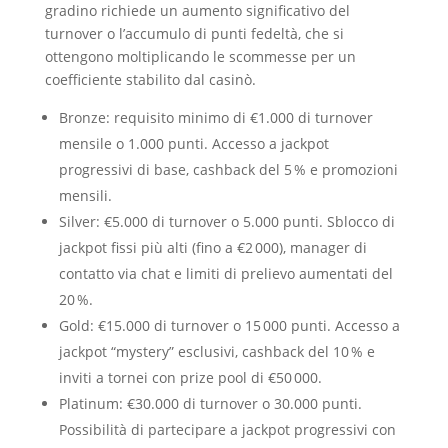
gradino richiede un aumento significativo del
turnover o l’accumulo di punti fedeltà, che si
ottengono moltiplicando le scommesse per un
coefficiente stabilito dal casinò.
Bronze: requisito minimo di €1.000 di turnover
mensile o 1.000 punti. Accesso a jackpot
progressivi di base, cashback del 5 % e promozioni
mensili.
Silver: €5.000 di turnover o 5.000 punti. Sblocco di
jackpot fissi più alti (fino a €2 000), manager di
contatto via chat e limiti di prelievo aumentati del
20 %.
Gold: €15.000 di turnover o 15 000 punti. Accesso a
jackpot “mystery” esclusivi, cashback del 10 % e
inviti a tornei con prize pool di €50 000.
Platinum: €30.000 di turnover o 30.000 punti.
Possibilità di partecipare a jackpot progressivi con