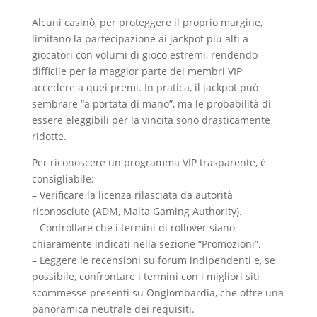
Alcuni casinò, per proteggere il proprio margine,
limitano la partecipazione ai jackpot più alti a
giocatori con volumi di gioco estremi, rendendo
difficile per la maggior parte dei membri VIP
accedere a quei premi. In pratica, il jackpot può
sembrare “a portata di mano”, ma le probabilità di
essere eleggibili per la vincita sono drasticamente
ridotte.
Per riconoscere un programma VIP trasparente, è
consigliabile:
– Verificare la licenza rilasciata da autorità
riconosciute (ADM, Malta Gaming Authority).
– Controllare che i termini di rollover siano
chiaramente indicati nella sezione “Promozioni”.
– Leggere le recensioni su forum indipendenti e, se
possibile, confrontare i termini con i migliori siti
scommesse presenti su Onglombardia, che offre una
panoramica neutrale dei requisiti.