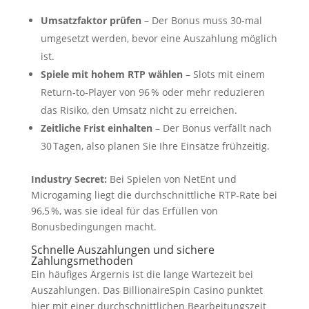
Umsatzfaktor prüfen
– Der Bonus muss 30‑mal
umgesetzt werden, bevor eine Auszahlung möglich
ist.
Spiele mit hohem RTP wählen
– Slots mit einem
Return‑to‑Player von 96 % oder mehr reduzieren
das Risiko, den Umsatz nicht zu erreichen.
Zeitliche Frist einhalten
– Der Bonus verfällt nach
30 Tagen, also planen Sie Ihre Einsätze frühzeitig.
Industry Secret:
Bei Spielen von NetEnt und
Microgaming liegt die durchschnittliche RTP‑Rate bei
96,5 %, was sie ideal für das Erfüllen von
Bonusbedingungen macht.
Schnelle Auszahlungen und sichere
Zahlungsmethoden
Ein häufiges Ärgernis ist die lange Wartezeit bei
Auszahlungen. Das BillionaireSpin Casino punktet
hier mit einer durchschnittlichen Bearbeitungszeit