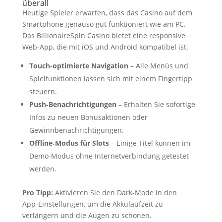
überall
Heutige Spieler erwarten, dass das Casino auf dem
Smartphone genauso gut funktioniert wie am PC.
Das BillionaireSpin Casino bietet eine responsive
Web‑App, die mit iOS und Android kompatibel ist.
Touch‑optimierte Navigation
– Alle Menüs und
Spielfunktionen lassen sich mit einem Fingertipp
steuern.
Push‑Benachrichtigungen
– Erhalten Sie sofortige
Infos zu neuen Bonusaktionen oder
Gewinnbenachrichtigungen.
Offline‑Modus für Slots
– Einige Titel können im
Demo‑Modus ohne Internetverbindung getestet
werden.
Pro Tipp:
Aktivieren Sie den Dark‑Mode in den
App‑Einstellungen, um die Akkulaufzeit zu
verlängern und die Augen zu schonen.