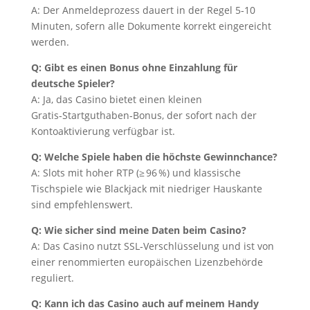
A: Der Anmeldeprozess dauert in der Regel 5‑10
Minuten, sofern alle Dokumente korrekt eingereicht
werden.
Q: Gibt es einen Bonus ohne Einzahlung für
deutsche Spieler?
A: Ja, das Casino bietet einen kleinen
Gratis‑Startguthaben‑Bonus, der sofort nach der
Kontoaktivierung verfügbar ist.
Q: Welche Spiele haben die höchste Gewinnchance?
A: Slots mit hoher RTP (≥ 96 %) und klassische
Tischspiele wie Blackjack mit niedriger Hauskante
sind empfehlenswert.
Q: Wie sicher sind meine Daten beim Casino?
A: Das Casino nutzt SSL‑Verschlüsselung und ist von
einer renommierten europäischen Lizenzbehörde
reguliert.
Q: Kann ich das Casino auch auf meinem Handy