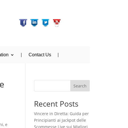
tion
Contact Us
ve
Search
Recent Posts
Vincere in Diretta: Guida per
Principianti ai Jackpot delle
i, e
Scommesse Live sui Migliori