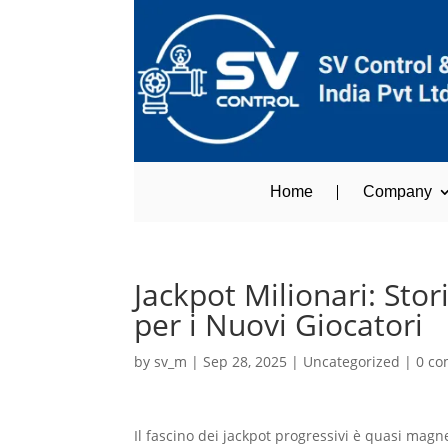
Home
Company
Jackpot Milionari: Stori
per i Nuovi Giocatori
by
sv_m
|
Sep 28, 2025
|
Uncategorized
|
0 c
Il fascino dei jackpot progressivi è quasi magn