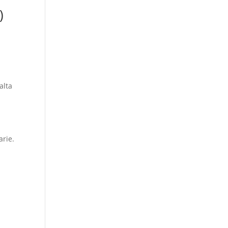
)
alta
arie.