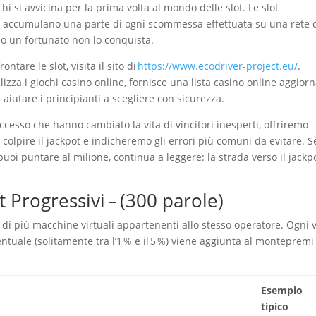
hi si avvicina per la prima volta al mondo delle slot. Le slot
ali, accumulano una parte di ogni scommessa effettuata su una rete 
do un fortunato non lo conquista.
ntare le slot, visita il sito di
https://www.ecodriver-project.eu/
.
zza i giochi casino online, fornisce una lista casino online aggior
 aiutare i principianti a scegliere con sicurezza.
cesso che hanno cambiato la vita di vincitori inesperti, offriremo
 colpire il jackpot e indicheremo gli errori più comuni da evitare. Se
oi puntare al milione, continua a leggere: la strada verso il jackp
 Progressivi – (300 parole)
 di più macchine virtuali appartenenti allo stesso operatore. Ogni v
tuale (solitamente tra l’1 % e il 5 %) viene aggiunta al montepremi
Esempio
tipico