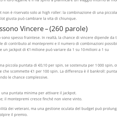
 non è riservato solo ai high roller: la combinazione di una piccol
slot giusta può cambiare la vita di chiunque.
ossono Vincere – (260 parole)
o sono spesso fraintese. In realtà, la chance di vincere dipende da 
ale di contributo al montepremi e il numero di combinazioni possibi
e un jackpot di €1 milione può variare da 1 su 10 milioni a 1 su
una piccola puntata di €0,10 per spin, se sostenuta per 1 000 spin, o
e che scommette €1 per 100 spin. La differenza è il bankroll: punt
ando le chance complessive.
a una puntata minima per attivare il jackpot.
one; il montepremi cresce finché non viene vinto.
abilità dei veterani, ma una gestione oculata del budget può prolun
olpire il premio.