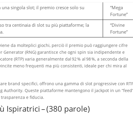
a una singola slot; il premio cresce solo su
“Mega
Fortune”
so tra centinaia di slot su più piattaforme; la
“Divine
a.
Fortune”
iene da molteplici giochi, perciò il premio può raggiungere cifre
 Generator (RNG) garantisce che ogni spin sia indipendente e
ocatore (RTP) varia generalmente dal 92 % al 98 %, a seconda della
ica vincite meno frequenti ma più consistenti, ideale per chi mira al
itare brand specifici, offrono una gamma di slot progressive con RT
ing Authority. Queste piattaforme mantengono il jackpot in un “feed”
e trasparenza e fiducia.
ù Ispiratrici – (380 parole)