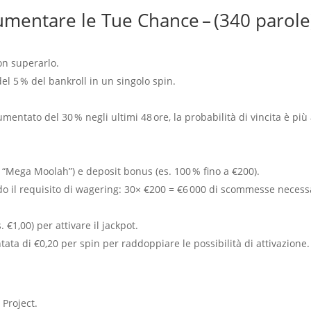
Aumentare le Tue Chance – (340 parole
non superarlo.
el 5 % del bankroll in un singolo spin.
umentato del 30 % negli ultimi 48 ore, la probabilità di vincita è più 
su “Mega Moolah”) e deposit bonus (es. 100 % fino a €200).
ndo il requisito di wagering: 30× €200 = €6 000 di scommesse necess
€1,00) per attivare il jackpot.
ata di €0,20 per spin per raddoppiare le possibilità di attivazione.
 Project.