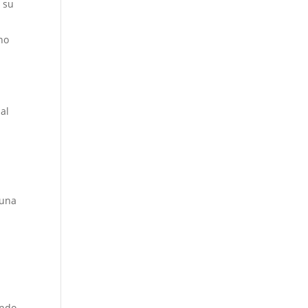
e su
gno
dal
 una
ondo.