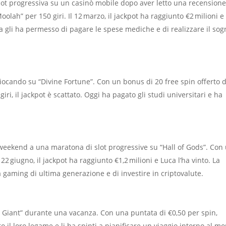
lot progressiva su un casinò mobile dopo aver letto una recension
olah” per 150 giri. Il 12 marzo, il jackpot ha raggiunto €2 milioni e
ita gli ha permesso di pagare le spese mediche e di realizzare il so
giocando su “Divine Fortune”. Con un bonus di 20 free spin offerto 
i, il jackpot è scattato. Oggi ha pagato gli studi universitari e ha
 weekend a una maratona di slot progressive su “Hall of Gods”. Con
22 giugno, il jackpot ha raggiunto €1,2 milioni e Luca l’ha vinto. La
gaming di ultima generazione e di investire in criptovalute.
t Giant” durante una vacanza. Con una puntata di €0,50 per spin,
 il loro legame e li ha spinti a pianificare un viaggio intorno al m