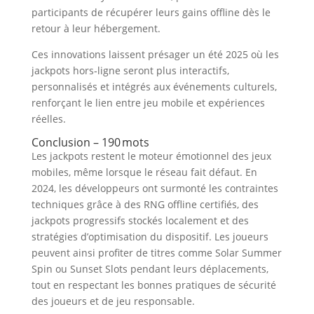
participants de récupérer leurs gains offline dès le
retour à leur hébergement.
Ces innovations laissent présager un été 2025 où les
jackpots hors‑ligne seront plus interactifs,
personnalisés et intégrés aux événements culturels,
renforçant le lien entre jeu mobile et expériences
réelles.
Conclusion – 190 mots
Les jackpots restent le moteur émotionnel des jeux
mobiles, même lorsque le réseau fait défaut. En
2024, les développeurs ont surmonté les contraintes
techniques grâce à des RNG offline certifiés, des
jackpots progressifs stockés localement et des
stratégies d’optimisation du dispositif. Les joueurs
peuvent ainsi profiter de titres comme Solar Summer
Spin ou Sunset Slots pendant leurs déplacements,
tout en respectant les bonnes pratiques de sécurité
des joueurs et de jeu responsable.