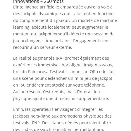
innovations – 260 mots
L’intelligence artificielle embarquée ouvre la voie à
des jackpots dynamiques qui s’ajustent en fonction
du comportement du joueur. Un modèle de machine
learning, exécuté localement, peut augmenter le
montant du jackpot lorsqu’il détecte une session de
jeu prolongée, stimulant ainsi l’engagement sans
recourir à un serveur externe.
La réalité augmentée (RA) promet également des
expériences immersives hors‑ligne. Imaginez‑vous,
lors du Palmarosa Festival, scanner un QR‑code sur
une scène pour déclencher un mini‑jeu de jackpot
en RA, entièrement stocké sur votre téléphone.
Aucun réseau n’est requis, mais l’interaction
physique ajoute une dimension supplémentaire.
Enfin, les opérateurs envisagent d’intégrer les
jackpots hors‑ligne aux promotions physiques des
festivals d’été. Des stands dédiés pourraient offrir
des codes de synchronisation, permettant aux