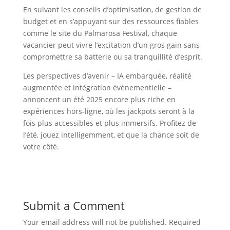
En suivant les conseils d’optimisation, de gestion de
budget et en s’appuyant sur des ressources fiables
comme le site du Palmarosa Festival, chaque
vacancier peut vivre l’excitation d’un gros gain sans
compromettre sa batterie ou sa tranquillité d’esprit.
Les perspectives d’avenir – IA embarquée, réalité
augmentée et intégration événementielle –
annoncent un été 2025 encore plus riche en
expériences hors‑ligne, où les jackpots seront à la
fois plus accessibles et plus immersifs. Profitez de
l’été, jouez intelligemment, et que la chance soit de
votre côté.
Submit a Comment
Your email address will not be published.
Required