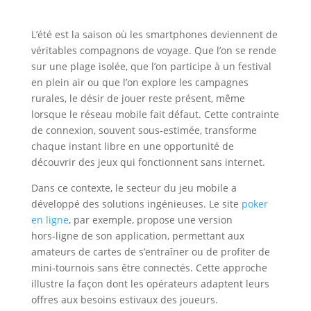
L’été est la saison où les smartphones deviennent de
véritables compagnons de voyage. Que l’on se rende
sur une plage isolée, que l’on participe à un festival
en plein air ou que l’on explore les campagnes
rurales, le désir de jouer reste présent, même
lorsque le réseau mobile fait défaut. Cette contrainte
de connexion, souvent sous‑estimée, transforme
chaque instant libre en une opportunité de
découvrir des jeux qui fonctionnent sans internet.
Dans ce contexte, le secteur du jeu mobile a
développé des solutions ingénieuses. Le site
poker
en ligne
, par exemple, propose une version
hors‑ligne de son application, permettant aux
amateurs de cartes de s’entraîner ou de profiter de
mini‑tournois sans être connectés. Cette approche
illustre la façon dont les opérateurs adaptent leurs
offres aux besoins estivaux des joueurs.