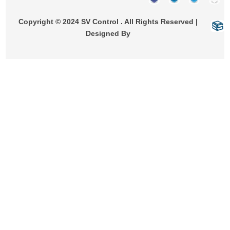
Copyright © 2024 SV Control . All Rights Reserved |
Designed By