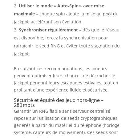
Utiliser le mode « Auto‑Spin » avec mise
maximale
– chaque spin ajoute la mise au pool du
jackpot, accélérant son évolution.
Synchroniser régulièrement
– dès que le réseau
est disponible, forcez la synchronisation pour
rafraîchir le seed RNG et éviter toute stagnation du
jackpot.
En suivant ces recommandations, les joueurs
peuvent optimiser leurs chances de décrocher le
jackpot pendant leurs escapades estivales, tout en
profitant d’une expérience fluide et sécurisée.
Sécurité et équité des jeux hors‑ligne –
280 mots
Garantir un RNG fiable sans serveur centralisé
repose sur l’utilisation de seeds cryptographiques
générés à partir du matériel du téléphone (horloge
système, capteurs de mouvement). Ces seeds sont