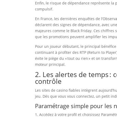
Enfin, le risque de dépendance représente la
compulsif.
En France, les dernières enquêtes de l’Observ
déclarent des signes de dépendance, avec une
majeures comme le Black Friday. Ces chiffres s
que les promotions peuvent amplifier les impul
Pour un joueur débutant, le principal bénéfic
continuant à profiter des RTP (Return to Player)
évite le piège du « tout ou rien » et on transf
moteur principal.
2. Les alertes de temps :
contrôle
Les sites de casino fiables intègrent aujourd
jeu. Dès que vous vous connectez, un petit indi
Paramétrage simple pour les n
Accédez à votre profil et choisissez Paramèt