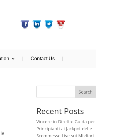
tion
Contact Us
Search
Recent Posts
Vincere in Diretta: Guida per
Principianti ai Jackpot delle
 le
Scommesse Live sui Migliori