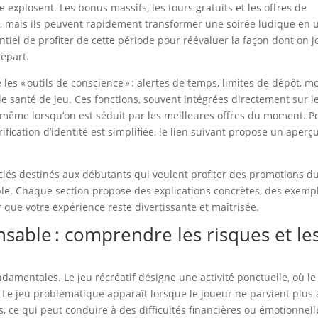
explosent. Les bonus massifs, les tours gratuits et les offres de
x, mais ils peuvent rapidement transformer une soirée ludique en 
ntiel de profiter de cette période pour réévaluer la façon dont on 
départ.
e les « outils de conscience » : alertes de temps, limites de dépôt, 
e santé de jeu. Ces fonctions, souvent intégrées directement sur l
 même lorsqu’on est séduit par les meilleures offres du moment. P
ification d’identité est simplifiée, le lien suivant propose un aperçu
s clés destinés aux débutants qui veulent profiter des promotions d
ble. Chaque section propose des explications concrètes, des exemp
que votre expérience reste divertissante et maîtrisée.
nsable : comprendre les risques et le
damentales. Le jeu récréatif désigne une activité ponctuelle, où le
 Le jeu problématique apparaît lorsque le joueur ne parvient plus 
, ce qui peut conduire à des difficultés financières ou émotionnell