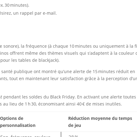
x. 30 minutes).
désirez, un rappel par e‑mail.
rte sonore), la fréquence (à chaque 10 minutes ou uniquement à la f
asinos offrent même des thèmes visuels qui s’adaptent à la couleur 
t pour les tables de blackjack).
 santé publique ont montré qu’une alerte de 15 minutes réduit en
ts, tout en maintenant leur satisfaction grâce à la perception d’u
st
pendant les soldes du Black Friday. En activant une alerte toutes
s au lieu de 1 h 30, économisant ainsi 40 € de mises inutiles.
Options de
Réduction moyenne du temps
personnalisation
de jeu
Son, fréquence, couleur
28 %