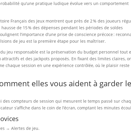
 probabilité qu’une pratique ludique évolue vers un comportement
atoire Français des Jeux montrent que près de 2 % des joueurs régu
 hausse de 15 % des dépenses pendant les périodes de soldes
oulignent l’importance d’une prise de conscience précoce : reconna
sions de jeu est la première étape pour les maîtriser.
e du jeu responsable est la préservation du budget personnel tout 
 attractifs et des jackpots proposés. En fixant des limites claires, o
orme chaque session en une expérience contrôlée, où le plaisir reste 
 comment elles vous aident à garder l
’hui des compteurs de session qui mesurent le temps passé sur cha
cateur s’affiche dans le coin de l’écran, comptant les minutes écou
ovices
res → Alertes de jeu.