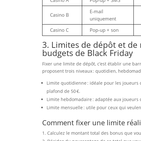
E‑mail
Casino B
uniquement
Casino C
Pop‑up + son
3. Limites de dépôt et de m
budgets de Black Friday
Fixer une limite de dépôt, c’est établir une b
proposent trois niveaux : quotidien, hebdomad
Limite quotidienne : idéale pour les joueurs
plafond de 50 €.
Limite hebdomadaire : adaptée aux joueurs q
Limite mensuelle : utile pour ceux qui veule
Comment fixer une limite réal
Calculez le montant total des bonus que vous