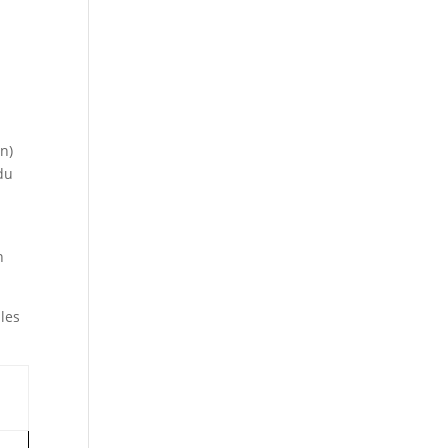
in)
du
n
 les