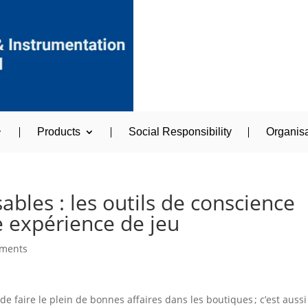
Products
Social Responsibility
Organisa
ables : les outils de conscience
e expérience de jeu
ments
de faire le plein de bonnes affaires dans les boutiques ; c’est aussi