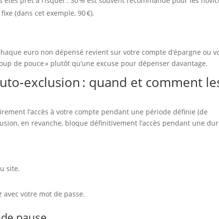
 êtes prêt à risquer : 30 % est souvent recommandé pour les novic
xe (dans cet exemple, 90 €).
 : chaque euro non dépensé revient sur votre compte d’épargne ou v
 coup de pouce » plutôt qu’une excuse pour dépenser davantage.
’auto‑exclusion : quand et comment le
ement l’accès à votre compte pendant une période définie (de
lusion, en revanche, bloque définitivement l’accès pendant une du
 site.
z avec votre mot de passe.
e de pause