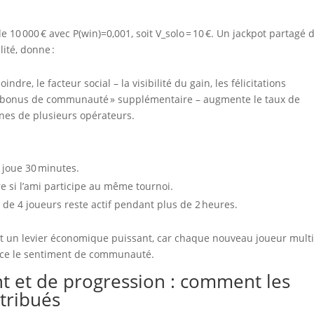
e 10 000 € avec P(win)=0,001, soit V_solo = 10 €. Un jackpot partagé 
ité, donne :
ndre, le facteur social – la visibilité du gain, les félicitations
n « bonus de communauté » supplémentaire – augmente le taux de
rnes de plusieurs opérateurs.
i joue 30 minutes.
e si l’ami participe au même tournoi.
de 4 joueurs reste actif pendant plus de 2 heures.
ot un levier économique puissant, car chaque nouveau joueur multi
orce le sentiment de communauté.
t et de progression : comment les
ttribués