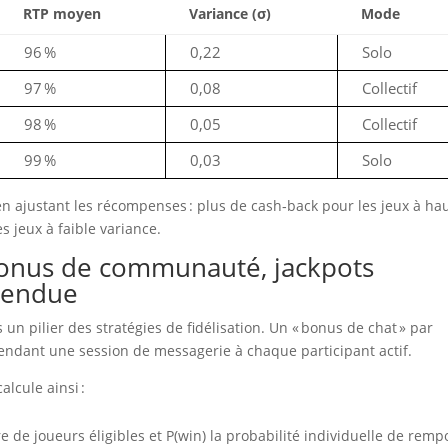
RTP moyen
Variance (σ)
Mode
96 %
0,22
Solo
97 %
0,08
Collectif
98 %
0,05
Collectif
99 %
0,03
Solo
en ajustant les récompenses : plus de cash‑back pour les jeux à ha
s jeux à faible variance.
bonus de communauté, jackpots
ttendue
un pilier des stratégies de fidélisation. Un « bonus de chat » par
pendant une session de messagerie à chaque participant actif.
alcule ainsi :
re de joueurs éligibles et P(win) la probabilité individuelle de remp