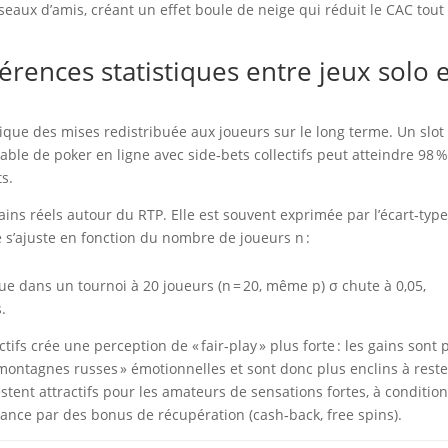
seaux d’amis, créant un effet boule de neige qui réduit le CAC tout
férences statistiques entre jeux solo 
ique des mises redistribuée aux joueurs sur le long terme. Un slot
able de poker en ligne avec side‑bets collectifs peut atteindre 98 
ts.
 gains réels autour du RTP. Elle est souvent exprimée par l’écart‑type
pe s’ajuste en fonction du nombre de joueurs n :
s que dans un tournoi à 20 joueurs (n = 20, même p) σ chute à 0,05,
.
tifs crée une perception de « fair‑play » plus forte : les gains sont 
 montagnes russes » émotionnelles et sont donc plus enclins à reste
é restent attractifs pour les amateurs de sensations fortes, à conditio
ance par des bonus de récupération (cash‑back, free spins).