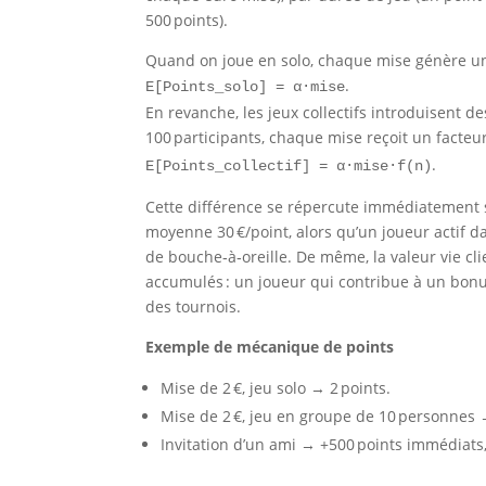
500 points).
Quand on joue en solo, chaque mise génère une
.
E[Points_solo] = α·mise
En revanche, les jeux collectifs introduisent d
100 participants, chaque mise reçoit un facteu
.
E[Points_collectif] = α·mise·f(n)
Cette différence se répercute immédiatement su
moyenne 30 €/point, alors qu’un joueur actif dan
de bouche‑à‑oreille. De même, la valeur vie c
accumulés : un joueur qui contribue à un bonu
des tournois.
Exemple de mécanique de points
Mise de 2 €, jeu solo → 2 points.
Mise de 2 €, jeu en groupe de 10 personnes → 
Invitation d’un ami → +500 points immédiats