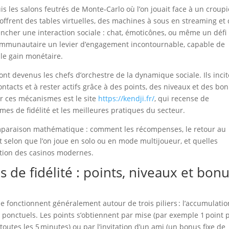
 les salons feutrés de Monte‑Carlo où l’on jouait face à un croupi
offrent des tables virtuelles, des machines à sous en streaming et
encher une interaction sociale : chat, émoticônes, ou même un défi
 communautaire un levier d’engagement incontournable, capable de
ple gain monétaire.
ont devenus les chefs d’orchestre de la dynamique sociale. Ils inci
ontacts et à rester actifs grâce à des points, des niveaux et des bo
er ces mécanismes est le site
https://kendji.fr/
, qui recense de
es de fidélité et les meilleures pratiques du secteur.
paraison mathématique : comment les récompenses, le retour au
nt selon que l’on joue en solo ou en mode multijoueur, et quelles
sation des casinos modernes.
de fidélité : points, niveaux et bon
e fonctionnent généralement autour de trois piliers : l’accumulati
s ponctuels. Les points s’obtiennent par mise (par exemple 1 point 
outes les 5 minutes) ou par l’invitation d’un ami (un bonus fixe de