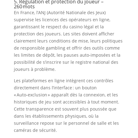
5. Régulation et protection du joueur –
260 mots
En France, l’ANJ (Autorité Nationale des Jeux)
supervise les licences des opérateurs en ligne,
garantissant le respect du casino légal et la
protection des joueurs. Les sites doivent afficher
clairement leurs conditions de mise, leurs politiques
de responsible gambling et offrir des outils comme
les limites de dépôt, les pauses auto‑imposées et la
possibilité de s’inscrire sur le registre national des
joueurs à problème.
Les plateformes en ligne intègrent ces contrôles
directement dans l’interface : un bouton
« Auto‑exclusion » apparaît dès la connexion, et les
historiques de jeu sont accessibles à tout moment.
Cette transparence est souvent plus poussée que
dans les établissements physiques, où la
surveillance repose sur le personnel de salle et les
caméras de sécurité.