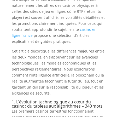
naturellement les offres des casinos physiques à
celles des sites de jeu en ligne, où le RTP (return to
player) est souvent affiché, les volatilités détaillées et
les promotions clairement indiquées. Pour ceux qui
souhaitent approfondir le sujet, le site
casino en
ligne france
propose une sélection d’articles
explicatifs et de guides pratiques.
Cet article décortique les différences majeures entre
les deux mondes, en s’appuyant sur les avancées
technologiques, les modèles économiques et les
perspectives réglementaires. Nous explorerons
comment l’intelligence artificielle, la blockchain ou la
réalité augmentée façonnent le futur du jeu, tout en
gardant un œil sur la responsabilité du joueur et les
exigences de sécurité.
1. L’évolution technologique au cœur du
casino : du tableau aux algorithmes – 340 mots
Les premiers casinos terrestres fonctionnaient