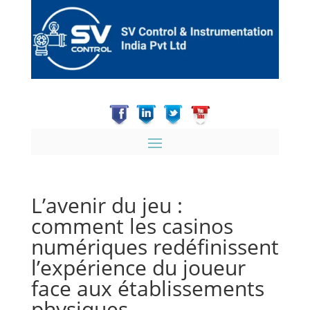
L’avenir du jeu :
comment les casinos
numériques redéfinissent
l’expérience du joueur
face aux établissements
physiques