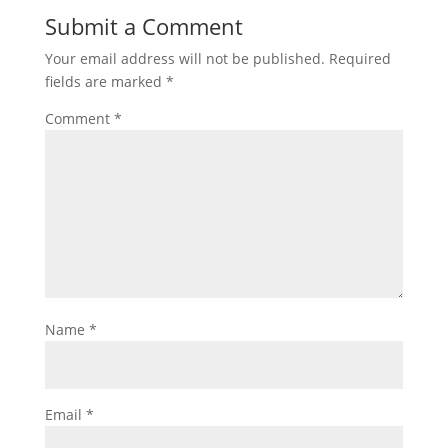
Submit a Comment
Your email address will not be published.
Required
fields are marked
*
Comment
*
Name
*
Email
*