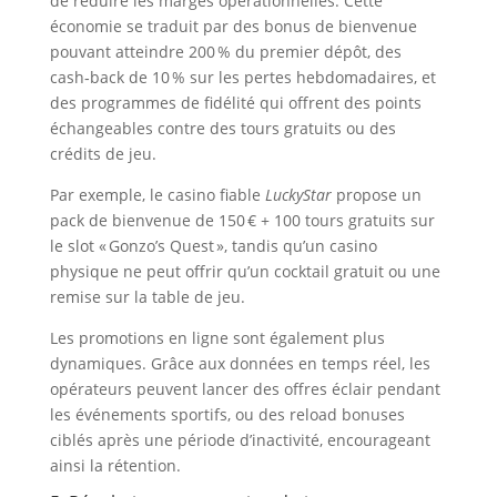
de réduire les marges opérationnelles. Cette
économie se traduit par des bonus de bienvenue
pouvant atteindre 200 % du premier dépôt, des
cash‑back de 10 % sur les pertes hebdomadaires, et
des programmes de fidélité qui offrent des points
échangeables contre des tours gratuits ou des
crédits de jeu.
Par exemple, le casino fiable
LuckyStar
propose un
pack de bienvenue de 150 € + 100 tours gratuits sur
le slot « Gonzo’s Quest », tandis qu’un casino
physique ne peut offrir qu’un cocktail gratuit ou une
remise sur la table de jeu.
Les promotions en ligne sont également plus
dynamiques. Grâce aux données en temps réel, les
opérateurs peuvent lancer des offres éclair pendant
les événements sportifs, ou des reload bonuses
ciblés après une période d’inactivité, encourageant
ainsi la rétention.