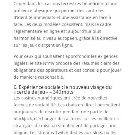
Cependant, les casinos terrestres bénéficient d’une
présence physique qui permet des contrôles
d’identité immédiats et une assistance en face à
face. Les deux modèles coexistent, mais le cadre
réglementaire en ligne est aujourd’hui plus
harmonisé au niveau européen, grâce à la directive
sur les jeux d’argent en ligne.
Pour ceux qui souhaitent approfondir les exigences
légales, le site Nrmv propose des résumés clairs des
obligations des opérateurs et des conseils pour jouer
de manière responsable.
6. Expérience sociale : le nouveau visage du
« cercle de jeu » – 340 mots
Les casinos numériques ont créé de nouvelles
formes de sociabilité. Les chats en direct permettent
aux joueurs de discuter pendant une partie de
blackjack, d’échanger des astuces sur les meilleures
stratégies de mise ou simplement de partager une
blague. Les streams Twitch dédiés aux slots, où les