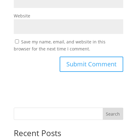
Website
Save my name, email, and website in this
browser for the next time I comment.
Search
Recent Posts