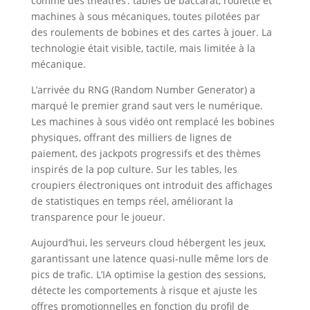
comme des théâtres : tables de baccarat, roulette et
machines à sous mécaniques, toutes pilotées par
des roulements de bobines et des cartes à jouer. La
technologie était visible, tactile, mais limitée à la
mécanique.
L’arrivée du RNG (Random Number Generator) a
marqué le premier grand saut vers le numérique.
Les machines à sous vidéo ont remplacé les bobines
physiques, offrant des milliers de lignes de
paiement, des jackpots progressifs et des thèmes
inspirés de la pop culture. Sur les tables, les
croupiers électroniques ont introduit des affichages
de statistiques en temps réel, améliorant la
transparence pour le joueur.
Aujourd’hui, les serveurs cloud hébergent les jeux,
garantissant une latence quasi‑nulle même lors de
pics de trafic. L’IA optimise la gestion des sessions,
détecte les comportements à risque et ajuste les
offres promotionnelles en fonction du profil de