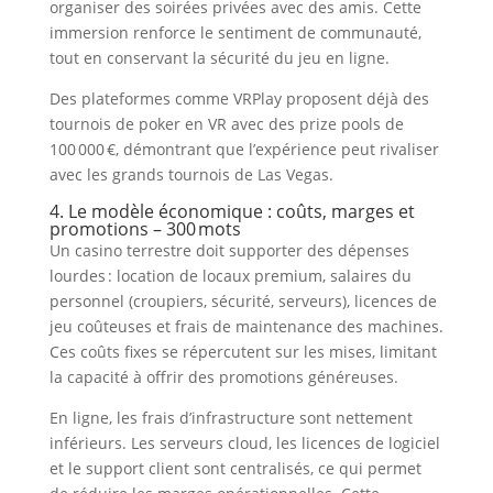
organiser des soirées privées avec des amis. Cette
immersion renforce le sentiment de communauté,
tout en conservant la sécurité du jeu en ligne.
Des plateformes comme VRPlay proposent déjà des
tournois de poker en VR avec des prize pools de
100 000 €, démontrant que l’expérience peut rivaliser
avec les grands tournois de Las Vegas.
4. Le modèle économique : coûts, marges et
promotions – 300 mots
Un casino terrestre doit supporter des dépenses
lourdes : location de locaux premium, salaires du
personnel (croupiers, sécurité, serveurs), licences de
jeu coûteuses et frais de maintenance des machines.
Ces coûts fixes se répercutent sur les mises, limitant
la capacité à offrir des promotions généreuses.
En ligne, les frais d’infrastructure sont nettement
inférieurs. Les serveurs cloud, les licences de logiciel
et le support client sont centralisés, ce qui permet