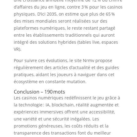
d’affaires du jeu en ligne, contre 3 % pour les casinos
physiques. D’ici 2035, on estime que plus de 65 %
des mises mondiales seront réalisées sur des
plateformes numériques, le reste restant partagé
entre les établissements traditionnels qui auront
intégré des solutions hybrides (tables live, espaces
VR).
Pour suivre ces évolutions, le site Nrmv propose
régulièrement des articles d’actualité et des guides
pratiques, aidant les joueurs à naviguer dans cet
écosystème en constante mutation.
Conclusion – 190 mots
Les casinos numériques redéfinissent le jeu grâce à
la technologie : IA, blockchain, réalité augmentée et
expériences immersives offrent une accessibilité,
une variété et une sécurité inégalées. Les
promotions généreuses, les coûts réduits et la
transparence des transactions font du meilleur