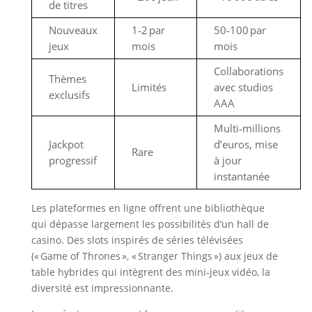
de titres
Nouveaux
1‑2 par
50‑100 par
jeux
mois
mois
Collaborations
Thèmes
Limités
avec studios
exclusifs
AAA
Multi‑millions
Jackpot
d’euros, mise
Rare
progressif
à jour
instantanée
Les plateformes en ligne offrent une bibliothèque
qui dépasse largement les possibilités d’un hall de
casino. Des slots inspirés de séries télévisées
(« Game of Thrones », « Stranger Things ») aux jeux de
table hybrides qui intègrent des mini‑jeux vidéo, la
diversité est impressionnante.