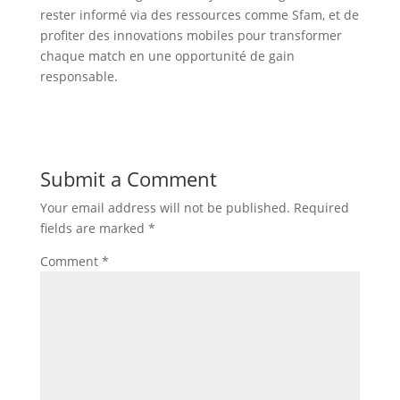
rester informé via des ressources comme Sfam, et de
profiter des innovations mobiles pour transformer
chaque match en une opportunité de gain
responsable.
Submit a Comment
Your email address will not be published.
Required
fields are marked
*
Comment
*