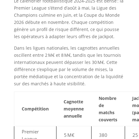
Le calendrier footballistique 2024‑2025 est dense : la
Premier League s’étend d’août à mai, la Ligue des
Champions culmine en juin, et la Coupe du Monde
2026 débute en novembre. Chaque compétition
génère un profil de risque différent, ce qui pousse
les opérateurs à adapter leurs offres de jackpot.
Dans les ligues nationales, les cagnottes annuelles
oscillent entre 2 M€ et 8 M€, tandis que les tournois
internationaux peuvent dépasser les 30 M€. Cette
différence s’explique par le volume de mises, la
portée médiatique et la concentration de la liquidité
sur des marchés à haute visibilité.
Nombre
Ja
Cagnotte
de
mo
Compétition
moyenne
matchs
(pa
annuelle
couverts
ma
Premier
5 M€
380
25
League