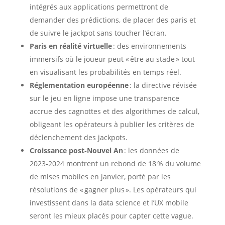
intégrés aux applications permettront de
demander des prédictions, de placer des paris et
de suivre le jackpot sans toucher l’écran.
Paris en réalité virtuelle
: des environnements
immersifs où le joueur peut « être au stade » tout
en visualisant les probabilités en temps réel.
Réglementation européenne
: la directive révisée
sur le jeu en ligne impose une transparence
accrue des cagnottes et des algorithmes de calcul,
obligeant les opérateurs à publier les critères de
déclenchement des jackpots.
Croissance post‑Nouvel An
: les données de
2023‑2024 montrent un rebond de 18 % du volume
de mises mobiles en janvier, porté par les
résolutions de « gagner plus ». Les opérateurs qui
investissent dans la data science et l’UX mobile
seront les mieux placés pour capter cette vague.