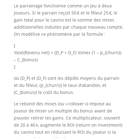
Le parrainage fonctionne comme un jeu à deux
joueurs. Si le parrain reçoit 50 € et le filleul 25 €, le
gain total pour le casino est la somme des mises
additionnelles induites par chaque nouveau compte.
On modélise ce phénomène par la formule :
[
\text{Revenu net} = (D_P + D_F) \times (1 – p_{churn})
– C_{bonus}
]
où (D_P) et (D_F) sont les dépôts moyens du parrain
et du filleul, (p_{churn}) le taux d’abandon, et
(C_{bonus}) le coût du bonus.
Le rebond des mises (ou « rollover ») impose au
joueur de miser un multiple du bonus avant de
pouvoir retirer les gains. Ce multiplicateur, souvent
de 20 à 40 x, augmente le ROI (return on investment)
du casino tout en réduisant le ROI du joueur si la