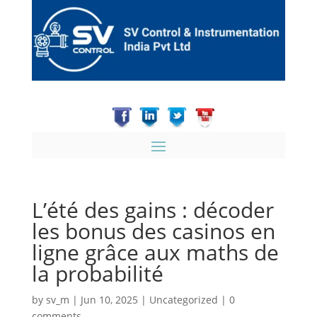
L’été des gains : décoder
les bonus des casinos en
ligne grâce aux maths de
la probabilité
by
sv_m
|
Jun 10, 2025
|
Uncategorized
|
0
comments