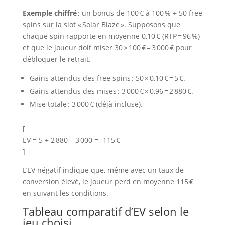
Exemple chiffré
: un bonus de 100 € à 100 % + 50 free
spins sur la slot « Solar Blaze ». Supposons que
chaque spin rapporte en moyenne 0,10 € (RTP = 96 %)
et que le joueur doit miser 30 × 100 € = 3 000 € pour
débloquer le retrait.
Gains attendus des free spins : 50 × 0,10 € = 5 €.
Gains attendus des mises : 3 000 € × 0,96 = 2 880 €.
Mise totale : 3 000 € (déjà incluse).
[
EV = 5 + 2 880 – 3 000 = -115 €
]
L’EV négatif indique que, même avec un taux de
conversion élevé, le joueur perd en moyenne 115 €
en suivant les conditions.
Tableau comparatif d’EV selon le
jeu choisi