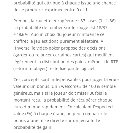
probabilité qui attribue à chaque issue une chance
de se produire, exprimée entre 0 et 1.
Prenons la roulette européenne : 37 cases (0 + 1‑36).
La probabilité de tomber sur le rouge est 18/37
≈ 48,6 %. Aucun choix du joueur n’influence ce
chiffre ; le jeu est donc purement aléatoire. À
l’inverse, le vidéo‑poker propose des décisions
(garder ou relancer certaines cartes) qui modifient
légèrement la distribution des gains, même si le RTP
(return to player) reste fixé par le logiciel.
Ces concepts sont indispensables pour juger la vraie
valeur d’un bonus. Un « welcome » de 100 % semble
généreux, mais si le joueur doit miser 30 fois le
montant reçu, la probabilité de récupérer chaque
euro diminue rapidement. En calculant l’expected
value (EV) à chaque étape, on peut comparer le
bonus à une mise directe sur un jeu à forte
probabilité de gain.