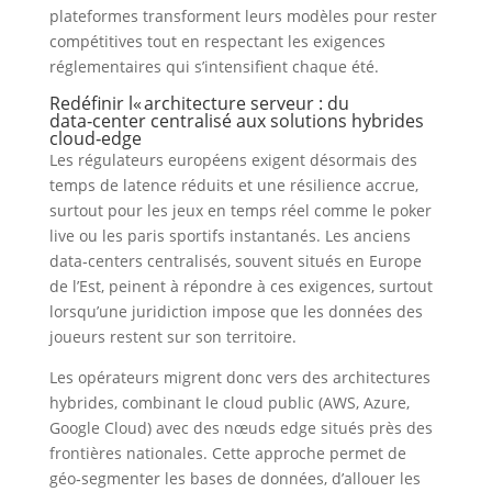
plateformes transforment leurs modèles pour rester
compétitives tout en respectant les exigences
réglementaires qui s’intensifient chaque été.
Redéfinir l« architecture serveur : du
data‑center centralisé aux solutions hybrides
cloud‑edge
Les régulateurs européens exigent désormais des
temps de latence réduits et une résilience accrue,
surtout pour les jeux en temps réel comme le poker
live ou les paris sportifs instantanés. Les anciens
data‑centers centralisés, souvent situés en Europe
de l’Est, peinent à répondre à ces exigences, surtout
lorsqu’une juridiction impose que les données des
joueurs restent sur son territoire.
Les opérateurs migrent donc vers des architectures
hybrides, combinant le cloud public (AWS, Azure,
Google Cloud) avec des nœuds edge situés près des
frontières nationales. Cette approche permet de
géo‑segmenter les bases de données, d’allouer les