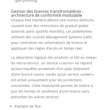
type phishing.
Gestion des licences transfrontalières :
architecture de conformité modulable
Chaque État membre délivre une licence distincte,
souvent avec des restrictions de produit (poker
autorisé, paris sportifs interdits). Les plateformes
utilisent des License Management Systems (LMS)
pour centraliser les informations de licence et
appliquer des règles d’accès en temps réel.
La séparation logique des produits se fait au niveau
du micro‑service : un service « casino » ne répond
qu’aux requêtes provenant d’un pays disposant
d’une licence casino, tandis qu’un service « poker »
est activé uniquement pour les juridictions
concernées. Cette modularité permet de mettre à
jour les termes et conditions d’une licence sans
perturber les autres services.
Exemple de flux :