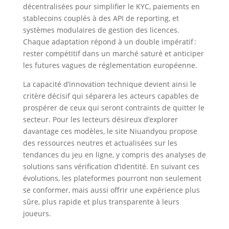
décentralisées pour simplifier le KYC, paiements en
stablecoins couplés à des API de reporting, et
systèmes modulaires de gestion des licences.
Chaque adaptation répond à un double impératif :
rester compétitif dans un marché saturé et anticiper
les futures vagues de réglementation européenne.
La capacité d’innovation technique devient ainsi le
critère décisif qui séparera les acteurs capables de
prospérer de ceux qui seront contraints de quitter le
secteur. Pour les lecteurs désireux d’explorer
davantage ces modèles, le site Niuandyou propose
des ressources neutres et actualisées sur les
tendances du jeu en ligne, y compris des analyses de
solutions sans vérification d’identité. En suivant ces
évolutions, les plateformes pourront non seulement
se conformer, mais aussi offrir une expérience plus
sûre, plus rapide et plus transparente à leurs
joueurs.