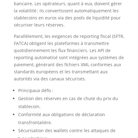
bancaire. Les opérateurs, quant à eux, doivent gérer
la volatilité ; ils convertissent automatiquement les
stablecoins en euros via des pools de liquidité pour
sécuriser leurs réserves.
Parallèlement, les exigences de reporting fiscal (SFTR,
FATCA) obligent les plateformes à transmettre
quotidiennement les flux financiers. Les API de
reporting automatisé sont intégrées aux systèmes de
paiement, générant des fichiers XML conformes aux
standards européens et les transmettant aux
autorités via des canaux sécurisés.
Principaux défis :
Gestion des réserves en cas de chute du prix du
stablecoin.
Conformité aux obligations de déclaration
transfrontalière.
Sécurisation des wallets contre les attaques de