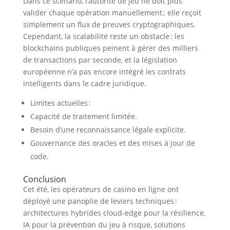
Dans ce scénario, l’autorité de jeu ne doit plus
valider chaque opération manuellement ; elle reçoit
simplement un flux de preuves cryptographiques.
Cependant, la scalabilité reste un obstacle : les
blockchains publiques peinent à gérer des milliers
de transactions par seconde, et la législation
européenne n’a pas encore intégré les contrats
intelligents dans le cadre juridique.
Limites actuelles :
Capacité de traitement limitée.
Besoin d’une reconnaissance légale explicite.
Gouvernance des oracles et des mises à jour de
code.
Conclusion
Cet été, les opérateurs de casino en ligne ont
déployé une panoplie de leviers techniques :
architectures hybrides cloud‑edge pour la résilience,
IA pour la prévention du jeu à risque, solutions