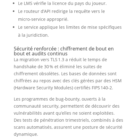
Le LMS vérifie la licence du pays du joueur.
Le routeur d’API redirige la requête vers le
micro‑service approprié.
Le service applique les limites de mise spécifiques
à la juridiction.
Sécurité renforcée : chiffrement de bout en
bout et audits continus
La migration vers TLS 1.3 a réduit le temps de
handshake de 30 % et éliminé les suites de
chiffrement obsolètes. Les bases de données sont
chiffrées au repos avec des clés gérées par des HSM
(Hardware Security Modules) certifiés FIPS 140‑2.
Les programmes de bug‑bounty, ouverts à la
communauté security, permettent de découvrir des
vulnérabilités avant qu’elles ne soient exploitées.
Des tests de pénétration trimestriels, combinés à des
scans automatisés, assurent une posture de sécurité
dynamique.