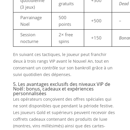
quotidienne
+300
gratuits
Dead
(3 jeux)
Parrainage
500
+500
–
Noël
points
Session
2× free
+150
Bona
nocturne
spins
En suivant ces tactiques, le joueur peut franchir
deux à trois rangs VIP avant le Nouvel An, tout en
conservant un contrôle sur son bankroll grâce à un
suivi quotidien des dépenses.
5. Les avantages exclusifs des niveaux VIP de
Noël : bonus, cadeaux et expériences
personnalisées
Les opérateurs conçoivent des offres spéciales qui
ne sont disponibles que pendant la période festive.
Les joueurs Gold et supérieurs peuvent recevoir des
coffrets cadeaux contenant des produits de luxe
(montres, vins millésimés) ainsi que des cartes-