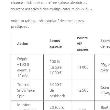
chances d’obtenir des « free spins » aléatoires,
souvent associés à des multiplicateurs de 2× à 5×.
Voici un tableau récapitulatif des meilleures
pratiques :
Points
Bonus
Exem
Action
VIP
associé
de je
gagnés
Dépôt
100 %
+100 %
Mega
jusqu’à
+1 000
avant le
Joker
1 000 €
10 déc.
Tournoi
5 000 €
Gates
Snowflake
de
+2 500
Olym
Spin
cashback
Mission
20 tours
Book 