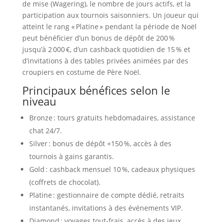
de mise (Wagering), le nombre de jours actifs, et la
participation aux tournois saisonniers. Un joueur qui
atteint le rang « Platine » pendant la période de Noël
peut bénéficier d’un bonus de dépôt de 200 %
jusqu’à 2 000 €, d’un cashback quotidien de 15 % et
d’invitations à des tables privées animées par des
croupiers en costume de Père Noël.
Principaux bénéfices selon le
niveau
Bronze : tours gratuits hebdomadaires, assistance
chat 24/7.
Silver : bonus de dépôt +150 %, accès à des
tournois à gains garantis.
Gold : cashback mensuel 10 %, cadeaux physiques
(coffrets de chocolat).
Platine : gestionnaire de compte dédié, retraits
instantanés, invitations à des événements VIP.
Diamond : voyages tout‑frais, accès à des jeux