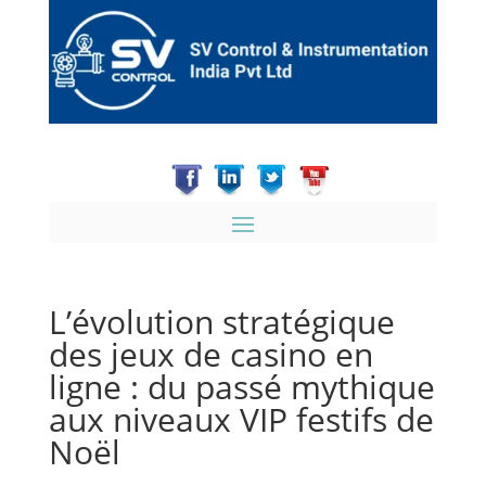
L’évolution stratégique
des jeux de casino en
ligne : du passé mythique
aux niveaux VIP festifs de
Noël