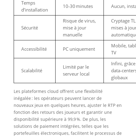
Temps
10‑30 minutes
Aucun, inst
d’installation
Risque de virus,
Cryptage TL
Sécurité
mise à jour
mises à jou
manuelle
automatiqu
Mobile, tabl
Accessibilité
PC uniquement
TV
Infini, grâc
Limité par le
Scalabilité
data‑center
serveur local
globaux
Les plateformes cloud offrent une flexibilité
inégalée : les opérateurs peuvent lancer de
nouveaux jeux en quelques heures, ajuster le RTP en
fonction des retours des joueurs et garantir une
disponibilité supérieure à 99,9 %. De plus, les
solutions de paiement intégrées, telles que les
portefeuilles électroniques, facilitent le processus de