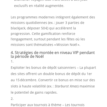
exclusifs en réalité augmentée.
Les programmes modernes intègrent également des
missions quotidiennes (ex. : jouer 3 parties de
blackjack, déposer 50 €) qui accélèrent la
progression. Cette gamification renforce
l’engagement, surtout pendant les fêtes où les
missions sont thématisées « Mission Noël ».
4. Stratégies de montée en niveau VIP pendant
la période de Noël
Exploiter les bonus de dépôt saisonniers – La plupart
des sites offrent un double bonus de dépôt du 1er
au 15 décembre. Convertir ce bonus en mise sur des
slots à haute volatilité (ex. :
Starburst Xmas
) maximise
le potentiel de gains rapides.
Participer aux tournois à thème – Les tournois