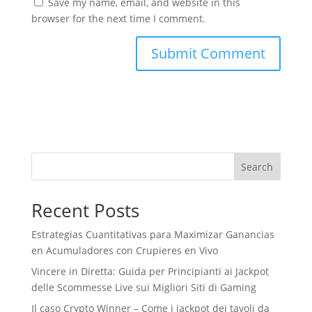
Save my name, email, and website in this
browser for the next time I comment.
Search
Recent Posts
Estrategias Cuantitativas para Maximizar Ganancias
en Acumuladores con Crupieres en Vivo
Vincere in Diretta: Guida per Principianti ai Jackpot
delle Scommesse Live sui Migliori Siti di Gaming
Il caso Crypto Winner – Come i jackpot dei tavoli da