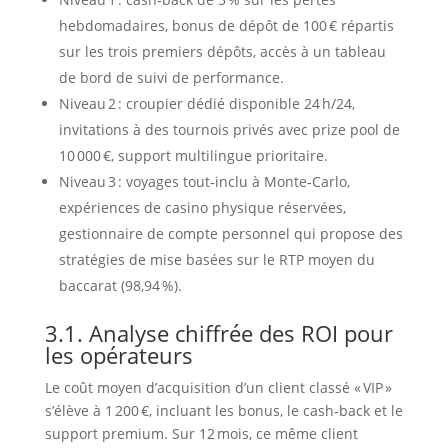
hebdomadaires, bonus de dépôt de 100 € répartis
sur les trois premiers dépôts, accès à un tableau
de bord de suivi de performance.
Niveau 2 : croupier dédié disponible 24 h/24,
invitations à des tournois privés avec prize pool de
10 000 €, support multilingue prioritaire.
Niveau 3 : voyages tout‑inclu à Monte‑Carlo,
expériences de casino physique réservées,
gestionnaire de compte personnel qui propose des
stratégies de mise basées sur le RTP moyen du
baccarat (98,94 %).
3.1. Analyse chiffrée des ROI pour
les opérateurs
Le coût moyen d’acquisition d’un client classé « VIP »
s’élève à 1 200 €, incluant les bonus, le cash‑back et le
support premium. Sur 12 mois, ce même client