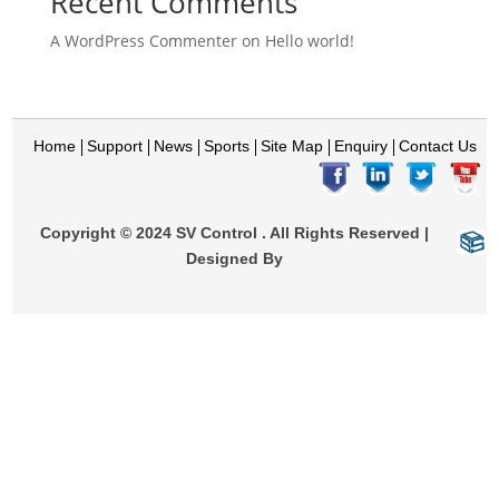
Recent Comments
A WordPress Commenter
on
Hello world!
Home
Support
News
Sports
Site Map
Enquiry
Contact Us
Copyright © 2024 SV Control . All Rights Reserved |
Designed By