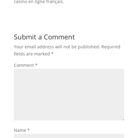
casino en ligne français.
Submit a Comment
Your email address will not be published.
Required
fields are marked
*
Comment
*
Name
*