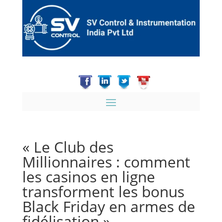
« Le Club des
Millionnaires : comment
les casinos en ligne
transforment les bonus
Black Friday en armes de
fidélisation »