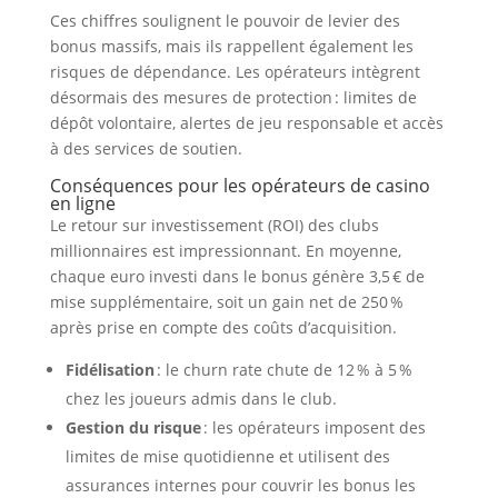
Ces chiffres soulignent le pouvoir de levier des
bonus massifs, mais ils rappellent également les
risques de dépendance. Les opérateurs intègrent
désormais des mesures de protection : limites de
dépôt volontaire, alertes de jeu responsable et accès
à des services de soutien.
Conséquences pour les opérateurs de casino
en ligne
Le retour sur investissement (ROI) des clubs
millionnaires est impressionnant. En moyenne,
chaque euro investi dans le bonus génère 3,5 € de
mise supplémentaire, soit un gain net de 250 %
après prise en compte des coûts d’acquisition.
Fidélisation
: le churn rate chute de 12 % à 5 %
chez les joueurs admis dans le club.
Gestion du risque
: les opérateurs imposent des
limites de mise quotidienne et utilisent des
assurances internes pour couvrir les bonus les