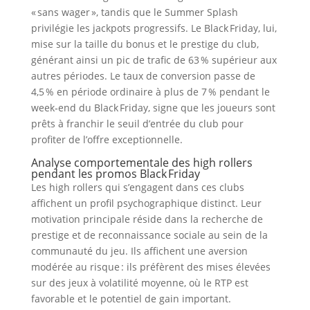
« sans wager », tandis que le Summer Splash
privilégie les jackpots progressifs. Le Black Friday, lui,
mise sur la taille du bonus et le prestige du club,
générant ainsi un pic de trafic de 63 % supérieur aux
autres périodes. Le taux de conversion passe de
4,5 % en période ordinaire à plus de 7 % pendant le
week‑end du Black Friday, signe que les joueurs sont
prêts à franchir le seuil d’entrée du club pour
profiter de l’offre exceptionnelle.
Analyse comportementale des high rollers
pendant les promos Black Friday
Les high rollers qui s’engagent dans ces clubs
affichent un profil psychographique distinct. Leur
motivation principale réside dans la recherche de
prestige et de reconnaissance sociale au sein de la
communauté du jeu. Ils affichent une aversion
modérée au risque : ils préfèrent des mises élevées
sur des jeux à volatilité moyenne, où le RTP est
favorable et le potentiel de gain important.