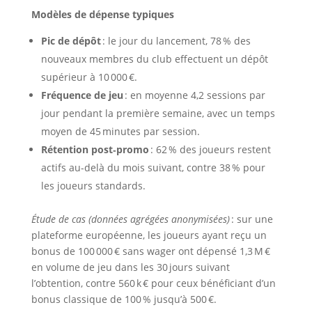
Modèles de dépense typiques
Pic de dépôt
: le jour du lancement, 78 % des
nouveaux membres du club effectuent un dépôt
supérieur à 10 000 €.
Fréquence de jeu
: en moyenne 4,2 sessions par
jour pendant la première semaine, avec un temps
moyen de 45 minutes par session.
Rétention post‑promo
: 62 % des joueurs restent
actifs au-delà du mois suivant, contre 38 % pour
les joueurs standards.
Étude de cas (données agrégées anonymisées)
: sur une
plateforme européenne, les joueurs ayant reçu un
bonus de 100 000 € sans wager ont dépensé 1,3 M €
en volume de jeu dans les 30 jours suivant
l’obtention, contre 560 k € pour ceux bénéficiant d’un
bonus classique de 100 % jusqu’à 500 €.