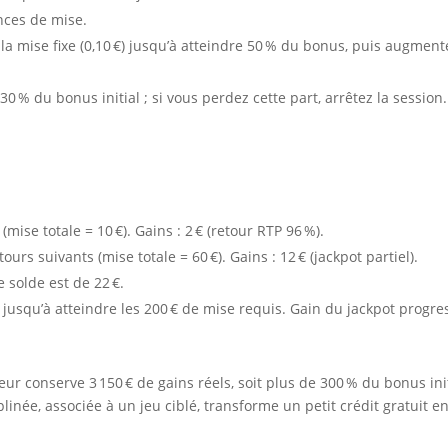
nces de mise.
la mise fixe (0,10 €) jusqu’à atteindre 50 % du bonus, puis augment
30 % du bonus initial ; si vous perdez cette part, arrêtez la session.
(mise totale = 10 €). Gains : 2 € (retour RTP 96 %).
urs suivants (mise totale = 60 €). Gains : 12 € (jackpot partiel).
e solde est de 22 €.
 jusqu’à atteindre les 200 € de mise requis. Gain du jackpot progress
ueur conserve 3 150 € de gains réels, soit plus de 300 % du bonus init
inée, associée à un jeu ciblé, transforme un petit crédit gratuit e