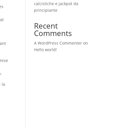
calcistiche e jackpot da
es
principiante
mat
Recent
Comments
A WordPress Commenter
on
uant
Hello world!
 mise
e
×.
 la