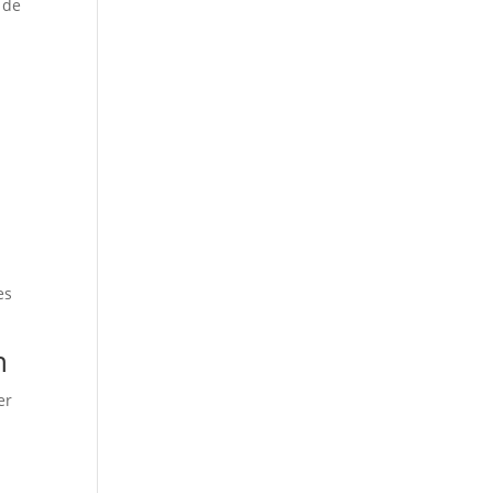
 de
es
n
er