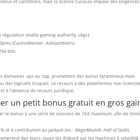
bonus et conditions, mais la licence Curacao impose des exigences
u régulateur (malta gaming authority, ukgc).
dants (CasinoMeister, AskGamblers).
256 bits.
des domaines .xyz ou .top, promettent des bonus faramineux mais
ou des logiciels truqués. Le recours à des plateformes non licencié
et à l’absence de recours juridique.
er un petit bonus gratuit en gros gai
 le bonus à une série de sessions de 10 € maximum, afin de limit
6 % et à contribution au jackpot (ex. :
Mega Moolah
,
Hall of Gods
).
comprend des tours, jouez-les d’abord sur les machines à volatilité