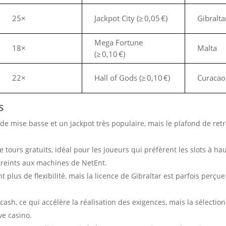
25×
Jackpot City (≥ 0,05 €)
Gibralta
Mega Fortune
18×
Malta
(≥ 0,10 €)
22×
Hall of Gods (≥ 0,10 €)
Curacao
s
e mise basse et un jackpot très populaire, mais le plafond de retr
urs gratuits, idéal pour les joueurs qui préfèrent les slots à ha
restreints aux machines de NetEnt.
 plus de flexibilité, mais la licence de Gibraltar est parfois perçue
ash, ce qui accélère la réalisation des exigences, mais la sélectio
ve casino.