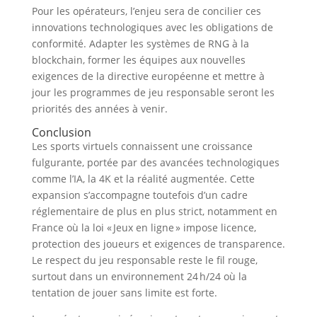
Pour les opérateurs, l’enjeu sera de concilier ces
innovations technologiques avec les obligations de
conformité. Adapter les systèmes de RNG à la
blockchain, former les équipes aux nouvelles
exigences de la directive européenne et mettre à
jour les programmes de jeu responsable seront les
priorités des années à venir.
Conclusion
Les sports virtuels connaissent une croissance
fulgurante, portée par des avancées technologiques
comme l’IA, la 4K et la réalité augmentée. Cette
expansion s’accompagne toutefois d’un cadre
réglementaire de plus en plus strict, notamment en
France où la loi « Jeux en ligne » impose licence,
protection des joueurs et exigences de transparence.
Le respect du jeu responsable reste le fil rouge,
surtout dans un environnement 24 h/24 où la
tentation de jouer sans limite est forte.