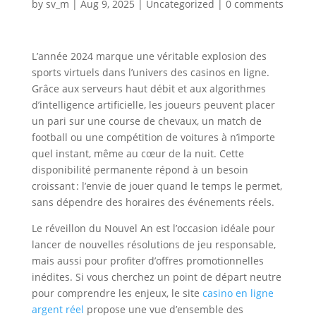
by
sv_m
|
Aug 9, 2025
|
Uncategorized
|
0 comments
L’année 2024 marque une véritable explosion des
sports virtuels dans l’univers des casinos en ligne.
Grâce aux serveurs haut débit et aux algorithmes
d’intelligence artificielle, les joueurs peuvent placer
un pari sur une course de chevaux, un match de
football ou une compétition de voitures à n’importe
quel instant, même au cœur de la nuit. Cette
disponibilité permanente répond à un besoin
croissant : l’envie de jouer quand le temps le permet,
sans dépendre des horaires des événements réels.
Le réveillon du Nouvel An est l’occasion idéale pour
lancer de nouvelles résolutions de jeu responsable,
mais aussi pour profiter d’offres promotionnelles
inédites. Si vous cherchez un point de départ neutre
pour comprendre les enjeux, le site
casino en ligne
argent réel
propose une vue d’ensemble des