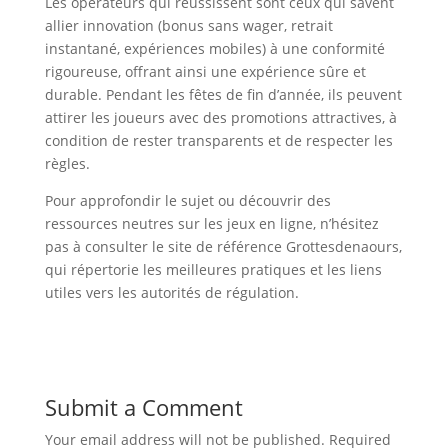
Les opérateurs qui réussissent sont ceux qui savent
allier innovation (bonus sans wager, retrait
instantané, expériences mobiles) à une conformité
rigoureuse, offrant ainsi une expérience sûre et
durable. Pendant les fêtes de fin d’année, ils peuvent
attirer les joueurs avec des promotions attractives, à
condition de rester transparents et de respecter les
règles.
Pour approfondir le sujet ou découvrir des
ressources neutres sur les jeux en ligne, n’hésitez
pas à consulter le site de référence Grottesdenaours,
qui répertorie les meilleures pratiques et les liens
utiles vers les autorités de régulation.
Submit a Comment
Your email address will not be published.
Required