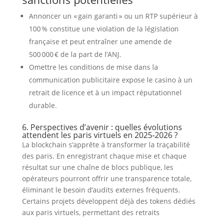
Annoncer un « gain garanti » ou un RTP supérieur à
100 % constitue une violation de la législation
française et peut entraîner une amende de
500 000 € de la part de l’ANJ.
Omettre les conditions de mise dans la
communication publicitaire expose le casino à un
retrait de licence et à un impact réputationnel
durable.
6. Perspectives d’avenir : quelles évolutions
attendent les paris virtuels en 2025‑2026 ?
La blockchain s’apprête à transformer la traçabilité
des paris. En enregistrant chaque mise et chaque
résultat sur une chaîne de blocs publique, les
opérateurs pourront offrir une transparence totale,
éliminant le besoin d’audits externes fréquents.
Certains projets développent déjà des tokens dédiés
aux paris virtuels, permettant des retraits