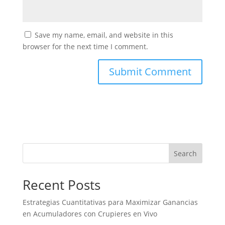
Save my name, email, and website in this
browser for the next time I comment.
Search
Recent Posts
Estrategias Cuantitativas para Maximizar Ganancias
en Acumuladores con Crupieres en Vivo