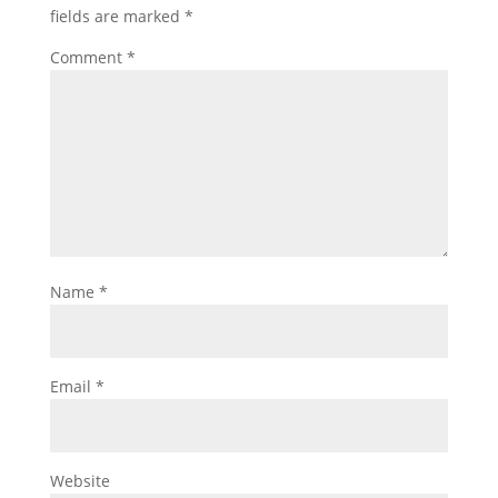
fields are marked
*
Comment
*
Name
*
Email
*
Website