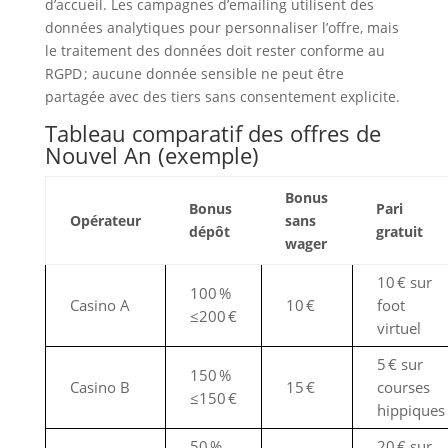
d’accueil. Les campagnes d’emailing utilisent des
données analytiques pour personnaliser l’offre, mais
le traitement des données doit rester conforme au
RGPD ; aucune donnée sensible ne peut être
partagée avec des tiers sans consentement explicite.
Tableau comparatif des offres de
Nouvel An (exemple)
Bonus
Bonus
Pari
Opérateur
sans
dépôt
gratuit
wager
10 € sur
100 %
Casino A
10 €
foot
≤200 €
virtuel
5 € sur
150 %
Casino B
15 €
courses
≤150 €
hippiques
50 %
20 € sur