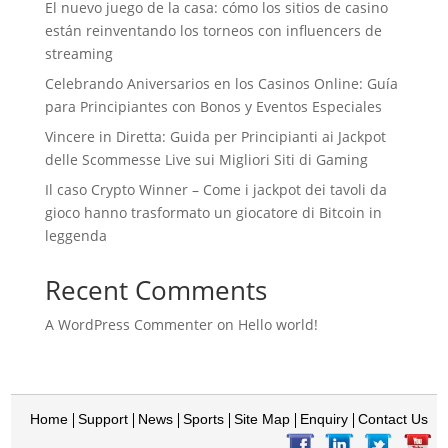
El nuevo juego de la casa: cómo los sitios de casino
están reinventando los torneos con influencers de
streaming
Celebrando Aniversarios en los Casinos Online: Guía
para Principiantes con Bonos y Eventos Especiales
Vincere in Diretta: Guida per Principianti ai Jackpot
delle Scommesse Live sui Migliori Siti di Gaming
Il caso Crypto Winner – Come i jackpot dei tavoli da
gioco hanno trasformato un giocatore di Bitcoin in
leggenda
Recent Comments
A WordPress Commenter
on
Hello world!
Home
Support
News
Sports
Site Map
Enquiry
Contact Us