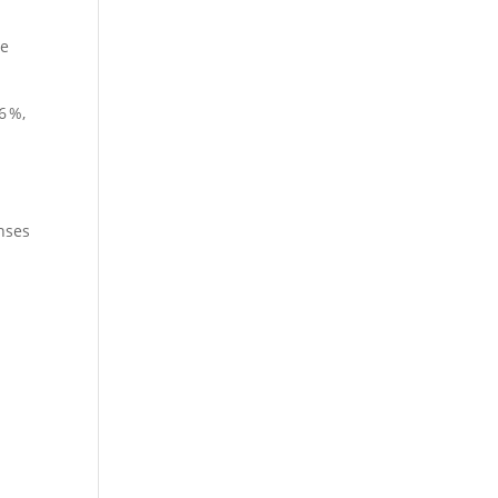
de
6 %,
enses
e