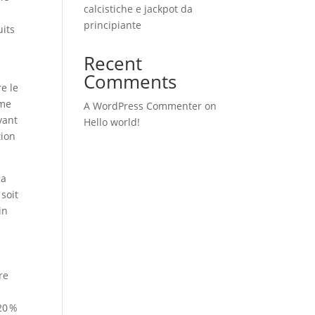
calcistiche e jackpot da
principiante
uits
Recent
Comments
e le
mme
A WordPress Commenter
on
vant
Hello world!
tion
la
 soit
in
re
20 %