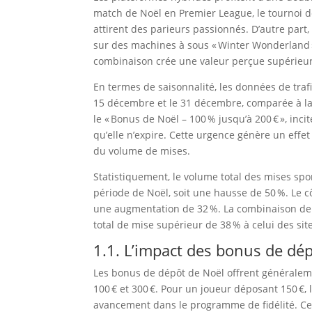
match de Noël en Premier League, le tournoi 
attirent des parieurs passionnés. D’autre part,
sur des machines à sous « Winter Wonderland 
combinaison crée une valeur perçue supérieure 
En termes de saisonnalité, les données de tra
15 décembre et le 31 décembre, comparée à l
le « Bonus de Noël – 100 % jusqu’à 200 € », inc
qu’elle n’expire. Cette urgence génère un effe
du volume de mises.
Statistiquement, le volume total des mises sp
période de Noël, soit une hausse de 50 %. Le côt
une augmentation de 32 %. La combinaison de c
total de mise supérieur de 38 % à celui des s
1.1. L’impact des bonus de dé
Les bonus de dépôt de Noël offrent généralem
100 € et 300 €. Pour un joueur déposant 150 €, 
avancement dans le programme de fidélité. Ce