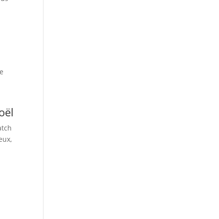
ue
oël
atch
eux,
n