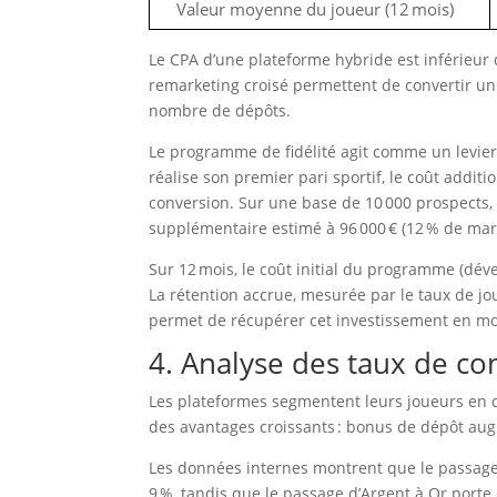
Valeur moyenne du joueur (12 mois)
Le CPA d’une plateforme hybride est inférieur 
remarketing croisé permettent de convertir un
nombre de dépôts.
Le programme de fidélité agit comme un levier
réalise son premier pari sportif, le coût addit
conversion. Sur une base de 10 000 prospects
supplémentaire estimé à 96 000 € (12 % de ma
Sur 12 mois, le coût initial du programme (déve
La rétention accrue, mesurée par le taux de jou
permet de récupérer cet investissement en moi
4. Analyse des taux de co
Les plateformes segmentent leurs joueurs en q
des avantages croissants : bonus de dépôt aug
Les données internes montrent que le passage
9 %, tandis que le passage d’Argent à Or porte 