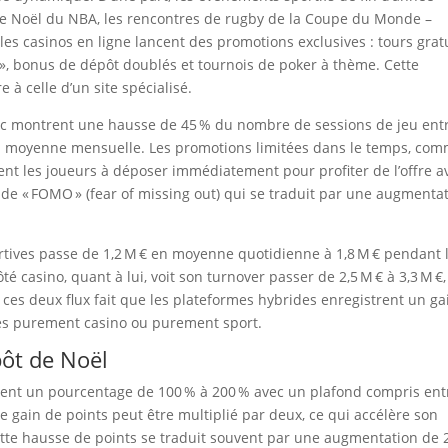
de Noël du NBA, les rencontres de rugby de la Coupe du Monde –
 les casinos en ligne lancent des promotions exclusives : tours grat
», bonus de dépôt doublés et tournois de poker à thème. Cette
à celle d’un site spécialisé.
fic montrent une hausse de 45 % du nombre de sessions de jeu entr
a moyenne mensuelle. Les promotions limitées dans le temps, co
itent les joueurs à déposer immédiatement pour profiter de l’offre a
t de « FOMO » (fear of missing out) qui se traduit par une augmenta
ortives passe de 1,2 M € en moyenne quotidienne à 1,8 M € pendant 
é casino, quant à lui, voit son turnover passer de 2,5 M € à 3,3 M €,
es deux flux fait que les plateformes hybrides enregistrent un ga
ites purement casino ou purement sport.
pôt de Noël
ent un pourcentage de 100 % à 200 % avec un plafond compris ent
le gain de points peut être multiplié par deux, ce qui accélère son
tte hausse de points se traduit souvent par une augmentation de 