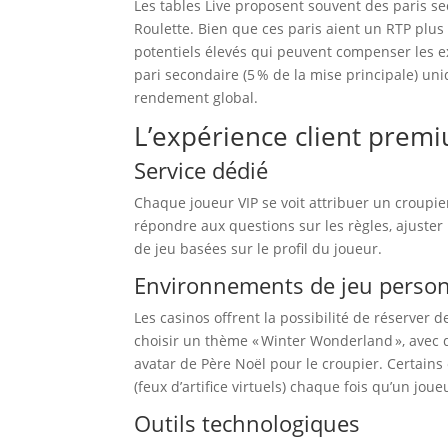
Les tables Live proposent souvent des paris sec
Roulette. Bien que ces paris aient un RTP plus f
potentiels élevés qui peuvent compenser les e
pari secondaire (5 % de la mise principale) un
rendement global.
L’expérience client premi
Service dédié
Chaque joueur VIP se voit attribuer un croupie
répondre aux questions sur les règles, ajuste
de jeu basées sur le profil du joueur.
Environnements de jeu person
Les casinos offrent la possibilité de réserver 
choisir un thème « Winter Wonderland », avec 
avatar de Père Noël pour le croupier. Certains
(feux d’artifice virtuels) chaque fois qu’un joue
Outils technologiques