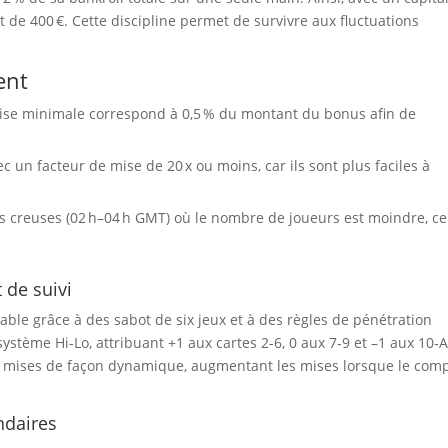
de 400 €. Cette discipline permet de survivre aux fluctuations
ent
mise minimale correspond à 0,5 % du montant du bonus afin de
ec un facteur de mise de 20 x ou moins, car ils sont plus faciles à
es creuses (02 h–04 h GMT) où le nombre de joueurs est moindre, ce
 de suivi
iable grâce à des sabot de six jeux et à des règles de pénétration
système Hi‑Lo, attribuant +1 aux cartes 2‑6, 0 aux 7‑9 et –1 aux 10‑A
es mises de façon dynamique, augmentant les mises lorsque le com
ondaires