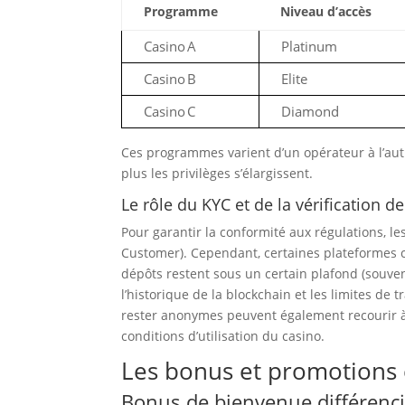
Programme
Niveau d’accès
Casino A
Platinum
Casino B
Elite
Casino C
Diamond
Ces programmes varient d’un opérateur à l’autr
plus les privilèges s’élargissent.
Le rôle du KYC et de la vérification de
Pour garantir la conformité aux régulations, 
Customer). Cependant, certaines plateformes cry
dépôts restent sous un certain plafond (souvent
l’historique de la blockchain et les limites de
rester anonymes peuvent également recourir à
conditions d’utilisation du casino.
Les bonus et promotions e
Bonus de bienvenue différenc