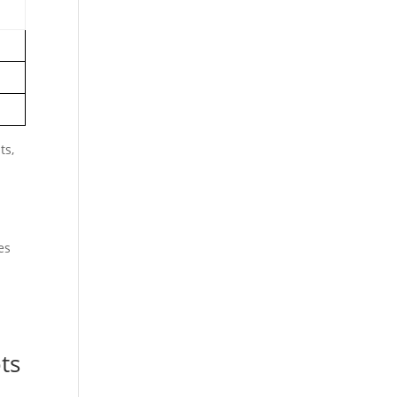
ts,
es
ts