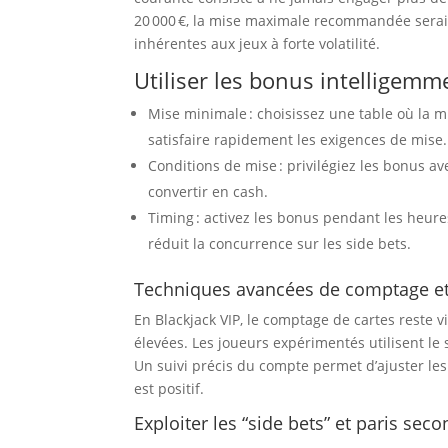
20 000 €, la mise maximale recommandée serait 
inhérentes aux jeux à forte volatilité.
Utiliser les bonus intelligemm
Mise minimale : choisissez une table où la 
satisfaire rapidement les exigences de mise.
Conditions de mise : privilégiez les bonus av
convertir en cash.
Timing : activez les bonus pendant les heur
réduit la concurrence sur les side bets.
Techniques avancées de comptage et
En Blackjack VIP, le comptage de cartes reste v
élevées. Les joueurs expérimentés utilisent le 
Un suivi précis du compte permet d’ajuster l
est positif.
Exploiter les “side bets” et paris sec