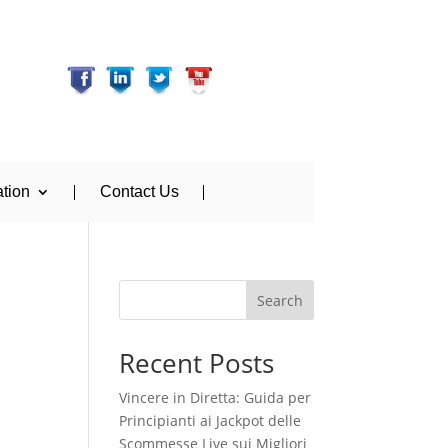
tion
Contact Us
Search
Recent Posts
Vincere in Diretta: Guida per
Principianti ai Jackpot delle
s
Scommesse Live sui Migliori