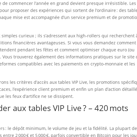
ie de commencer l’année en grand devient presque irrésistible. Les
e pour proposer des expériences qui sortent de l’ordinaire : des tabl
ù chaque mise est accompagnée d’un service premium et de promoti
simples curieux ; ils s’adressent aux high‑rollers qui recherchent 
onditions financières avantageuses. Si vous vous demandez comment
attendent pendant les fêtes et comment optimiser chaque euro (ou
. Vous trouverez également des informations pratiques sur le site 
lateformes compatibles avec les paiements en crypto‑monnaie et les
ons les critères d’accès aux tables VIP Live, les promotions spécifi
icaces, l’expérience client premium et enfin un plan d’action détaill
 les feux d’artifice ne se dissipent.
er aux tables VIP Live ? – 420 mots
iers : le dépôt minimum, le volume de jeu et la fidélité. La plupart d
 entre 2 000 € et 5 000 €, parfois convertible en Bitcoin pour les jo