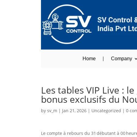
Home
Company
Les tables VIP Live : l
bonus exclusifs du No
by
sv_m
|
Jan 21, 2026
|
Uncategorized
|
0 co
Le compte à rebours du 31 débutant à 00 heure 