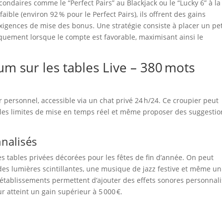
ondaires comme le “Perfect Pairs” au Blackjack ou le “Lucky 6” à la
aible (environ 92 % pour le Perfect Pairs), ils offrent des gains
xigences de mise des bonus. Une stratégie consiste à placer un pet
iquement lorsque le compte est favorable, maximisant ainsi le
um sur les tables Live – 380 mots
r personnel, accessible via un chat privé 24 h/24. Ce croupier peut
r les limites de mise en temps réel et même proposer des suggestio
nalisés
des tables privées décorées pour les fêtes de fin d’année. On peut
des lumières scintillantes, une musique de jazz festive et même un
 établissements permettent d’ajouter des effets sonores personnal
ur atteint un gain supérieur à 5 000 €.