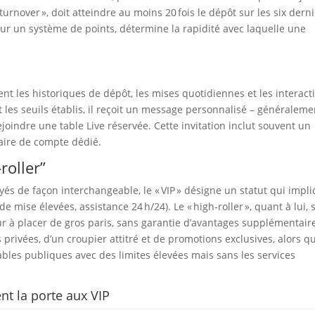
urnover », doit atteindre au moins 20 fois le dépôt sur les six dern
é sur un système de points, détermine la rapidité avec laquelle une
ent les historiques de dépôt, les mises quotidiennes et les interact
it les seuils établis, il reçoit un message personnalisé – généraleme
 rejoindre une table Live réservée. Cette invitation inclut souvent un
aire de compte dédié.
roller”
és de façon interchangeable, le « VIP » désigne un statut qui impl
 mise élevées, assistance 24 h/24). Le « high‑roller », quant à lui, 
eur à placer de gros paris, sans garantie d’avantages supplémentair
es privées, d’un croupier attitré et de promotions exclusives, alors q
tables publiques avec des limites élevées mais sans les services
nt la porte aux VIP